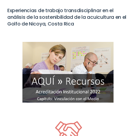
Experiencias de trabajo transdisciplinar en el
análisis de la sostenibilidad de la acuicultura en el
Golfo de Nicoya, Costa Rica