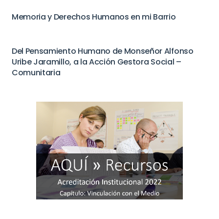
Memoria y Derechos Humanos en mi Barrio
Del Pensamiento Humano de Monseñor Alfonso
Uribe Jaramillo, a la Acción Gestora Social –
Comunitaria