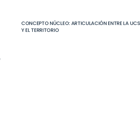
CONCEPTO NÚCLEO: ARTICULACIÓN ENTRE LA UC
Y EL TERRITORIO
e