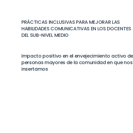
PRÁCTICAS INCLUSIVAS PARA MEJORAR LAS
HABILIDADES COMUNICATIVAS EN LOS DOCENTES
DEL SUB-NIVEL MEDIO
Impacto positivo en el envejecimiento activo d
personas mayores de la comunidad en que nos
insertamos