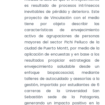
es resultado de procesos intrínsecos
inevitables de pérdida y deterioro. Este
proyecto de Vinculación con el medio
tiene por objeto describir las
características de envejecimiento
activo de agrupaciones de personas
mayores del sector Pichi Pelluco de la
ciudad de Puerto Montt, por medio de la
aplicación de encuestas y en base a los
resultados propiciar estrategias de
envejecimiento saludable desde un
enfoque biopsicosocial, mediante
talleres de autocuidado y asesorías a la
gestión, impartida por estudiantes de 6
carreras de la Universidad San
Sebastián sede de la Patagonia,
generando un impacto positivo en la