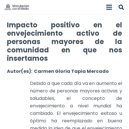
Impacto positivo en el
envejecimiento activo de
personas mayores de la
comunidad en que nos
insertamos
Autor(es): Carmen Gloria Tapia Mercado
Debido a que cada día va en aumento el
número de personas mayores activas y
saludables, el concepto de
envejecimiento a nivel mundial ha
cambiado. El envejecimiento exitoso u
óptimo ha reemplazado en buena
medida la idea de que el envejecimiento