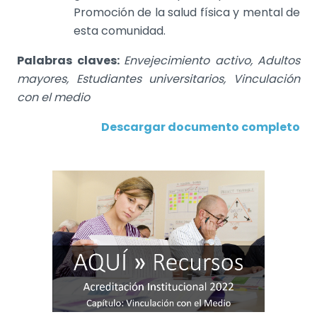
Promoción de la salud física y mental de
esta comunidad.
Palabras claves:
Envejecimiento activo, Adultos
mayores, Estudiantes universitarios, Vinculación
con el medio
Descargar documento completo