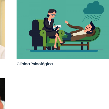
Clínica Psicológica