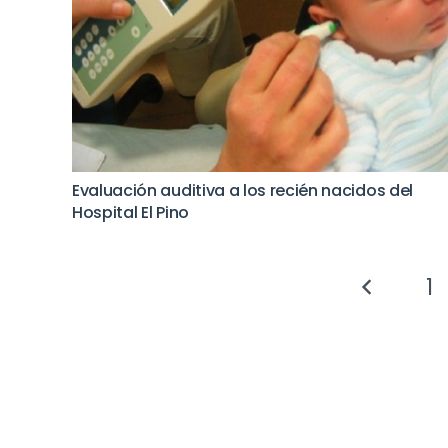
Evaluación auditiva a los recién nacidos del
Hospital El Pino
1