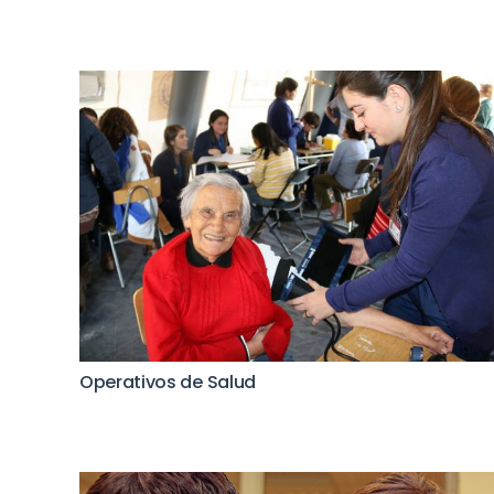
Operativos de Salud