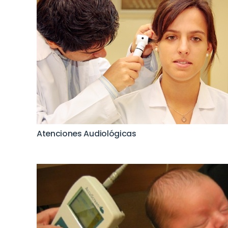
Atenciones Audiológicas