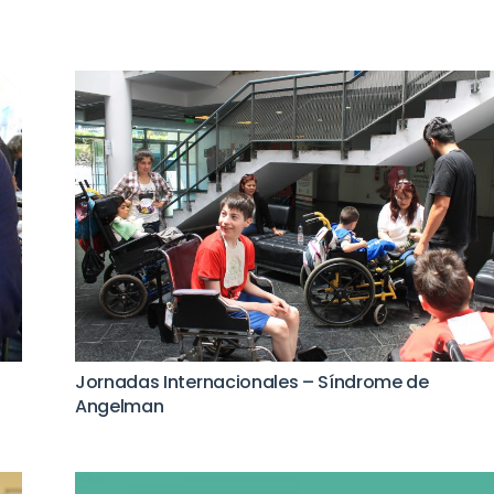
Jornadas Internacionales – Síndrome de
Angelman