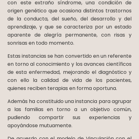
con este extraño síndrome, una condición de
origen genético que ocasiona distintos trastornos
de la conducta, del sueño, del desarrollo y del
aprendizaje, y que se caracteriza por un estado
aparente de alegría permanente, con risas y
sonrisas en todo momento.
Estas instancias se han convertido en un referente
en torno al conocimiento y los avances científicos
de esta enfermedad, mejorando el diagnóstico y
con ello la calidad de vida de los pacientes,
quienes reciben terapias en forma oportuna.
Además ha constituido una instancia para agrupar
a las familias en torno a un objetivo común,
pudiendo compartir sus experiencias y
apoyándose mutuamente.
De acuerdo con el modelo de Vinculación con el