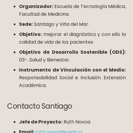
Organizador:
Escuela de Tecnología Médica,
Facultad de Medicina.
Sede:
Santiago y Viña del Mar.
Objetivo:
mejorar el diagnóstico y con ello la
calidad de vida de los pacientes
Objetivo de Desarrollo Sostenible (ODS):
03-. Salud y Bienestar.
Instrumento de Vinculación con el Medio:
Responsabilidad Social e Inclusión. Extensión
Académica.
Contacto Santiago
Jefe de Proyecto:
Ruth Novoa
Email:
ruth.novoa@unab.cl