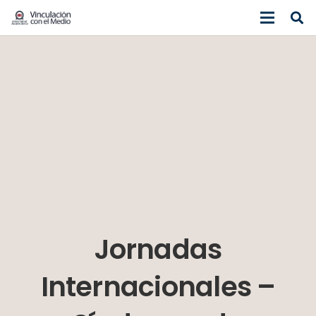
Jornadas
Internacionales –