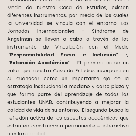
Medio de nuestra Casa de Estudios, existen
diferentes instrumentos, por medio de los cuales
la Universidad se vincula con el entorno. Las
Jornadas Internacionales – Síndrome de
Angelman se llevan a cabo a través de los
instrumento de Vinculación con el Medio
“Responsabilidad Social e Inclusión”
, y
“Extensión Académica”
. El primero es un un
valor que nuestra Casa de Estudios incorpora en
su quehacer como un importante eje de la
estrategia institucional a mediano y corto plazo y
que forma parte del aprendizaje de todos los
estudiantes UNAB, contribuyendo a mejorar la
calidad de vida de su entorno. El segundo busca la
reflexión activa de los aspectos académicos que
están en construcción permanente e interactiva
con la sociedad.