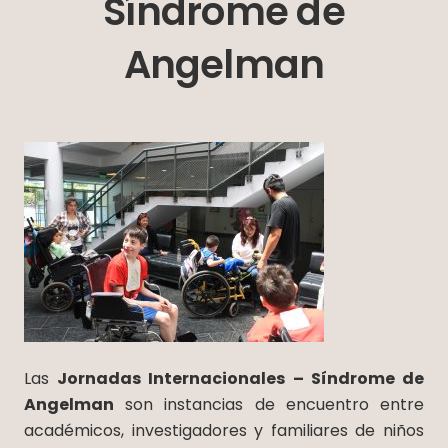
Síndrome de
Angelman
Las
Jornadas Internacionales – Síndrome de
Angelman
son instancias de encuentro entre
académicos, investigadores y familiares de niños