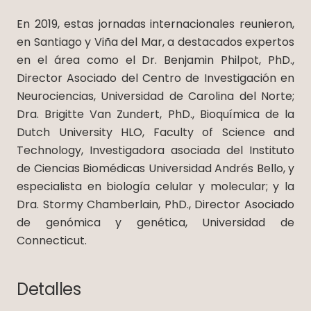
En 2019, estas jornadas internacionales reunieron,
en Santiago y Viña del Mar, a destacados expertos
en el área como el Dr. Benjamin Philpot, PhD.,
Director Asociado del Centro de Investigación en
Neurociencias, Universidad de Carolina del Norte;
Dra. Brigitte Van Zundert, PhD., Bioquímica de la
Dutch University HLO, Faculty of Science and
Technology, Investigadora asociada del Instituto
de Ciencias Biomédicas Universidad Andrés Bello, y
especialista en biología celular y molecular; y la
Dra. Stormy Chamberlain, PhD., Director Asociado
de genómica y genética, Universidad de
Connecticut.
Detalles