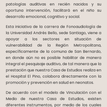
patologías auditivas en recién nacidos y su
oportuna intervención, facilitará en el niño su
desarrollo emocional, cognitivo y social.
Esta iniciativa de la carrera de Fonoaudiología de
la Universidad Andrés Bello, sede Santiago, viene a
apoyar a los sectores en situación de
vulnerabilidad de la Región Metropolitana,
específicamente de la comuna de San Bernardo,
en donde aún no es posible habilitar de manera
integral el pesquisaje auditivo, de tal manera que la
prestación que nuestra Casa de Estudios realiza en
el Hospital El Pino, colabora directamente con la
promoción y prevención en salud en neonatos.
De acuerdo con el modelo de Vinculación con el
Medio de nuestra Casa de Estudios, existen
diferentes instrumentos, por medio de los cuales