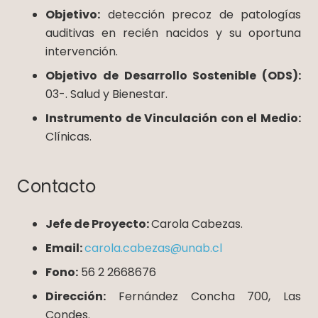
Objetivo:
detección precoz de patologías
auditivas en recién nacidos y su oportuna
intervención.
Objetivo de Desarrollo Sostenible (ODS):
03-. Salud y Bienestar.
Instrumento de Vinculación con el Medio:
Clínicas.
Contacto
Jefe de Proyecto:
Carola Cabezas.
Email:
carola.cabezas@unab.cl
Fono:
56 2 2668676
Dirección:
Fernández Concha 700, Las
Condes.