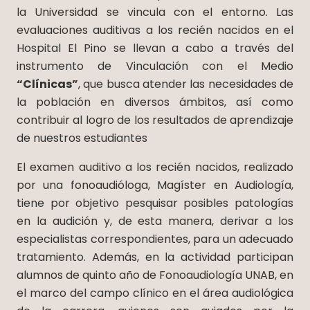
la Universidad se vincula con el entorno. Las
evaluaciones auditivas a los recién nacidos en el
Hospital El Pino se llevan a cabo a través del
instrumento de Vinculación con el Medio
“Clínicas”
, que busca atender las necesidades de
la población en diversos ámbitos, así como
contribuir al logro de los resultados de aprendizaje
de nuestros estudiantes
El examen auditivo a los recién nacidos, realizado
por una fonoaudióloga, Magíster en Audiología,
tiene por objetivo pesquisar posibles patologías
en la audición y, de esta manera, derivar a los
especialistas correspondientes, para un adecuado
tratamiento. Además, en la actividad participan
alumnos de quinto año de Fonoaudiología UNAB, en
el marco del campo clínico en el área audiológica