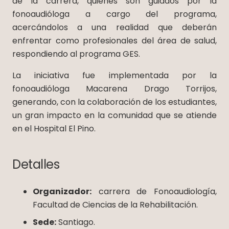
de la carrera, quienes son guiados por la
fonoaudióloga a cargo del programa,
acercándolos a una realidad que deberán
enfrentar como profesionales del área de salud,
respondiendo al programa GES.
La iniciativa fue implementada por la
fonoaudióloga Macarena Drago Torrijos,
generando, con la colaboración de los estudiantes,
un gran impacto en la comunidad que se atiende
en el Hospital El Pino.
Detalles
Organizador:
carrera de Fonoaudiología,
Facultad de Ciencias de la Rehabilitación.
Sede:
Santiago.