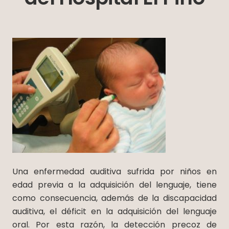
Una enfermedad auditiva sufrida por niños en
edad previa a la adquisición del lenguaje, tiene
como consecuencia, además de la discapacidad
auditiva, el déficit en la adquisición del lenguaje
oral. Por esta razón, la detección precoz de