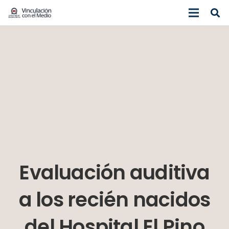
Evaluación auditiva
a los recién nacidos
del Hospital El Pino