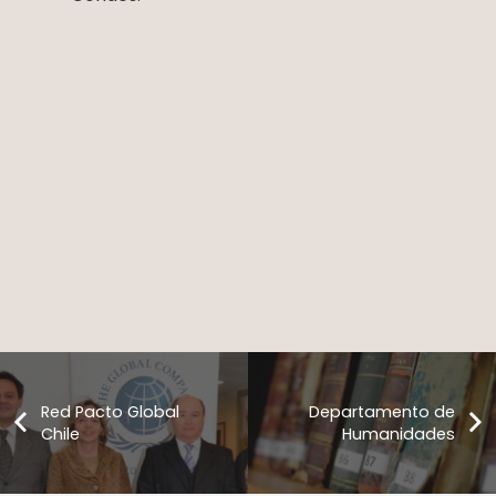
Red Pacto Global
Departamento de
Chile
Humanidades