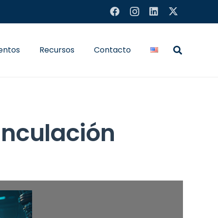
entos
Recursos
Contacto
Vinculación