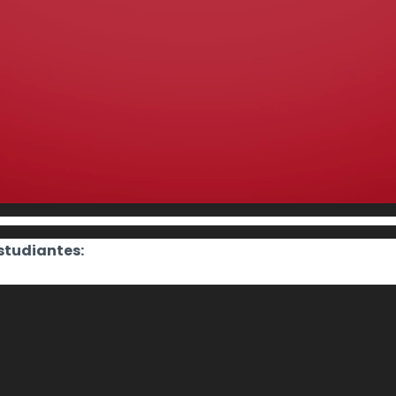
studiantes: