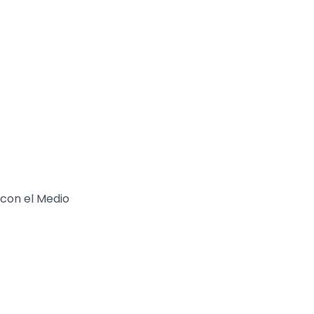
 con el Medio