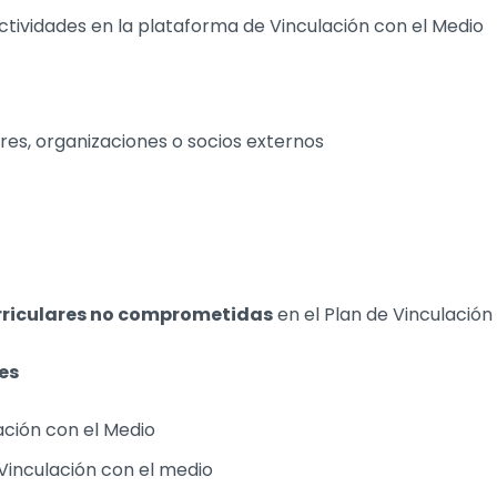
actividades en la plataforma de Vinculación con el Medio
res, organizaciones o socios externos
rriculares no comprometidas
en el Plan de Vinculación
es
lación con el Medio
Vinculación con el medio