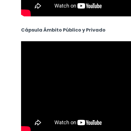
Cápsula ​​Ámbito Público y Privado