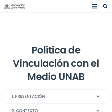
Política de
Vinculación con el
Medio UNAB
1. PRESENTACIÓN
2. CONTEXTO