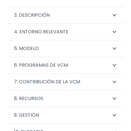
3. DESCRIPCIÓN
4. ENTORNO RELEVANTE
5. MODELO
6. PROGRAMAS DE VCM
7. CONTRIBUCIÓN DE LA VCM
8. RECURSOS
9. GESTIÓN