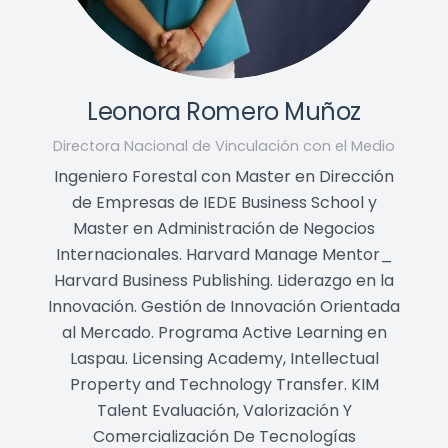
Leonora Romero Muñoz
Directora Nacional de Vinculación con el Medio
Ingeniero Forestal con Master en Dirección
de Empresas de IEDE Business School y
Master en Administración de Negocios
Internacionales. Harvard Manage Mentor_
Harvard Business Publishing. Liderazgo en la
Innovación. Gestión de Innovación Orientada
al Mercado. Programa Active Learning en
Laspau. Licensing Academy, Intellectual
Property and Technology Transfer. KIM
Talent Evaluación, Valorización Y
Comercialización De Tecnologías