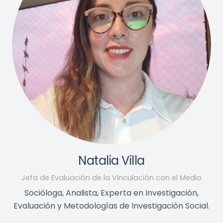
Natalia Villa
Jefa de Evaluación de la Vinculación con el Medio
Socióloga, Analista, Experta en Investigación,
Evaluación y Metodologías de Investigación Social.