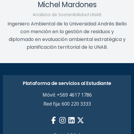
Michel Mardones
Analista de Sostenibilidad UNAB
Ingeniero Ambiental de la Universidad Andrés Bello
con mención en la gestión de residuos y
diplomado en evaluación ambiental estratégica y
planificación territorial de la UNAB.