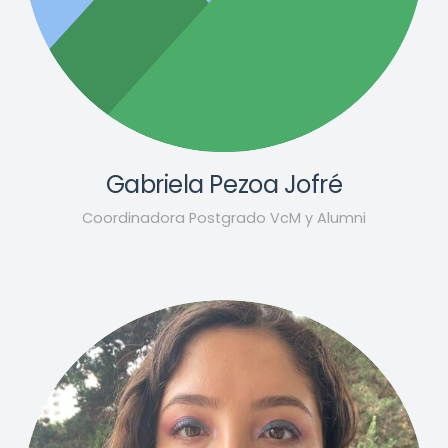
Gabriela Pezoa Jofré
Coordinadora Postgrado VcM y Alumni