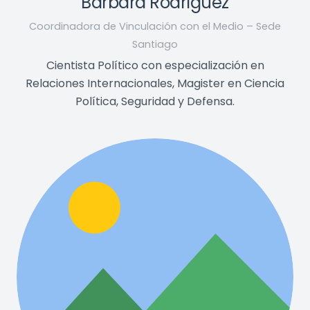
Bárbara Rodríguez
Coordinadora de Vinculación con el Medio – Sede
Santiago
Cientista Político con especialización en
Relaciones Internacionales, Magister en Ciencia
Política, Seguridad y Defensa.