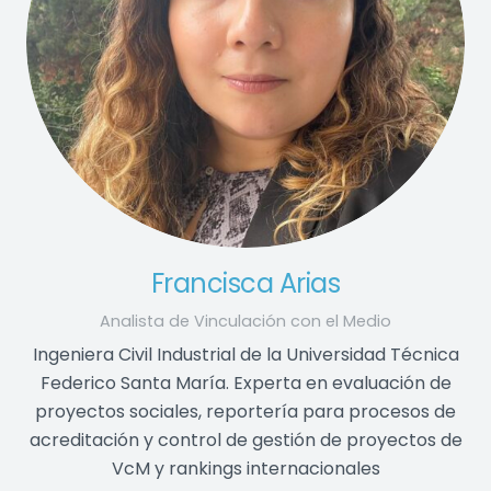
Francisca Arias
Analista de Vinculación con el Medio
Ingeniera Civil Industrial de la Universidad Técnica
Federico Santa María. Experta en evaluación de
proyectos sociales, reportería para procesos de
acreditación y control de gestión de proyectos de
VcM y rankings internacionales