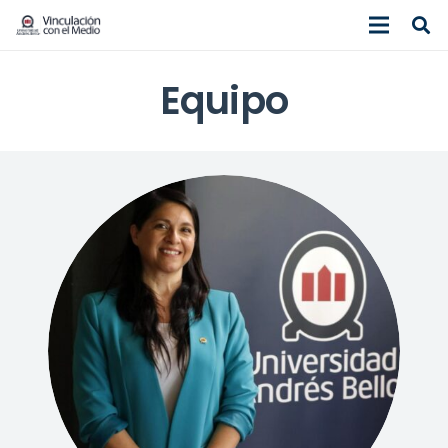
Equipo