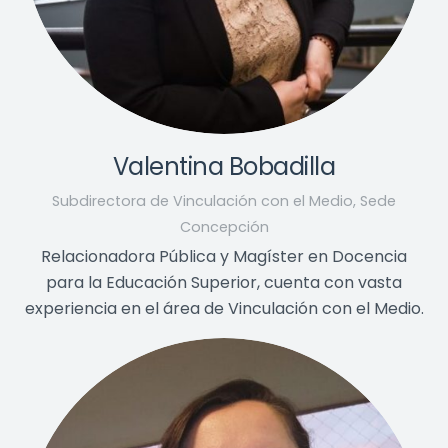
Valentina Bobadilla
Subdirectora de Vinculación con el Medio, Sede
Concepción
Relacionadora Pública y Magíster en Docencia
para la Educación Superior, cuenta con vasta
experiencia en el área de Vinculación con el Medio.