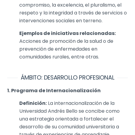
compromiso, la excelencia, el pluralismo, el
respeto y la integridad a través de servicios o
intervenciones sociales en terreno.
Ejemplos de iniciativas relacionadas:
Acciones de promoción de la salud o de
prevención de enfermedades en
comunidades rurales, entre otras.
ÁMBITO: DESARROLLO PROFESIONAL
1. Programa de Internacionalización
Definición:
La internacionalización de la
Universidad Andrés Bello se concibe como
una estrategia orientada a fortalecer el
desarrollo de su comunidad universitaria a
través de experiencias de aprendizaje,