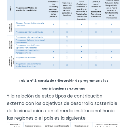
Tabla Nº 2: Matriz de tributación de programas a las
contribuciones externas
Y la relación de estos tipos de contribución
externa con los objetivos de desarrollo sostenible
de la vinculación con el medio institucional hacia
las regiones o el país es la siguiente: