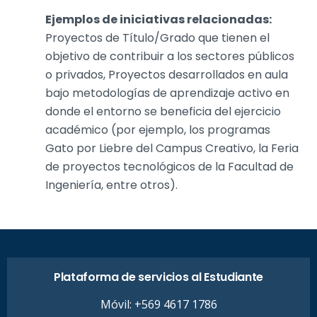
Ejemplos de iniciativas relacionadas:
Proyectos de Título/Grado que tienen el
objetivo de contribuir a los sectores públicos
o privados, Proyectos desarrollados en aula
bajo metodologías de aprendizaje activo en
donde el entorno se beneficia del ejercicio
académico (por ejemplo, los programas
Gato por Liebre del Campus Creativo, la Feria
de proyectos tecnológicos de la Facultad de
Ingeniería, entre otros).