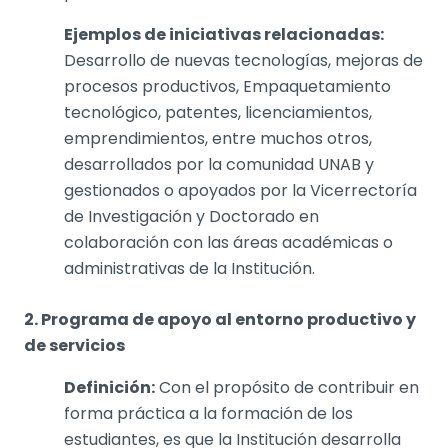
Ejemplos de iniciativas relacionadas:
Desarrollo de nuevas tecnologías, mejoras de
procesos productivos, Empaquetamiento
tecnológico, patentes, licenciamientos,
emprendimientos, entre muchos otros,
desarrollados por la comunidad UNAB y
gestionados o apoyados por la Vicerrectoría
de Investigación y Doctorado en
colaboración con las áreas académicas o
administrativas de la Institución.
2. Programa de apoyo al entorno productivo y
de servicios
Definición:
Con el propósito de contribuir en
forma práctica a la formación de los
estudiantes, es que la Institución desarrolla