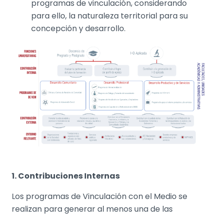
programas de vinculación, considerando
para ello, la naturaleza territorial para su
concepción y desarrollo.
1. Contribuciones Internas
Los programas de Vinculación con el Medio se
realizan para generar al menos una de las