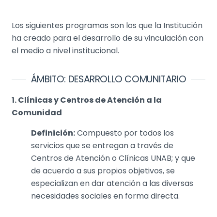
Los siguientes programas son los que la Institución
ha creado para el desarrollo de su vinculación con
el medio a nivel institucional.
ÁMBITO: DESARROLLO COMUNITARIO
1. Clínicas y Centros de Atención a la
Comunidad
Definición:
Compuesto por todos los
servicios que se entregan a través de
Centros de Atención o Clínicas UNAB; y que
de acuerdo a sus propios objetivos, se
especializan en dar atención a las diversas
necesidades sociales en forma directa.