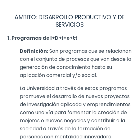
ÁMBITO: DESARROLLO PRODUCTIVO Y DE
SERVICIOS
1. Programas de I+D+i+e+tt
Definición:
Son programas que se relacionan
con el conjunto de procesos que van desde la
generación de conocimiento hasta su
aplicación comercial y/o social.
La Universidad a través de estos programas
promueve el desarrollo de nuevos proyectos
de investigación aplicada y emprendimientos
como una vía para fomentar la creación de
mejores o nuevos negocios y contribuir a la
sociedad a través de la formación de
personas con mentalidad innovadora.