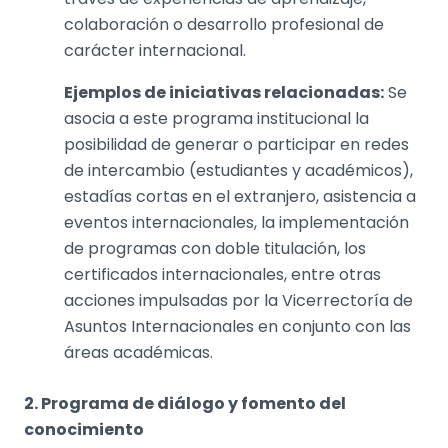
colaboración o desarrollo profesional de
carácter internacional.
Ejemplos de iniciativas relacionadas:
Se
asocia a este programa institucional la
posibilidad de generar o participar en redes
de intercambio (estudiantes y académicos),
estadías cortas en el extranjero, asistencia a
eventos internacionales, la implementación
de programas con doble titulación, los
certificados internacionales, entre otras
acciones impulsadas por la Vicerrectoría de
Asuntos Internacionales en conjunto con las
áreas académicas.
2. Programa de diálogo y fomento del
conocimiento