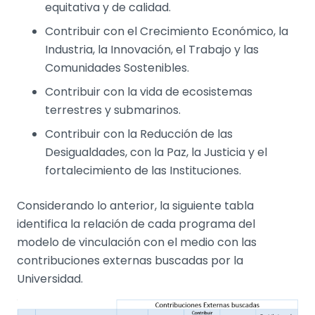
equitativa y de calidad.
Contribuir con el Crecimiento Económico, la
Industria, la Innovación, el Trabajo y las
Comunidades Sostenibles.
Contribuir con la vida de ecosistemas
terrestres y submarinos.
Contribuir con la Reducción de las
Desigualdades, con la Paz, la Justicia y el
fortalecimiento de las Instituciones.
Considerando lo anterior, la siguiente tabla
identifica la relación de cada programa del
modelo de vinculación con el medio con las
contribuciones externas buscadas por la
Universidad.