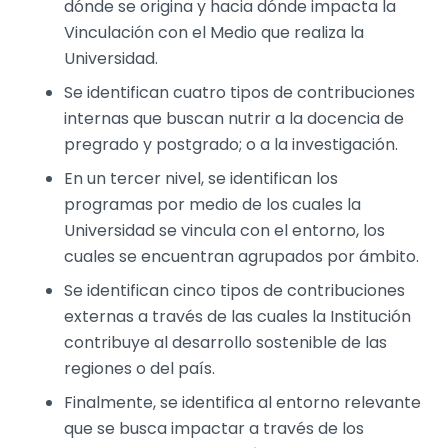
dónde se origina y hacia dónde impacta la
Vinculación con el Medio que realiza la
Universidad.
Se identifican cuatro tipos de contribuciones
internas que buscan nutrir a la docencia de
pregrado y postgrado; o a la investigación.
En un tercer nivel, se identifican los
programas por medio de los cuales la
Universidad se vincula con el entorno, los
cuales se encuentran agrupados por ámbito.
Se identifican cinco tipos de contribuciones
externas a través de las cuales la Institución
contribuye al desarrollo sostenible de las
regiones o del país.
Finalmente, se identifica al entorno relevante
que se busca impactar a través de los