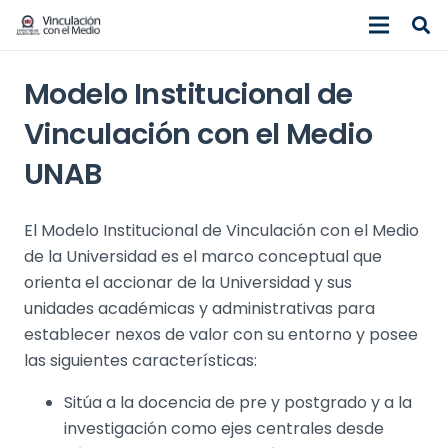
Modelo Institucional de
Vinculación con el Medio
UNAB
El Modelo Institucional de Vinculación con el Medio
de la Universidad es el marco conceptual que
orienta el accionar de la Universidad y sus
unidades académicas y administrativas para
establecer nexos de valor con su entorno y posee
las siguientes características:
Sitúa a la docencia de pre y postgrado y a la
investigación como ejes centrales desde