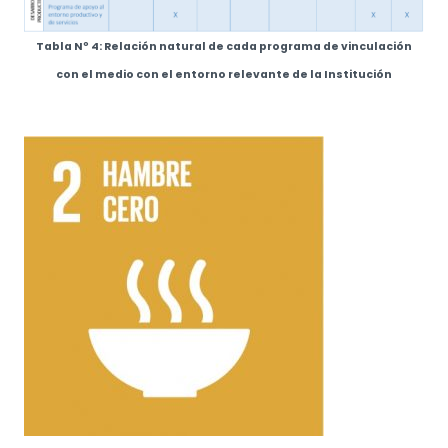
Tabla Nº 4: Relación natural de cada programa de vinculación
con el medio con el entorno relevante de la Institución