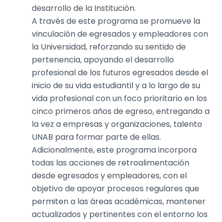
desarrollo de la Institución.
A través de este programa se promueve la
vinculación de egresados y empleadores con
la Universidad, reforzando su sentido de
pertenencia, apoyando el desarrollo
profesional de los futuros egresados desde el
inicio de su vida estudiantil y a lo largo de su
vida profesional con un foco prioritario en los
cinco primeros años de egreso, entregando a
la vez a empresas y organizaciones, talento
UNAB para formar parte de ellas.
Adicionalmente, este programa incorpora
todas las acciones de retroalimentación
desde egresados y empleadores, con el
objetivo de apoyar procesos regulares que
permiten a las áreas académicas, mantener
actualizados y pertinentes con el entorno los