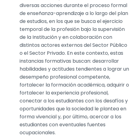
diversas acciones durante el proceso formal
de enseñanza-aprendizaje a lo largo del plan
de estudios, en los que se busca el ejercicio
temporal de la profesión bajo la supervisión
de la Institución y en colaboración con
distintos actores externos del Sector Público
o el Sector Privado. En este contexto, estas
instancias formativas buscan: desarrollar
habilidades y actitudes tendientes a lograr un
desempeño profesional competente,
fortalecer la formación académica, adquirir o
fortalecer la experiencia profesional,
conectar a los estudiantes con los desafíos y
oportunidades que la sociedad le plantea en
forma vivencial y, por último, acercar a los
estudiantes con eventuales fuentes
ocupacionales.