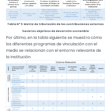
Tabla Nº 3: Matriz de tributación de las contribuciones externas
hacia los objetivos de desarrollo sostenible
Por último, en la tabla siguiente se muestra cómo
los diferentes programas de vinculación con el
medio se relacionan con el entorno relevante de
la Institución.