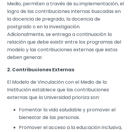
Medio, permiten a través de su implementación, el
logro de las contribuciones internas buscadas en
la docencia de pregrado, la docencia de
postgrado o en la investigación.
Adicionalmente, se entrega a continuación la
relación que debe existir entre los programas del
modelo y las contribuciones externas que estos
deben generar.
2. Contribuciones Externas
El Modelo de Vinculación con el Medio de la
Institución establece que las contribuciones
externas que la Universidad prioriza son:
Fomentar la vida saludable y promover el
bienestar de las personas.
Promover el acceso a la educación inclusiva,