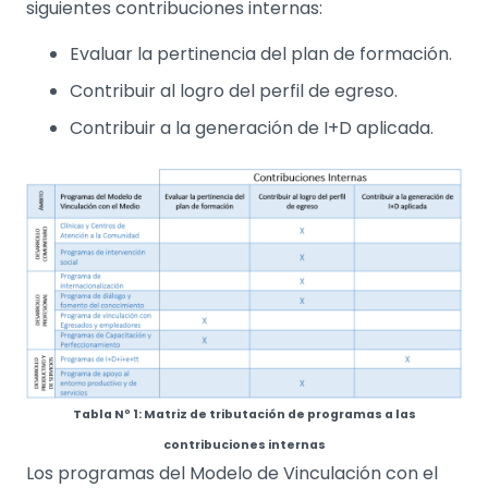
siguientes contribuciones internas:
Evaluar la pertinencia del plan de formación.
Contribuir al logro del perfil de egreso.
Contribuir a la generación de I+D aplicada.
Tabla Nº 1: Matriz de tributación de programas a las
contribuciones internas
Los programas del Modelo de Vinculación con el