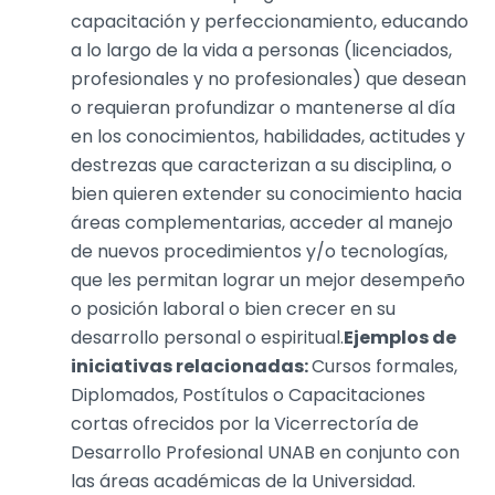
capacitación y perfeccionamiento, educando
a lo largo de la vida a personas (licenciados,
profesionales y no profesionales) que desean
o requieran profundizar o mantenerse al día
en los conocimientos, habilidades, actitudes y
destrezas que caracterizan a su disciplina, o
bien quieren extender su conocimiento hacia
áreas complementarias, acceder al manejo
de nuevos procedimientos y/o tecnologías,
que les permitan lograr un mejor desempeño
o posición laboral o bien crecer en su
desarrollo personal o espiritual.
Ejemplos de
iniciativas relacionadas:
Cursos formales,
Diplomados, Postítulos o Capacitaciones
cortas ofrecidos por la Vicerrectoría de
Desarrollo Profesional UNAB en conjunto con
las áreas académicas de la Universidad.