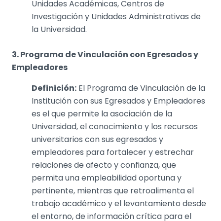
Unidades Académicas, Centros de
Investigación y Unidades Administrativas de
la Universidad.
3. Programa de Vinculación con Egresados y
Empleadores
Definición:
El Programa de Vinculación de la
Institución con sus Egresados y Empleadores
es el que permite la asociación de la
Universidad, el conocimiento y los recursos
universitarios con sus egresados y
empleadores para fortalecer y estrechar
relaciones de afecto y confianza, que
permita una empleabilidad oportuna y
pertinente, mientras que retroalimenta el
trabajo académico y el levantamiento desde
el entorno, de información crítica para el