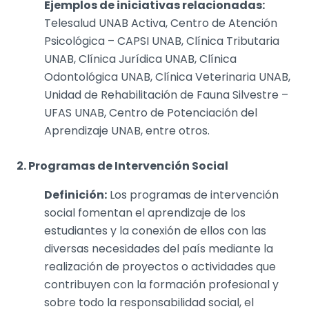
Ejemplos de iniciativas relacionadas:
Telesalud UNAB Activa, Centro de Atención
Psicológica – CAPSI UNAB, Clínica Tributaria
UNAB, Clínica Jurídica UNAB, Clínica
Odontológica UNAB, Clínica Veterinaria UNAB,
Unidad de Rehabilitación de Fauna Silvestre –
UFAS UNAB, Centro de Potenciación del
Aprendizaje UNAB, entre otros.
2. Programas de Intervención Social
Definición:
Los programas de intervención
social fomentan el aprendizaje de los
estudiantes y la conexión de ellos con las
diversas necesidades del país mediante la
realización de proyectos o actividades que
contribuyen con la formación profesional y
sobre todo la responsabilidad social, el