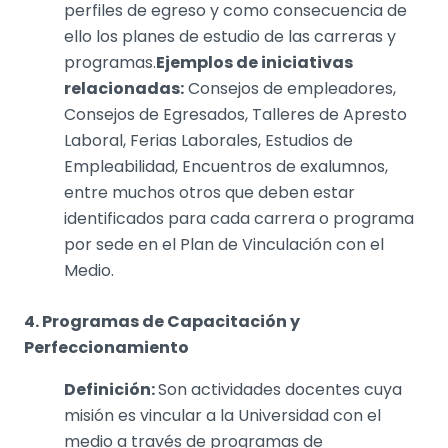
perfiles de egreso y como consecuencia de
ello los planes de estudio de las carreras y
programas.
Ejemplos de iniciativas
relacionadas:
Consejos de empleadores,
Consejos de Egresados, Talleres de Apresto
Laboral, Ferias Laborales, Estudios de
Empleabilidad, Encuentros de exalumnos,
entre muchos otros que deben estar
identificados para cada carrera o programa
por sede en el Plan de Vinculación con el
Medio.
4. Programas de Capacitación y
Perfeccionamiento
Definición:
Son actividades docentes cuya
misión es vincular a la Universidad con el
medio a través de programas de