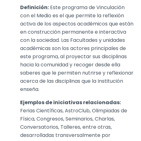
Definición:
Este programa de Vinculación
con el Medio es el que permite la reflexión
activa de los aspectos académicos que están
en construcción permanente e interactiva
con la sociedad. Las Facultades y unidades
académicas son los actores principales de
este programa, al proyectar sus disciplinas
hacia la comunidad y recoger desde ella
saberes que le permiten nutrirse y reflexionar
acerca de las disciplinas que la Institución
enseña.
Ejemplos de iniciativas relacionadas:
Ferias Científicas, AstroClub, Olimpiadas de
Física, Congresos, Seminarios, Charlas,
Conversatorios, Talleres, entre otras,
desarrolladas transversalmente por