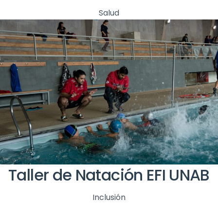
Salud
Taller de Natación EFI UNAB
Inclusión