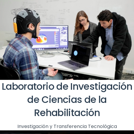
Laboratorio de Investigación
de Ciencias de la
Rehabilitación
Investigación y Transferencia Tecnológica