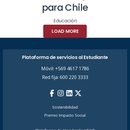
para Chile
Educación
LOAD MORE