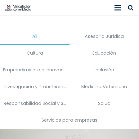
All
Asesoría Jurídica
Cultura
Educación
Emprendimiento e Innovación
Inclusión
Investigación y Transferencia Tecnológica
Medicina Veterinaria
Responsabilidad Social y Sustentabilidad
Salud
Servicios para empresas