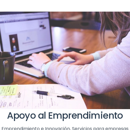
Apoyo al Emprendimiento
Emprendimiento e Innovación
,
Servicios para empresas