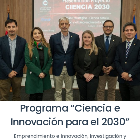
Programa “Ciencia e
Innovación para el 2030”
Emprendimiento e Innovación
,
Investigación y