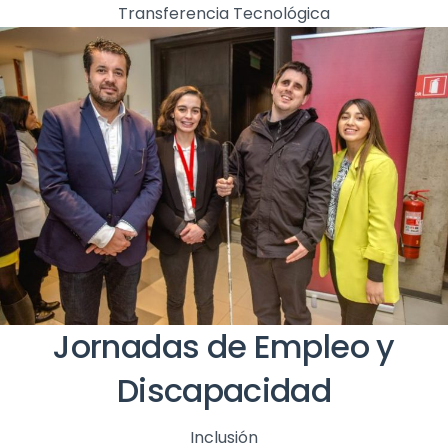
Transferencia Tecnológica
Jornadas de Empleo y
Discapacidad
Inclusión