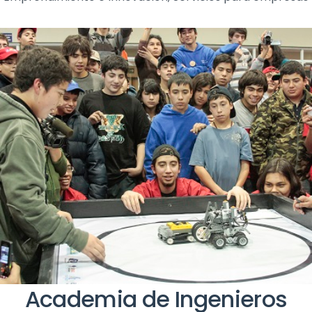
Academia de Ingenieros