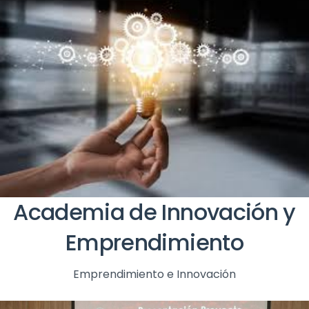
Academia de Innovación y
Emprendimiento
Emprendimiento e Innovación