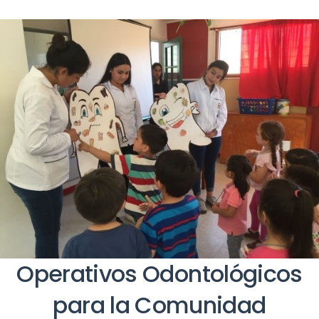
Operativos Odontológicos
para la Comunidad