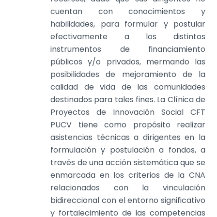
cuentan con conocimientos y
habilidades, para formular y postular
efectivamente a los distintos
instrumentos de financiamiento
públicos y/o privados, mermando las
posibilidades de mejoramiento de la
calidad de vida de las comunidades
destinados para tales fines. La Clínica de
Proyectos de Innovación Social CFT
PUCV tiene como propósito realizar
asistencias técnicas a dirigentes en la
formulación y postulación a fondos, a
través de una acción sistemática que se
enmarcada en los criterios de la CNA
relacionados con la vinculación
bidireccional con el entorno significativo
y fortalecimiento de las competencias