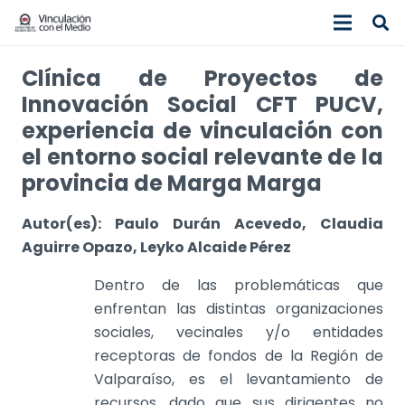
Clínica de Proyectos de
Innovación Social CFT PUCV,
experiencia de vinculación con
el entorno social relevante de la
provincia de Marga Marga
Autor(es): Paulo Durán Acevedo, Claudia
Aguirre Opazo, Leyko Alcaide Pérez
Dentro de las problemáticas que
enfrentan las distintas organizaciones
sociales, vecinales y/o entidades
receptoras de fondos de la Región de
Valparaíso, es el levantamiento de
recursos, dado que sus dirigentes no