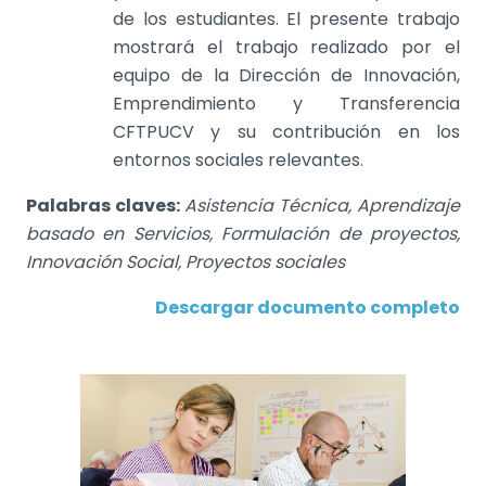
de los estudiantes. El presente trabajo
mostrará el trabajo realizado por el
equipo de la Dirección de Innovación,
Emprendimiento y Transferencia
CFTPUCV y su contribución en los
entornos sociales relevantes.
Palabras claves:
Asistencia Técnica, Aprendizaje
basado en Servicios, Formulación de proyectos,
Innovación Social, Proyectos sociales
Descargar documento completo