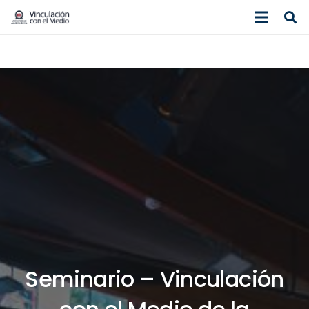
Seminario – Vinculación