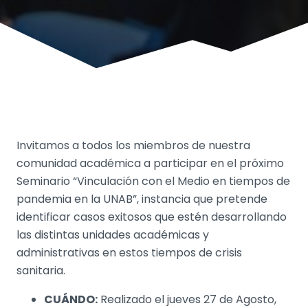
Invitamos a todos los miembros de nuestra
comunidad académica a participar en el próximo
Seminario “Vinculación con el Medio en tiempos de
pandemia en la UNAB”, instancia que pretende
identificar casos exitosos que estén desarrollando
las distintas unidades académicas y
administrativas en estos tiempos de crisis
sanitaria.
CUÁNDO:
Realizado el jueves 27 de Agosto,