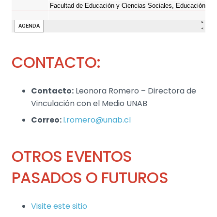
CONTACTO:
Contacto:
Leonora Romero – Directora de
Vinculación con el Medio UNAB
Correo:
l.romero@unab.cl
OTROS EVENTOS
PASADOS O FUTUROS
Visite este sitio