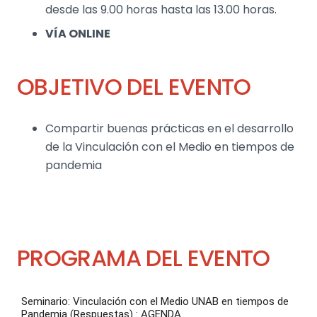
desde las 9.00 horas hasta las 13.00 horas.
VÍA ONLINE
OBJETIVO DEL EVENTO
Compartir buenas prácticas en el desarrollo
de la Vinculación con el Medio en tiempos de
pandemia
PROGRAMA DEL EVENTO