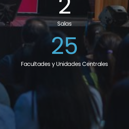
2
Salas
25
Facultades y Unidades Centrales