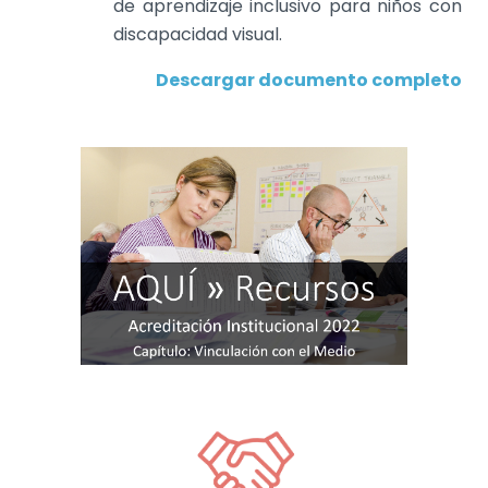
de aprendizaje inclusivo para niños con
discapacidad visual.
Descargar documento completo