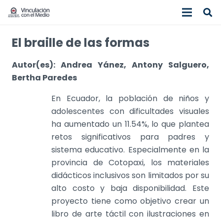
El braille de las formas
Autor(es): Andrea Yánez, Antony Salguero,
Bertha Paredes
En Ecuador, la población de niños y
adolescentes con dificultades visuales
ha aumentado un 11.54%, lo que plantea
retos significativos para padres y
sistema educativo. Especialmente en la
provincia de Cotopaxi, los materiales
didácticos inclusivos son limitados por su
alto costo y baja disponibilidad. Este
proyecto tiene como objetivo crear un
libro de arte táctil con ilustraciones en