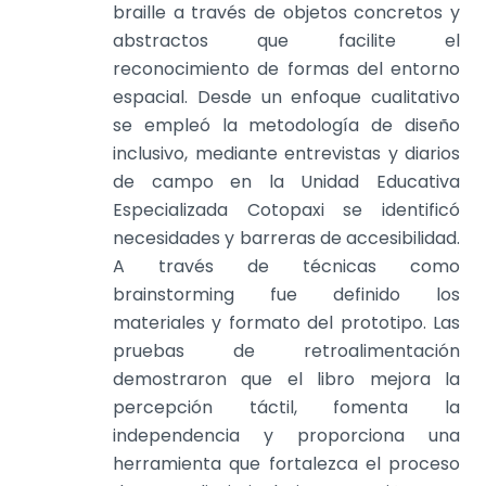
braille a través de objetos concretos y
abstractos que facilite el
reconocimiento de formas del entorno
espacial. Desde un enfoque cualitativo
se empleó la metodología de diseño
inclusivo, mediante entrevistas y diarios
de campo en la Unidad Educativa
Especializada Cotopaxi se identificó
necesidades y barreras de accesibilidad.
A través de técnicas como
brainstorming fue definido los
materiales y formato del prototipo. Las
pruebas de retroalimentación
demostraron que el libro mejora la
percepción táctil, fomenta la
independencia y proporciona una
herramienta que fortalezca el proceso