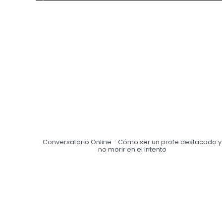
Conversatorio Online - Cómo ser un profe destacado y
no morir en el intento