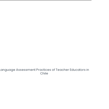
Language Assessment Practices of Teacher Educators in
Chile