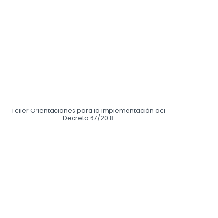
Taller Orientaciones para la Implementación del
Decreto 67/2018