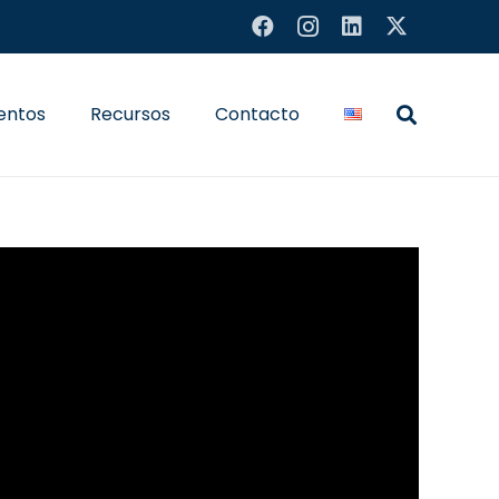
entos
Recursos
Contacto