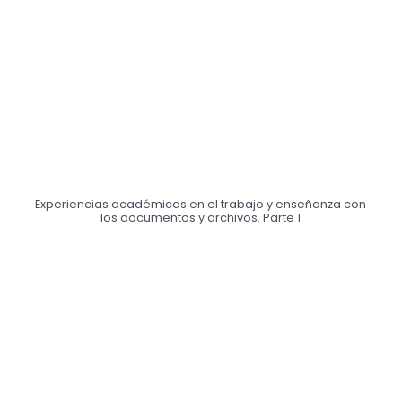
Experiencias académicas en el trabajo y enseñanza con
los documentos y archivos. Parte 1