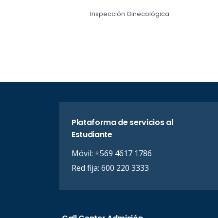
Inspección Ginecológica