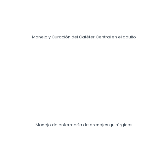
Manejo y Curación del Catéter Central en el adulto
Manejo de enfermería de drenajes quirúrgicos