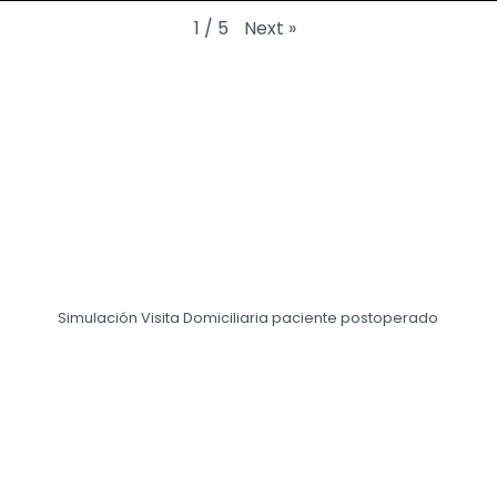
Next
»
1
/
5
Simulación Visita Domiciliaria paciente postoperado