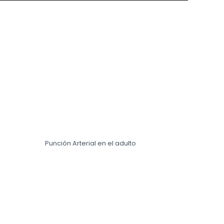
Punción Arterial en el adulto