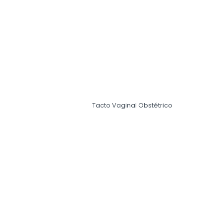
Tacto Vaginal Obstétrico