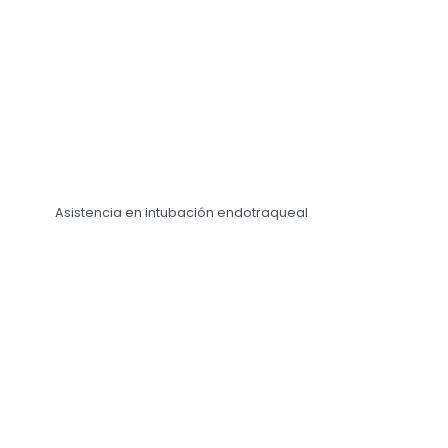
Asistencia en intubación endotraqueal