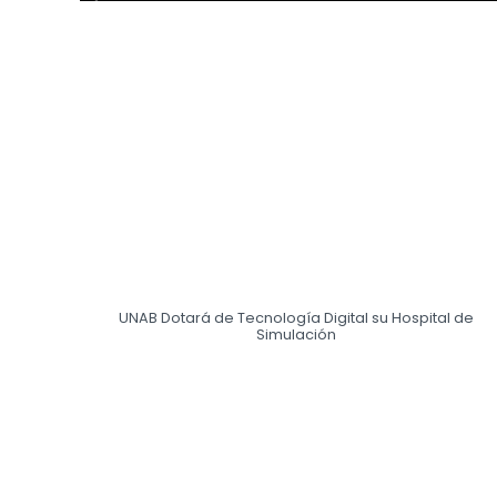
UNAB Dotará de Tecnología Digital su Hospital de
Simulación