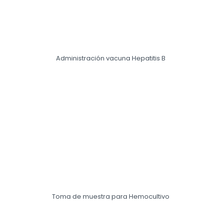
Administración vacuna Hepatitis B
Toma de muestra para Hemocultivo