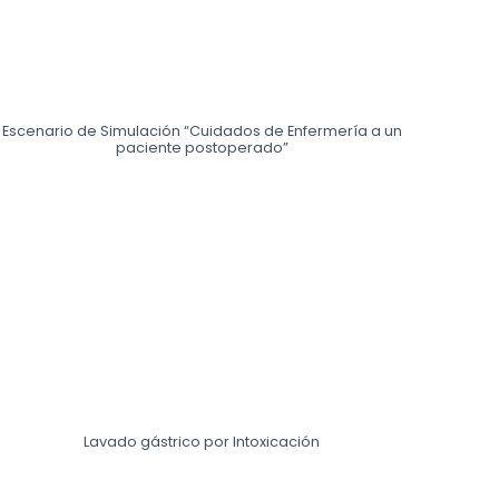
Escenario de Simulación “Cuidados de Enfermería a un
paciente postoperado”
Lavado gástrico por Intoxicación