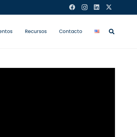
entos
Recursos
Contacto