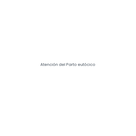
Atención del Parto eutócico