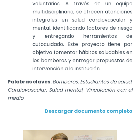
voluntarios. A través de un equipo
multidisciplinario, se ofrecen atenciones
integrales en salud cardiovascular y
mental, identificando factores de riesgo
y entregando herramientas de
autocuidado. Este proyecto tiene por
objetivo fomentar hábitos saludables en
los bomberos y entregar propuestas de
intervención a la institución.
Palabras claves:
Bomberos, Estudiantes de salud,
Cardiovascular, Salud mental, Vinculación con el
medio
Descargar documento completo