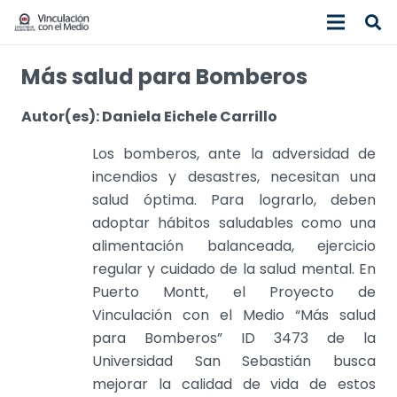
Más salud para Bomberos
Autor(es): Daniela Eichele Carrillo
Los bomberos, ante la adversidad de
incendios y desastres, necesitan una
salud óptima. Para lograrlo, deben
adoptar hábitos saludables como una
alimentación balanceada, ejercicio
regular y cuidado de la salud mental. En
Puerto Montt, el Proyecto de
Vinculación con el Medio “Más salud
para Bomberos” ID 3473 de la
Universidad San Sebastián busca
mejorar la calidad de vida de estos