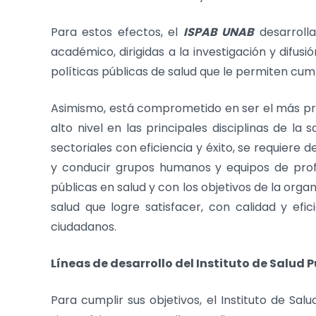
Para estos efectos, el
ISPAB UNAB
desarrolla
académico, dirigidas a la investigación y difus
políticas públicas de salud que le permiten cumpl
Asimismo, está comprometido en ser el más pr
alto nivel en las principales disciplinas de la
sectoriales con eficiencia y éxito, se requiere
y conducir grupos humanos y equipos de profes
públicas en salud y con los objetivos de la organ
salud que logre satisfacer, con calidad y efi
ciudadanos.
Líneas de desarrollo del Instituto de Salud 
Para cumplir sus objetivos, el Instituto de Sal