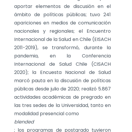
aportar elementos de discusión en el
ámbito de políticas públicas; tuvo 241
apariciones en medios de comunicación
nacionales y regionales; el Encuentro
Internacional de la Salud en Chile (EISACH
2011-2019), se transformó, durante la
pandemia, en la Conferencia
Internacional de Salud Chile (CISACH
2020); la Encuesta Nacional de Salud
marcó pauta en la discusión de políticas
públicas desde julio de 2020; realizó 5.867
actividades académicas de pregrado en
las tres sedes de la Universidad, tanto en
modalidad presencial como
blended
; los programas de postgrado tuvieron