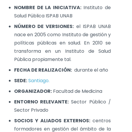
NOMBRE DE LA INICIATIVA:
Instituto de
Salud Pública ISPAB UNAB
NÚMERO DE VERSIONES:
el ISPAB UNAB
nace en 2005 como Instituto de gestión y
políticas públicas en salud. En 2010 se
transforma en un Instituto de Salud
Pública propiamente tal.
FECHA DE REALIZACIÓN:
durante el año
SEDE:
Santiago.
ORGANIZADOR:
Facultad de Medicina
ENTORNO RELEVANTE:
Sector Público /
Sector Privado
SOCIOS Y ALIADOS EXTERNOS:
centros
formadores en gestión del ámbito de la