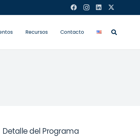
entos
Recursos
Contacto
Detalle del Programa