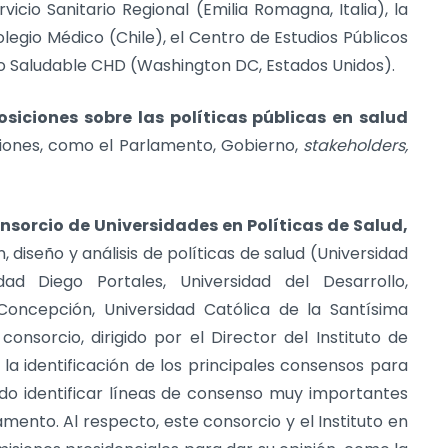
rvicio Sanitario Regional (Emilia Romagna, Italia), la
olegio Médico (Chile), el Centro de Estudios Públicos
llo Saludable CHD (Washington DC, Estados Unidos).
osiciones sobre las políticas públicas en salud
siones, como el Parlamento, Gobierno,
stakeholders,
nsorcio de Universidades en Políticas de Salud,
 diseño y análisis de políticas de salud (Universidad
dad Diego Portales, Universidad del Desarrollo,
 Concepción, Universidad Católica de la Santísima
onsorcio, dirigido por el Director del Instituto de
la identificación de los principales consensos para
ndo identificar líneas de consenso muy importantes
mento. Al respecto, este consorcio y el Instituto en