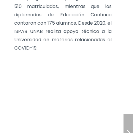
510 matriculados, mientras que los
diplomados de Educación Continua
contaron con 175 alumnos. Desde 2020, el
ISPAB UNAB realiza apoyo técnico a la
Universidad en materias relacionadas al
COVID-19.