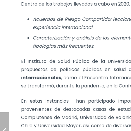
Dentro de los trabajos llevados a cabo en 2020
Acuerdos de Riesgo Compartido: leccione
experiencia internacional.
Caracterización y análisis de los eleme
tipologías más frecuentes.
El Instituto de Salud Pública de la Universi
propuestas de políticas públicas en salud 
internacionales
, como el Encuentro Internacio
se transformó, durante la pandemia, en la Conf
En estas instancias, han participado impor
provenientes de destacadas casas de estudi
Complutense de Madrid, Universidad de Bolonia,
Chile y Universidad Mayor, así como de diversas