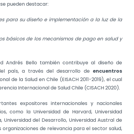
, se pueden destacar:
s para su diseño e implementación a la luz de la
ntos básicos de los mecanismos de pago en salud y
dad Andrés Bello también contribuye al diseño de
del país, a través del desarrollo de
encuentros
nal de la Salud en Chile (EISACH 2011-2019), el cual
erencia Internacional de Salud Chile (CISACH 2020).
tantes expositores internacionales y nacionales
os, como la Universidad de Harvard, Universidad
 Universidad del Desarrollo, Universidad Austral de
 organizaciones de relevancia para el sector salud,