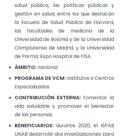
salud pública, las políticas públicas y
gestión en salud, entre los que destacan
la Escuela de Salud Pública de Harvard,
las facultades de medicina de la
Universidad de Bolonia y de la Universidad
Complutense de Madrid, y la Universidad
de Parma; Expo Hospital de FISA.
ÁMBITO:
nacional.
PROGRAMA DE VCM:
Institutos o Centros
Especializados.
CONTRIBUCIÓN EXTERNA:
Fomentar la
vida saludable y promover el bienestar
de las personas.
BENEFICIARIOS:
durante 2020, el ISPAB
UNAB desarrolló dos investigaciones para