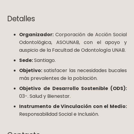
Detalles
Organizador:
Corporación de Acción Social
Odontológica, ASOUNAB, con el apoyo y
auspicio de la Facultad de Odontología UNAB.
Sede:
Santiago.
Objetivo:
satisfacer las necesidades bucales
más prevalentes de la población.
Objetivo de Desarrollo Sostenible (ODS):
03-. Salud y Bienestar.
Instrumento de Vinculación con el Medio:
Responsabilidad Social e Inclusión.