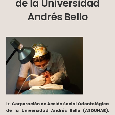
de la Universidad
Andrés Bello
La
Corporación de Acción Social Odontológica
de la Universidad Andrés Bello (ASOUNAB)
,