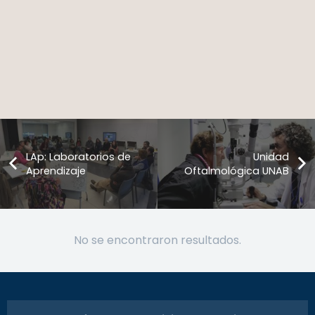
LAp: Laboratorios de
Unidad
Aprendizaje
Oftalmológica UNAB
No se encontraron resultados.