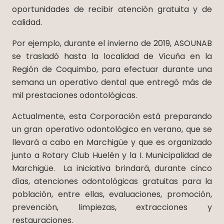
oportunidades de recibir atención gratuita y de
calidad.
Por ejemplo, durante el invierno de 2019, ASOUNAB
se trasladó hasta la localidad de Vicuña en la
Región de Coquimbo, para efectuar durante una
semana un operativo dental que entregó más de
mil prestaciones odontológicas.
Actualmente, esta Corporación está preparando
un gran operativo odontológico en verano, que se
llevará a cabo en Marchigüe y que es organizado
junto a Rotary Club Huelén y la I. Municipalidad de
Marchigüe. La iniciativa brindará, durante cinco
días, atenciones odontológicas gratuitas para la
población, entre ellas, evaluaciones, promoción,
prevención, limpiezas, extracciones y
restauraciones.