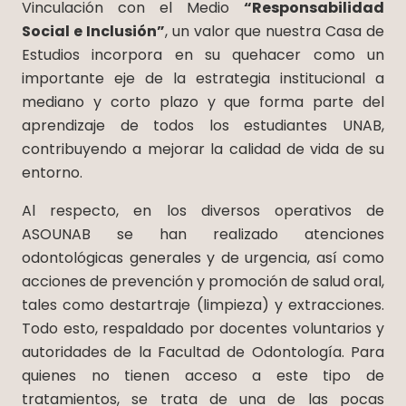
Vinculación con el Medio
“Responsabilidad
Social e Inclusión”
, un valor que nuestra Casa de
Estudios incorpora en su quehacer como un
importante eje de la estrategia institucional a
mediano y corto plazo y que forma parte del
aprendizaje de todos los estudiantes UNAB,
contribuyendo a mejorar la calidad de vida de su
entorno.
Al respecto, en los diversos operativos de
ASOUNAB se han realizado atenciones
odontológicas generales y de urgencia, así como
acciones de prevención y promoción de salud oral,
tales como destartraje (limpieza) y extracciones.
Todo esto, respaldado por docentes voluntarios y
autoridades de la Facultad de Odontología. Para
quienes no tienen acceso a este tipo de
tratamientos, se trata de una de las pocas