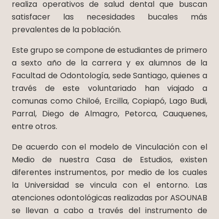
realiza operativos de salud dental que buscan
satisfacer las necesidades bucales más
prevalentes de la población.
Este grupo se compone de estudiantes de primero
a sexto año de la carrera y ex alumnos de la
Facultad de Odontología, sede Santiago, quienes a
través de este voluntariado han viajado a
comunas como Chiloé, Ercilla, Copiapó, Lago Budi,
Parral, Diego de Almagro, Petorca, Cauquenes,
entre otros.
De acuerdo con el modelo de Vinculación con el
Medio de nuestra Casa de Estudios, existen
diferentes instrumentos, por medio de los cuales
la Universidad se vincula con el entorno. Las
atenciones odontológicas realizadas por ASOUNAB
se llevan a cabo a través del instrumento de