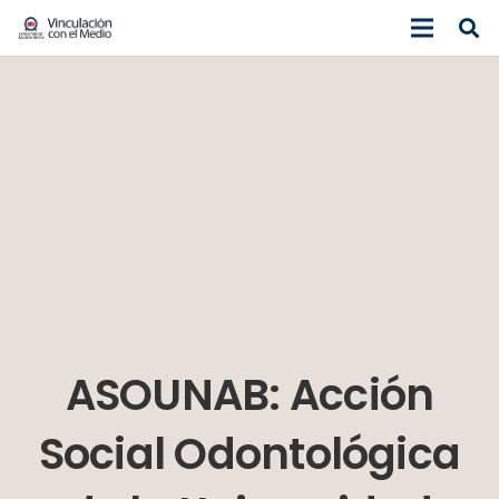
ASOUNAB: Acción
Social Odontológica