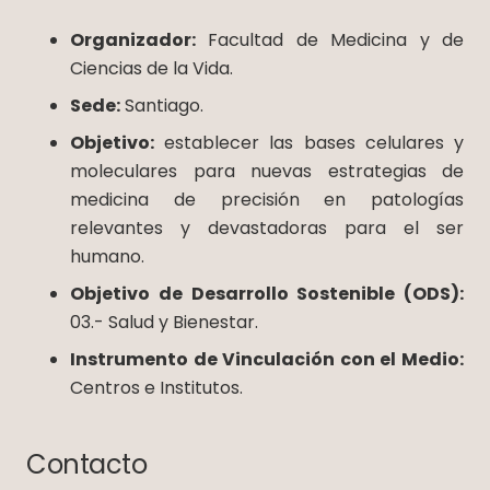
Organizador:
Facultad de Medicina y de
Ciencias de la Vida.
Sede:
Santiago.
Objetivo:
establecer las bases celulares y
moleculares para nuevas estrategias de
medicina de precisión en patologías
relevantes y devastadoras para el ser
humano.
Objetivo de Desarrollo Sostenible (ODS):
03.- Salud y Bienestar.
Instrumento de Vinculación con el Medio:
Centros e Institutos.
Contacto