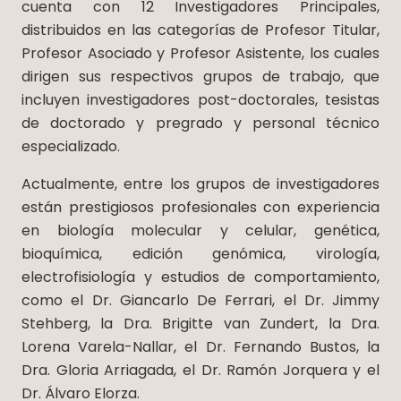
cuenta con 12 Investigadores Principales,
distribuidos en las categorías de Profesor Titular,
Profesor Asociado y Profesor Asistente, los cuales
dirigen sus respectivos grupos de trabajo, que
incluyen investigadores post-doctorales, tesistas
de doctorado y pregrado y personal técnico
especializado.
Actualmente, entre los grupos de investigadores
están prestigiosos profesionales con experiencia
en biología molecular y celular, genética,
bioquímica, edición genómica, virología,
electrofisiología y estudios de comportamiento,
como el Dr. Giancarlo De Ferrari, el Dr. Jimmy
Stehberg, la Dra. Brigitte van Zundert, la Dra.
Lorena Varela-Nallar, el Dr. Fernando Bustos, la
Dra. Gloria Arriagada, el Dr. Ramón Jorquera y el
Dr. Álvaro Elorza.