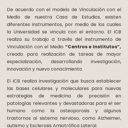
De acuerdo con el modelo de Vinculación con el
Medio de nuestra Casa de Estudios, existen
diferentes instrumentos, por medio de los cuales
la Universidad se vincula con el entorno. El ICB
realiza su trabajo a través del instrumento de
Vinculación con el Medio
“Centros e Institutos”,
creado para realización de tareas de mayor
especialización, desarrollando investigación,
innovación y nuevo conocimiento.
El ICB realiza investigación que busca establecer
las bases celulares y moleculares para nuevas
estrategias de medicina de precisión en
patologías relevantes y devastadoras para el ser
humano como la osteoporosis y algunos
trastornos al sistema nervioso, como Alzheimer,
autismo y Esclerosis Amiotrófica Lateral.