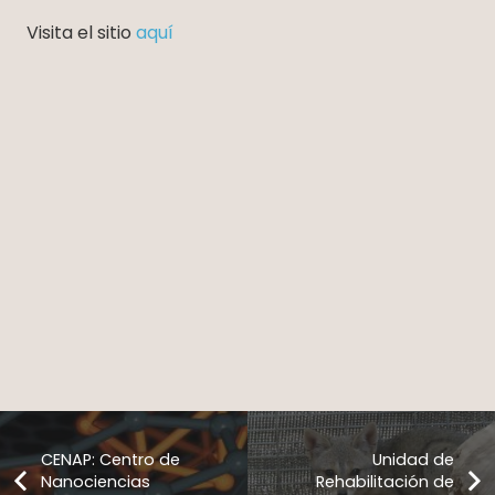
Visita el sitio
aquí
CENAP: Centro de
Unidad de
Nanociencias
Rehabilitación de