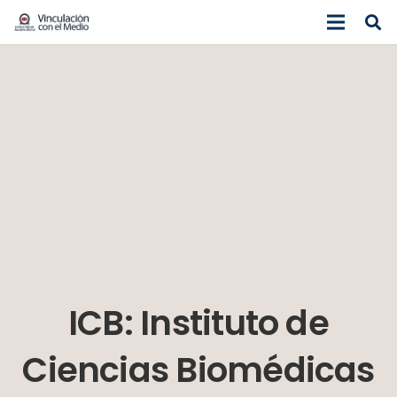
ICB: Instituto de
Ciencias Biomédicas