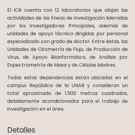
El ICB cuenta con 12 laboratorios que alojan las
actividades de las líneas de investigación lideradas
por los Investigadores Principales, además de
unidades de apoyo técnico dirigidas por personal
especializado con grado de doctor. Entre éstas, las
Unidades de Citometría de Flujo, de Producción de
Virus, de Apoyo Bioinformático, de Análisis por
Espectrometría de Masa y de Células Madres.
Todas estas dependencias están ubicadas en el
campus República de la UNAB y consideran un
total aproximado de 1.500 metros cuadrados,
debidamente acondicionados para el trabajo de
investigación en el área.
Detalles