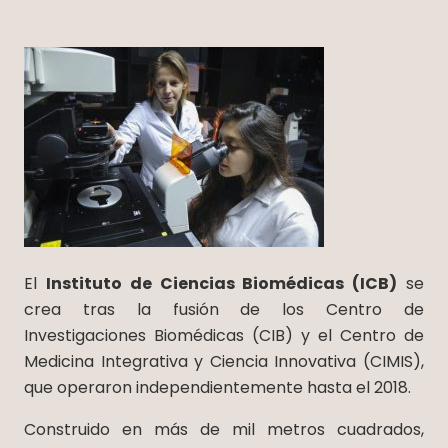
El
Instituto de Ciencias Biomédicas (ICB)
se
crea tras la fusión de los Centro de
Investigaciones Biomédicas (CIB) y el Centro de
Medicina Integrativa y Ciencia Innovativa (CIMIS),
que operaron independientemente hasta el 2018.
Construido en más de mil metros cuadrados,