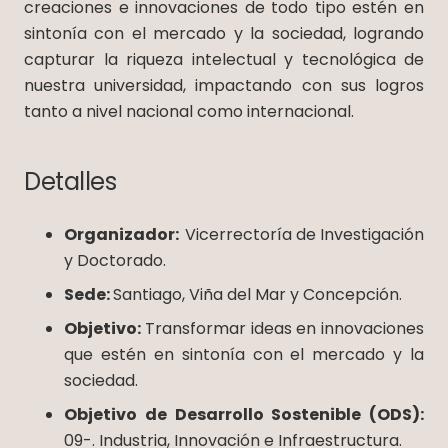
creaciones e innovaciones de todo tipo estén en
sintonía con el mercado y la sociedad, logrando
capturar la riqueza intelectual y tecnológica de
nuestra universidad, impactando con sus logros
tanto a nivel nacional como internacional.
Detalles
Organizador:
Vicerrectoría de Investigación
y Doctorado.
Sede:
Santiago, Viña del Mar y Concepción.
Objetivo:
Transformar ideas en innovaciones
que estén en sintonía con el mercado y la
sociedad.
Objetivo de Desarrollo Sostenible (ODS):
09-. Industria, Innovación e Infraestructura.