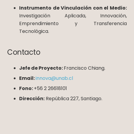
Instrumento de Vinculación con el Medio:
Investigación Aplicada, Innovación,
Emprendimiento y Transferencia
Tecnológica.
Contacto
Jefe de Proyecto:
Francisco Chiang.
Email:
innova@unab.cl
Fono:
+56 2 26618101
Dirección:
República 227, Santiago.