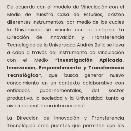
De acuerdo con el modelo de Vinculación con el
Medio de nuestra Casa de Estudios, existen
diferentes instrumentos, por medio de los cuales
la Universidad se vincula con el entorno. La
Dirección de Innovación y Transferencia
Tecnológica de la Universidad Andrés Bello se lleva
a cabo a través del instrumento de Vinculación
con el Medio
“Investigación Aplicada,
Innovación, Emprendimiento y Transferencia
Tecnológica”
, que busca generar nuevo
conocimiento en un contexto colaborativo con
entidades gubernamentales, del sector
productivo, la sociedad y la Universidad, tanto a
nivel nacional como internacional.
La Dirección de Innovación y Transferencia
Tecnológica crea puentes que permiten que las