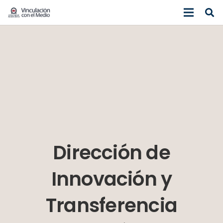
Dirección de
Innovación y
Transferencia