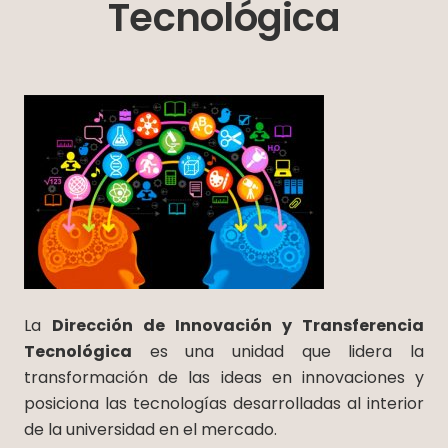
Tecnológica
La
Dirección de Innovación y Transferencia
Tecnológica
es una unidad que lidera la
transformación de las ideas en innovaciones y
posiciona las tecnologías desarrolladas al interior
de la universidad en el mercado.