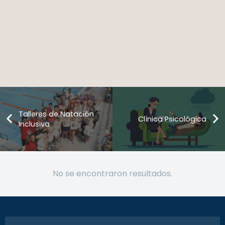
Talleres de Natación
Clínica Psicológica
Inclusiva
No se encontraron resultados.