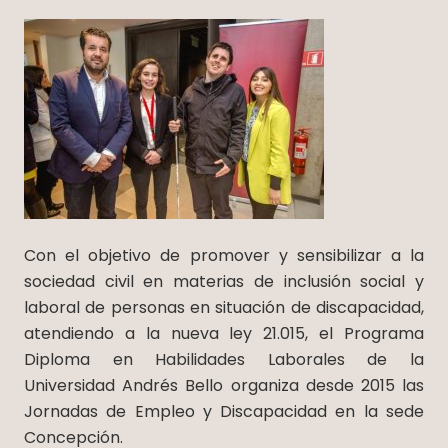
Con el objetivo de promover y sensibilizar a la
sociedad civil en materias de inclusión social y
laboral de personas en situación de discapacidad,
atendiendo a la nueva ley 21.015, el Programa
Diploma en Habilidades Laborales de la
Universidad Andrés Bello organiza desde 2015 las
Jornadas de Empleo y Discapacidad en la sede
Concepción.