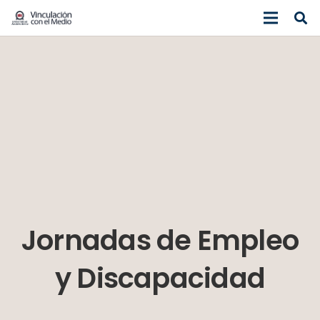
Jornadas de Empleo
y Discapacidad