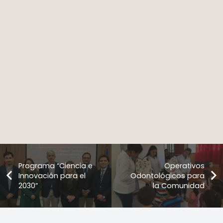
Programa “Ciencia e
Operativos
Innovación para el
Odontológicos para
2030”
la Comunidad