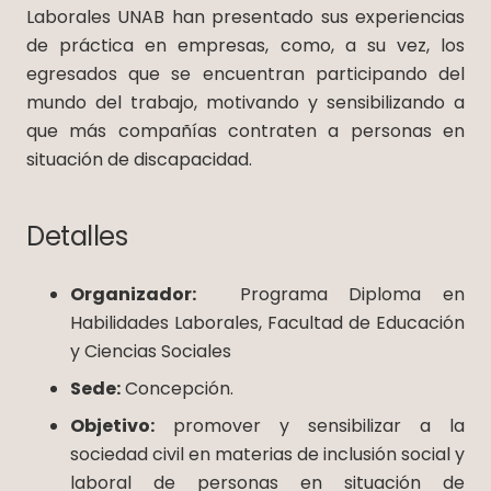
Laborales UNAB han presentado sus experiencias
de práctica en empresas, como, a su vez, los
egresados que se encuentran participando del
mundo del trabajo, motivando y sensibilizando a
que más compañías contraten a personas en
situación de discapacidad.
Detalles
Organizador:
Programa Diploma en
Habilidades Laborales, Facultad de Educación
y Ciencias Sociales
Sede:
Concepción.
Objetivo:
promover y sensibilizar a la
sociedad civil en materias de inclusión social y
laboral de personas en situación de