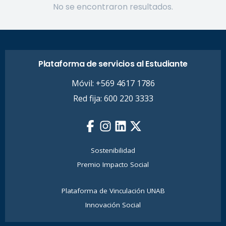
No se encontraron resultados.