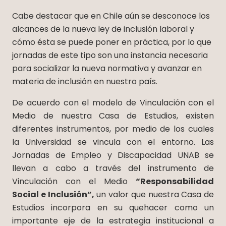
Cabe destacar que en Chile aún se desconoce los
alcances de la nueva ley de inclusión laboral y
cómo ésta se puede poner en práctica, por lo que
jornadas de este tipo son una instancia necesaria
para socializar la nueva normativa y avanzar en
materia de inclusión en nuestro país.
De acuerdo con el modelo de Vinculación con el
Medio de nuestra Casa de Estudios, existen
diferentes instrumentos, por medio de los cuales
la Universidad se vincula con el entorno. Las
Jornadas de Empleo y Discapacidad UNAB se
llevan a cabo a través del instrumento de
Vinculación con el Medio
“Responsabilidad
Social e Inclusión”,
un valor que nuestra Casa de
Estudios incorpora en su quehacer como un
importante eje de la estrategia institucional a