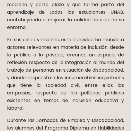
mediano y corto plazo y que forma parte del
aprendizaje de todos los estudiantes UNAB,
contribuyendo a mejorar la calidad de vida de su
entorno.
En sus cinco versiones, esta actividad ha reunido a
actores relevantes en materia de inclusión, desde
lo público a lo privado, creando un espacio de
reflexión respecto de la integración al mundo del
trabajo de personas en situación de discapacidad,
y dando respuesta a las innumerables inquietudes
que tiene la sociedad civil, entre ellos las
empresas, respecto de las políticas públicas
existentes en temas de inclusión educativa y
laboral.
Durante las Jornadas de Empleo y Discapacidad,
los alumnos del Programa Diploma en Habilidades