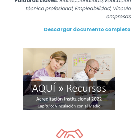
Palabras claves:
Bidireccionalidad, Educación
técnico profesional, Empleabilidad, Vínculo
empresas
Descargar documento completo