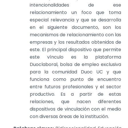
intencionalidades de ese
relacionamiento un foco que toma
especial relevancia y que se desarrolla
en el siguiente documento, son los
mecanismos de relacionamiento con las
empresas y los resultados obtenidos de
este. El principal dispositivo que permite
este vínculo es la plataforma
Duoclaboral, bolsa de empleo exclusiva
para la comunidad Duoc UC y que
funciona como punto de encuentro
entre futuros profesionales y el sector
productivo. Es a partir de estas
relaciones, que nacen diferentes
dispositivos de vinculación con el medio
con diversas áreas de la institución.