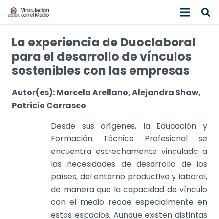
La experiencia de Duoclaboral
para el desarrollo de vínculos
sostenibles con las empresas
Autor(es): Marcela Arellano, Alejandra Shaw,
Patricio Carrasco
Desde sus orígenes, la Educación y
Formación Técnico Profesional se
encuentra estrechamente vinculada a
las necesidades de desarrollo de los
países, del entorno productivo y laboral,
de manera que la capacidad de vínculo
con el medio recae especialmente en
estos espacios. Aunque existen distintas