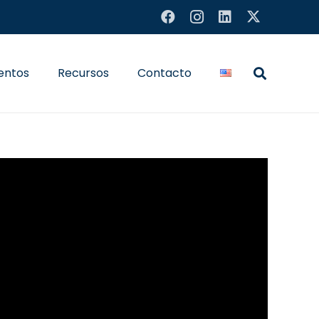
entos
Recursos
Contacto