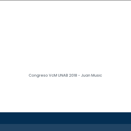
o
Congreso VcM UNAB 2018 - Juan Music