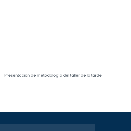
Presentación de metodología del taller de la tarde