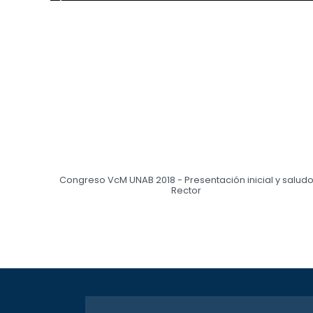
Congreso VcM UNAB 2018 - Presentación inicial y salud
Rector