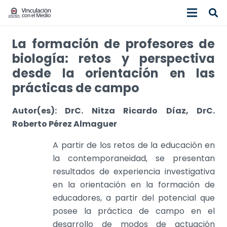
La formación de profesores de
biología: retos y perspectiva
desde la orientación en las
prácticas de campo
Autor(es): DrC. Nitza Ricardo Díaz, DrC.
Roberto Pérez Almaguer
A partir de los retos de la educación en
la contemporaneidad, se presentan
resultados de experiencia investigativa
en la orientación en la formación de
educadores, a partir del potencial que
posee la práctica de campo en el
desarrollo de modos de actuación