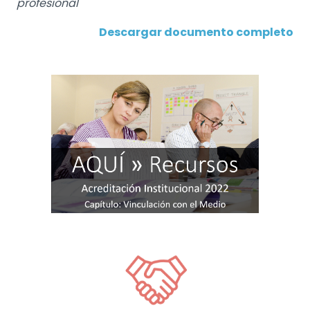
profesional
Descargar documento completo