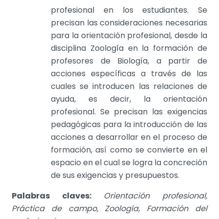
profesional en los estudiantes. Se
precisan las consideraciones necesarias
para la orientación profesional, desde la
disciplina Zoología en la formación de
profesores de Biología, a partir de
acciones específicas a través de las
cuales se introducen las relaciones de
ayuda, es decir, la orientación
profesional. Se precisan las exigencias
pedagógicas para la introducción de las
acciones a desarrollar en el proceso de
formación, así como se convierte en el
espacio en el cual se logra la concreción
de sus exigencias y presupuestos.
Palabras claves:
Orientación profesional,
Práctica de campo, Zoología, Formación del