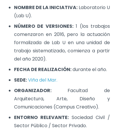
NOMBRE DE LA INICIATIVA:
Laboratorio U
(Lab U).
NÚMERO DE VERSIONES:
1 (los trabajos
comenzaron en 2016, pero la actuación
formalizada de Lab U en una unidad de
trabajo sistematizado, comienza a partir
del año 2020).
FECHA DE REALIZACIÓN:
durante el año.
SEDE:
Viña del Mar.
ORGANIZADOR:
Facultad de
Arquitectura, Arte, Diseño y
Comunicaciones (Campus Creativo).
ENTORNO RELEVANTE:
Sociedad Civil /
Sector Público / Sector Privado.