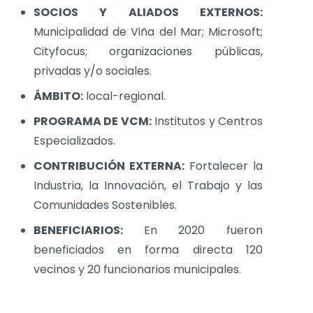
SOCIOS Y ALIADOS EXTERNOS:
Municipalidad de Viña del Mar; Microsoft;
Cityfocus; organizaciones públicas,
privadas y/o sociales.
ÁMBITO:
local-regional.
PROGRAMA DE VCM:
Institutos y Centros
Especializados.
CONTRIBUCIÓN EXTERNA:
Fortalecer la
Industria, la Innovación, el Trabajo y las
Comunidades Sostenibles.
BENEFICIARIOS:
En 2020 fueron
beneficiados en forma directa 120
vecinos y 20 funcionarios municipales.