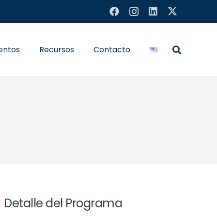
entos
Recursos
Contacto
Detalle del Programa