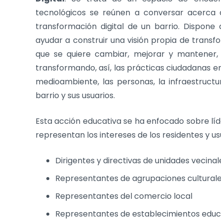
tecnológicos se reúnen a conversar acerca d
transformación digital de un barrio. Dispone 
ayudar a construir una visión propia de transfo
que se quiere cambiar, mejorar y mantener, 
transformando, así, las prácticas ciudadanas 
medioambiente, las personas, la infraestructur
barrio y sus usuarios.
Esta acción educativa se ha enfocado sobre líd
representan los intereses de los residentes y us
Dirigentes y directivas de unidades vecinal
Representantes de agrupaciones culturale
Representantes del comercio local
Representantes de establecimientos educa