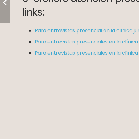
links:
Para entrevistas presencial en la clínica j
Para entrevistas presenciales en la clínica
Para entrevistas presenciales en la clínic