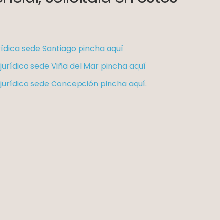
urídica sede Santiago pincha aquí
 jurídica sede Viña del Mar pincha aquí
a jurídica sede Concepción pincha aquí.