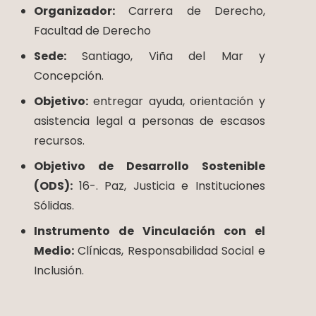
Organizador:
Carrera de Derecho,
Facultad de Derecho
Sede:
Santiago, Viña del Mar y
Concepción.
Objetivo:
entregar ayuda, orientación y
asistencia legal a personas de escasos
recursos.
Objetivo de Desarrollo Sostenible
(ODS):
16-. Paz, Justicia e Instituciones
Sólidas.
Instrumento de Vinculación con el
Medio:
Clínicas, Responsabilidad Social e
Inclusión.