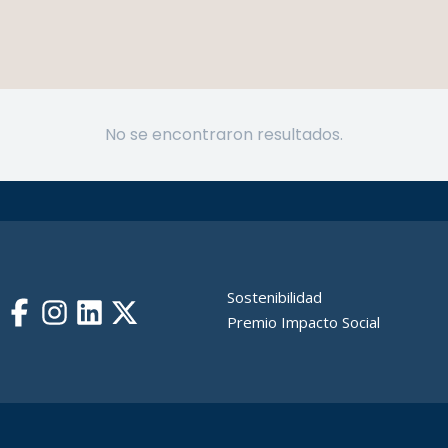
No se encontraron resultados.