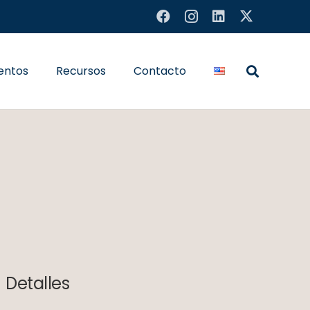
entos
Recursos
Contacto
Detalles