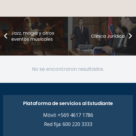
Jazz, magia y otros
Clínica Jurídica
eventos musicales
No se encontraron resultados.