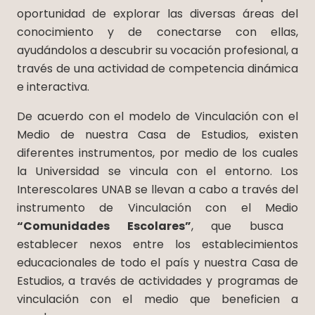
oportunidad de explorar las diversas áreas del
conocimiento y de conectarse con ellas,
ayudándolos a descubrir su vocación profesional, a
través de una actividad de competencia dinámica
e interactiva.
De acuerdo con el modelo de Vinculación con el
Medio de nuestra Casa de Estudios, existen
diferentes instrumentos, por medio de los cuales
la Universidad se vincula con el entorno. Los
Interescolares UNAB se llevan a cabo a través del
instrumento de Vinculación con el Medio
“Comunidades Escolares”
, que busca
establecer nexos entre los establecimientos
educacionales de todo el país y nuestra Casa de
Estudios, a través de actividades y programas de
vinculación con el medio que beneficien a