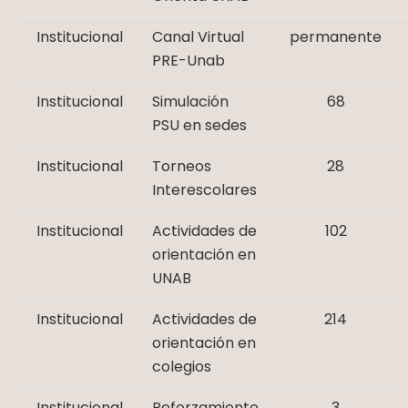
Institucional
Canal Virtual
permanente
PRE-Unab
Institucional
Simulación
68
PSU en sedes
Institucional
Torneos
28
Interescolares
Institucional
Actividades de
102
orientación en
UNAB
Institucional
Actividades de
214
orientación en
colegios
Institucional
Reforzamiento
3