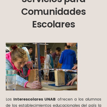
Comunidades
Escolares
Los
Interescolares UNAB
ofrecen a los alumnos
de los establecimientos educacionales del país la