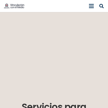
Servicios para