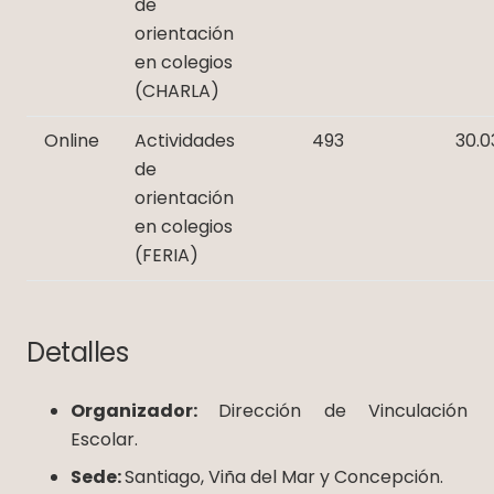
de
orientación
en colegios
(CHARLA)
Online
Actividades
493
30.0
de
orientación
en colegios
(FERIA)
Detalles
Organizador:
Dirección de Vinculación
Escolar.
Sede:
Santiago, Viña del Mar y Concepción.