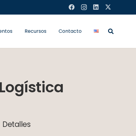
entos
Recursos
Contacto
Logística
Detalles