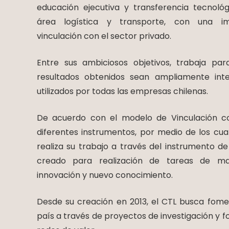
educación ejecutiva y transferencia tecnológ
área logística y transporte, con una im
vinculación con el sector privado.
Entre sus ambiciosos objetivos, trabaja par
resultados obtenidos sean ampliamente int
utilizados por todas las empresas chilenas.
De acuerdo con el modelo de Vinculación co
diferentes instrumentos, por medio de los cual
realiza su trabajo a través del instrumento d
creado para realización de tareas de mayor
innovación y nuevo conocimiento.
Desde su creación en 2013, el CTL busca fome
país a través de proyectos de investigación y f