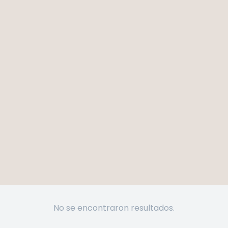
No se encontraron resultados.