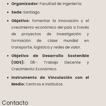
Organizador:
Facultad de Ingeniería.
Sede:
Santiago.
Objetivo:
fomentar la innovación y el
crecimiento económico del país a través
de proyectos de investigación y
formación de clase mundial en
transporte, logística y redes de valor.
Objetivo de Desarrollo Sostenible
(ODS):
08-. Trabajo Decente y
Crecimiento Económico.
Instrumento de Vinculación con el
Medio:
Centros e Institutos.
Contacto