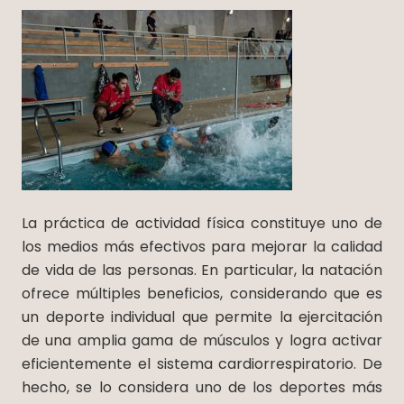
La práctica de actividad física constituye uno de
los medios más efectivos para mejorar la calidad
de vida de las personas. En particular, la natación
ofrece múltiples beneficios, considerando que es
un deporte individual que permite la ejercitación
de una amplia gama de músculos y logra activar
eficientemente el sistema cardiorrespiratorio. De
hecho, se lo considera uno de los deportes más