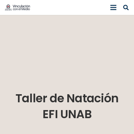
Taller de Natación
EFI UNAB