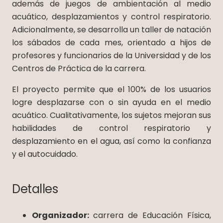
además de juegos de ambientación al medio
acuático, desplazamientos y control respiratorio.
Adicionalmente, se desarrolla un taller de natación
los sábados de cada mes, orientado a hijos de
profesores y funcionarios de la Universidad y de los
Centros de Práctica de la carrera.
El proyecto permite que el 100% de los usuarios
logre desplazarse con o sin ayuda en el medio
acuático. Cualitativamente, los sujetos mejoran sus
habilidades de control respiratorio y
desplazamiento en el agua, así como la confianza
y el autocuidado.
Detalles
Organizador:
carrera de Educación Física,