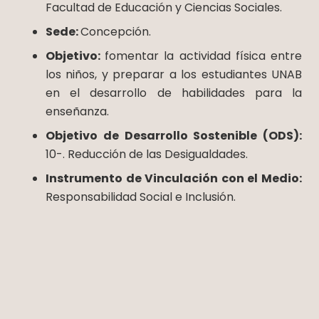
Facultad de Educación y Ciencias Sociales.
Sede:
Concepción.
Objetivo:
fomentar la actividad física entre
los niños, y preparar a los estudiantes UNAB
en el desarrollo de habilidades para la
enseñanza.
Objetivo de Desarrollo Sostenible (ODS):
10-. Reducción de las Desigualdades.
Instrumento de Vinculación con el Medio:
Responsabilidad Social e Inclusión.