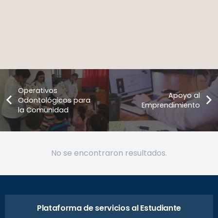
Operativos
Apoyo al
Odontológicos para
Emprendimiento
la Comunidad
No se encontraron resultados.