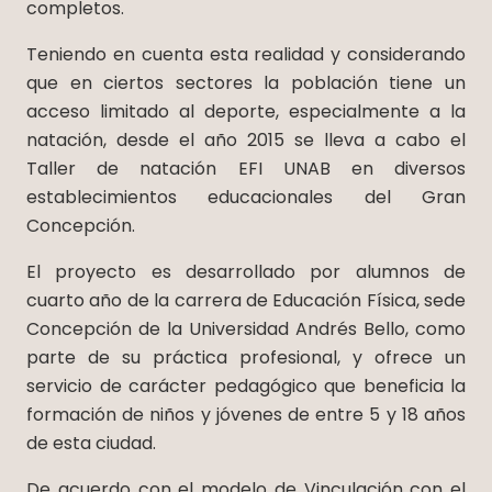
completos.
Teniendo en cuenta esta realidad y considerando
que en ciertos sectores la población tiene un
acceso limitado al deporte, especialmente a la
natación, desde el año 2015 se lleva a cabo el
Taller de natación EFI UNAB en diversos
establecimientos educacionales del Gran
Concepción.
El proyecto es desarrollado por alumnos de
cuarto año de la carrera de Educación Física, sede
Concepción de la Universidad Andrés Bello, como
parte de su práctica profesional, y ofrece un
servicio de carácter pedagógico que beneficia la
formación de niños y jóvenes de entre 5 y 18 años
de esta ciudad.
De acuerdo con el modelo de Vinculación con el