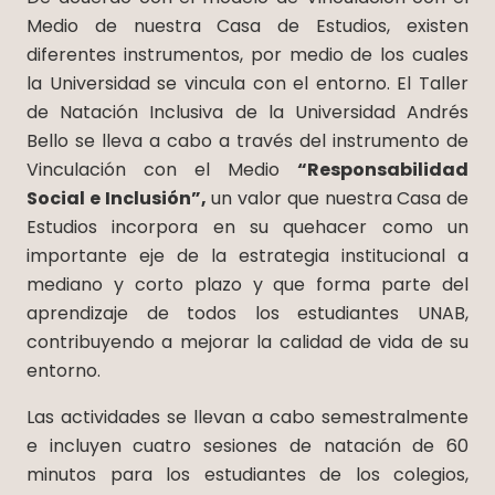
Medio de nuestra Casa de Estudios, existen
diferentes instrumentos, por medio de los cuales
la Universidad se vincula con el entorno. El Taller
de Natación Inclusiva de la Universidad Andrés
Bello se lleva a cabo a través del instrumento de
Vinculación con el Medio
“Responsabilidad
Social e Inclusión”,
un valor que nuestra Casa de
Estudios incorpora en su quehacer como un
importante eje de la estrategia institucional a
mediano y corto plazo y que forma parte del
aprendizaje de todos los estudiantes UNAB,
contribuyendo a mejorar la calidad de vida de su
entorno.
Las actividades se llevan a cabo semestralmente
e incluyen cuatro sesiones de natación de 60
minutos para los estudiantes de los colegios,