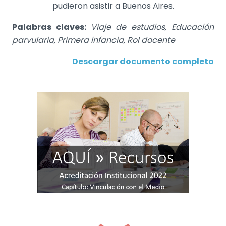
pudieron asistir a Buenos Aires.
Palabras claves:
Viaje de estudios, Educación
parvularia, Primera infancia, Rol docente
Descargar documento completo