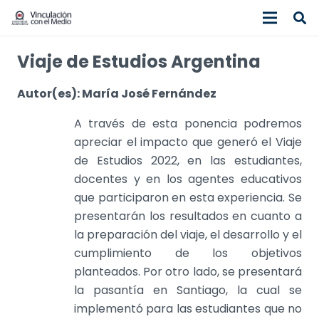
Viaje de Estudios Argentina
Autor(es): María José Fernández
A través de esta ponencia podremos
apreciar el impacto que generó el Viaje
de Estudios 2022, en las estudiantes,
docentes y en los agentes educativos
que participaron en esta experiencia. Se
presentarán los resultados en cuanto a
la preparación del viaje, el desarrollo y el
cumplimiento de los objetivos
planteados. Por otro lado, se presentará
la pasantía en Santiago, la cual se
implementó para las estudiantes que no