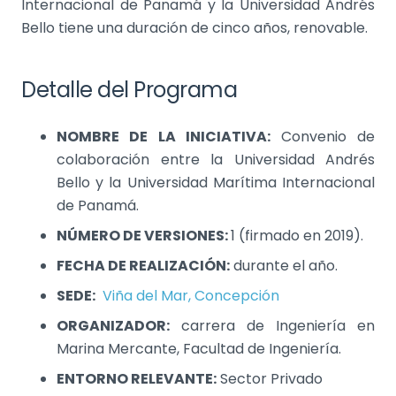
Internacional de Panamá y la Universidad Andrés
Bello tiene una duración de cinco años, renovable.
Detalle del Programa
NOMBRE DE LA INICIATIVA:
Convenio de
colaboración entre la Universidad Andrés
Bello y la Universidad Marítima Internacional
de Panamá.
NÚMERO DE VERSIONES:
1 (firmado en 2019).
FECHA DE REALIZACIÓN:
durante el año.
SEDE:
Viña del Mar, Concepción
ORGANIZADOR:
carrera de Ingeniería en
Marina Mercante, Facultad de Ingeniería.
ENTORNO RELEVANTE:
Sector Privado