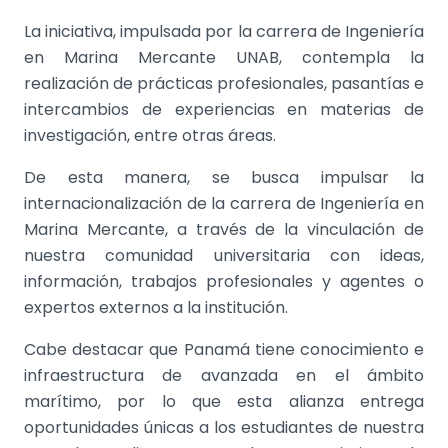
La iniciativa, impulsada por la carrera de Ingeniería
en Marina Mercante UNAB, contempla la
realización de prácticas profesionales, pasantías e
intercambios de experiencias en materias de
investigación, entre otras áreas.
De esta manera, se busca impulsar la
internacionalización de la carrera de Ingeniería en
Marina Mercante, a través de la vinculación de
nuestra comunidad universitaria con ideas,
información, trabajos profesionales y agentes o
expertos externos a la institución.
Cabe destacar que Panamá tiene conocimiento e
infraestructura de avanzada en el ámbito
marítimo, por lo que esta alianza entrega
oportunidades únicas a los estudiantes de nuestra