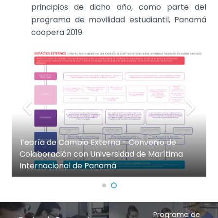
principios de dicho año, como parte del
programa de movilidad estudiantil, Panamá
coopera 2019.
Teoría de Cambio Externa - Convenio de
Colaboración con Universidad de Marítima
Internacional de Panamá
Programa de