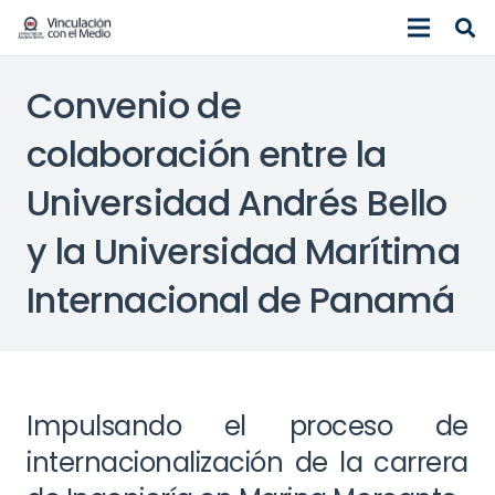
Convenio de
colaboración entre la
Universidad Andrés Bello
y la Universidad Marítima
Internacional de Panamá
Impulsando el proceso de
internacionalización de la carrera