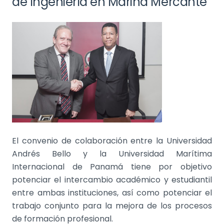
de Ingeniería en Marina Mercante
El convenio de colaboración entre la Universidad
Andrés Bello y la Universidad Marítima
Internacional de Panamá tiene por objetivo
potenciar el intercambio académico y estudiantil
entre ambas instituciones, así como potenciar el
trabajo conjunto para la mejora de los procesos
de formación profesional.