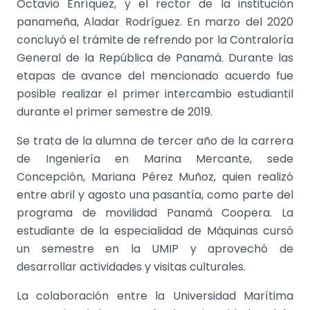
Octavio Enríquez, y el rector de la institución
panameña, Aladar Rodríguez. En marzo del 2020
concluyó el trámite de refrendo por la Contraloría
General de la República de Panamá. Durante las
etapas de avance del mencionado acuerdo fue
posible realizar el primer intercambio estudiantil
durante el primer semestre de 2019.
Se trata de la alumna de tercer año de la carrera
de Ingeniería en Marina Mercante, sede
Concepción, Mariana Pérez Muñoz, quien realizó
entre abril y agosto una pasantía, como parte del
programa de movilidad Panamá Coopera. La
estudiante de la especialidad de Máquinas cursó
un semestre en la UMIP y aprovechó de
desarrollar actividades y visitas culturales.
La colaboración entre la Universidad Marítima