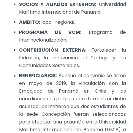
SOCIOS Y ALIADOS EXTERNOS:
Universidad
Marítima Internacional de Panamá.
ÁMBITO:
local-regional.
PROGRAMA DE VCM:
Programa de
Internacionalización.
CONTRIBUCIÓN EXTERNA:
Fortalecer la
Industria, la Innovación, el Trabajo y las
Comunidades Sostenibles.
BENEFICIARIOS:
Aunque el convenio se firmó
en mayo de 2019, la vinculación con la
Embajada de Panamá en Chile y las
coordinaciones propias para formalizar dicho
acuerdo, permitieron que dos estudiantes de
la sede Concepción fueran seleccionados
para efectuar una pasantía en la Universidad
Marítima Internacional de Panamá (UMIP) a