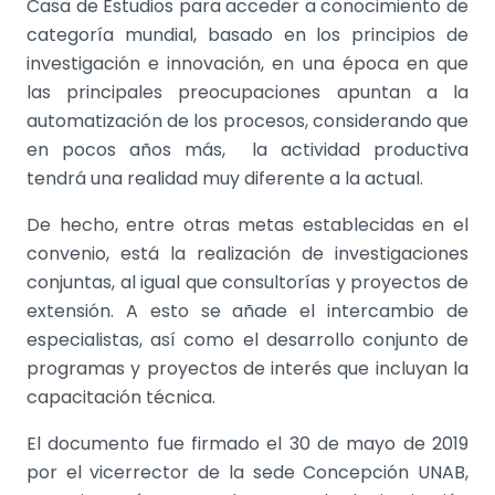
Casa de Estudios para acceder a conocimiento de
categoría mundial, basado en los principios de
investigación e innovación, en una época en que
las principales preocupaciones apuntan a la
automatización de los procesos, considerando que
en pocos años más, la actividad productiva
tendrá una realidad muy diferente a la actual.
De hecho, entre otras metas establecidas en el
convenio, está la realización de investigaciones
conjuntas, al igual que consultorías y proyectos de
extensión. A esto se añade el intercambio de
especialistas, así como el desarrollo conjunto de
programas y proyectos de interés que incluyan la
capacitación técnica.
El documento fue firmado el 30 de mayo de 2019
por el vicerrector de la sede Concepción UNAB,