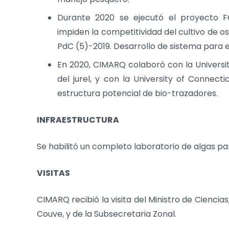
Durante 2020 se ejecutó el proyecto F
impiden la competitividad del cultivo de os
PdC (5)-2019. Desarrollo de sistema para el 
En 2020, CIMARQ colaboró con la Universit
del jurel, y con la University of Connect
estructura potencial de bio-trazadores.
INFRAESTRUCTURA
Se habilitó un completo laboratorio de algas pa
VISITAS
CIMARQ recibió la visita del Ministro de Cienci
Couve, y de la Subsecretaria Zonal.