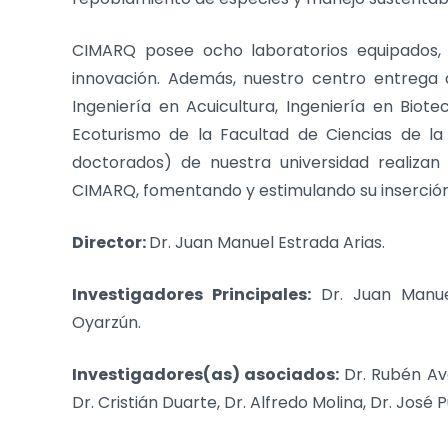
CIMARQ posee ocho laboratorios equipados, d
innovación. Además, nuestro centro entrega 
Ingeniería en Acuicultura, Ingeniería en Biote
Ecoturismo de la Facultad de Ciencias de la
doctorados) de nuestra universidad realizan 
CIMARQ, fomentando y estimulando su inserción 
Director:
Dr. Juan Manuel Estrada Arias.
Investigadores Principales:
Dr. Juan Manuel
Oyarzún.
Investigadores(as) asociados:
Dr. Rubén Ave
Dr. Cristián Duarte, Dr. Alfredo Molina, Dr. José 