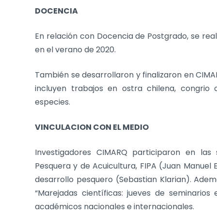
DOCENCIA
En relación con Docencia de Postgrado, se reali
en el verano de 2020.
También se desarrollaron y finalizaron en CIMAR
incluyen trabajos en ostra chilena, congrio 
especies.
VINCULACION CON EL MEDIO
Investigadores CIMARQ participaron en las 
Pesquera y de Acuicultura, FIPA (Juan Manuel E
desarrollo pesquero (Sebastian Klarian). Ademá
“Marejadas científicas: jueves de seminarios
académicos nacionales e internacionales.