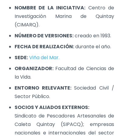
NOMBRE DE LA INICIATIVA:
Centro de
Investigación Marina de Quintay
(CIMARQ).
NÚMERO DE VERSIONES:
creado en 1993.
FECHA DE REALIZACIÓN:
durante el año.
SEDE:
Viña del Mar.
ORGANIZADOR:
Facultad de Ciencias de
la Vida.
ENTORNO RELEVANTE:
Sociedad Civil /
Sector Público.
SOCIOS Y ALIADOS EXTERNOS:
Sindicato de Pescadores Artesanales de
Caleta Quintay (SIPACQ); empresas
nacionales e internacionales del sector