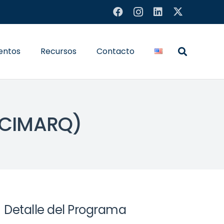
entos
Recursos
Contacto
 (CIMARQ)
Detalle del Programa