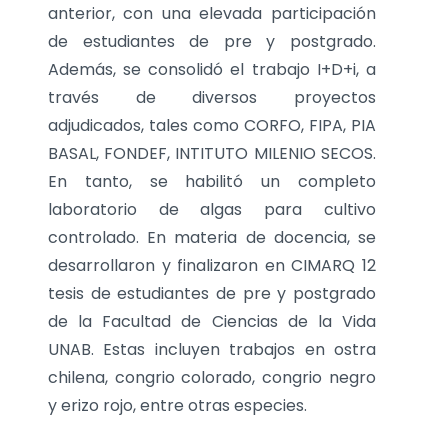
anterior, con una elevada participación
de estudiantes de pre y postgrado.
Además, se consolidó el trabajo I+D+i, a
través de diversos proyectos
adjudicados, tales como CORFO, FIPA, PIA
BASAL, FONDEF, INTITUTO MILENIO SECOS.
En tanto, se habilitó un completo
laboratorio de algas para cultivo
controlado. En materia de docencia, se
desarrollaron y finalizaron en CIMARQ 12
tesis de estudiantes de pre y postgrado
de la Facultad de Ciencias de la Vida
UNAB. Estas incluyen trabajos en ostra
chilena, congrio colorado, congrio negro
y erizo rojo, entre otras especies.