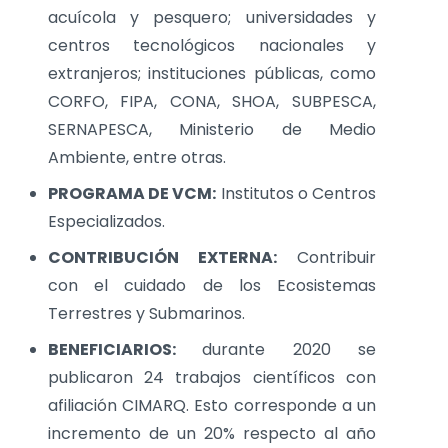
acuícola y pesquero; universidades y
centros tecnológicos nacionales y
extranjeros; instituciones públicas, como
CORFO, FIPA, CONA, SHOA, SUBPESCA,
SERNAPESCA, Ministerio de Medio
Ambiente, entre otras.
PROGRAMA DE VCM:
Institutos o Centros
Especializados.
CONTRIBUCIÓN EXTERNA:
Contribuir
con el cuidado de los Ecosistemas
Terrestres y Submarinos.
BENEFICIARIOS:
durante 2020 se
publicaron 24 trabajos científicos con
afiliación CIMARQ. Esto corresponde a un
incremento de un 20% respecto al año