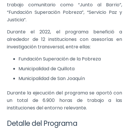
trabajo comunitario como “Junto al Barrio”,
“Fundación Superación Pobreza”, “Servicio Paz y
Justicia”.
Durante el 2022, el programa benefició a
alrededor de 12 instituciones con asesorías en
investigación transversal, entre ellas:
Fundación Superación de la Pobreza
Municipalidad de Quillota
Municipalidad de San Joaquín
Durante la ejecución del programa se aportó con
un total de 6.900 horas de trabajo a las
instituciones del entorno relevante.
Detalle del Programa