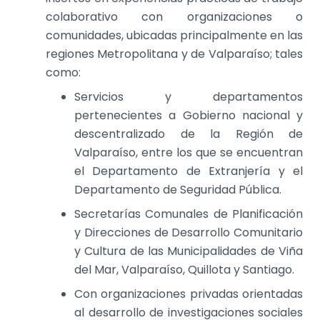
colaborativo con organizaciones o
comunidades, ubicadas principalmente en las
regiones Metropolitana y de Valparaíso; tales
como:
Servicios y departamentos
pertenecientes a Gobierno nacional y
descentralizado de la Región de
Valparaíso, entre los que se encuentran
el Departamento de Extranjería y el
Departamento de Seguridad Pública.
Secretarías Comunales de Planificación
y Direcciones de Desarrollo Comunitario
y Cultura de las Municipalidades de Viña
del Mar, Valparaíso, Quillota y Santiago.
Con organizaciones privadas orientadas
al desarrollo de investigaciones sociales