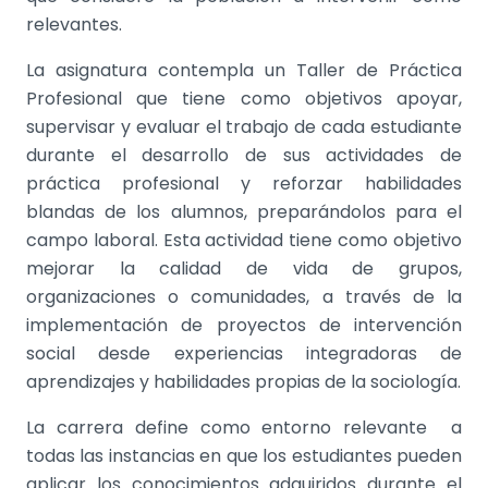
relevantes.
La asignatura contempla un Taller de Práctica
Profesional que tiene como objetivos apoyar,
supervisar y evaluar el trabajo de cada estudiante
durante el desarrollo de sus actividades de
práctica profesional y reforzar habilidades
blandas de los alumnos, preparándolos para el
campo laboral. Esta actividad tiene como objetivo
mejorar la calidad de vida de grupos,
organizaciones o comunidades, a través de la
implementación de proyectos de intervención
social desde experiencias integradoras de
aprendizajes y habilidades propias de la sociología.
La carrera define como entorno relevante a
todas las instancias en que los estudiantes pueden
aplicar los conocimientos adquiridos durante el