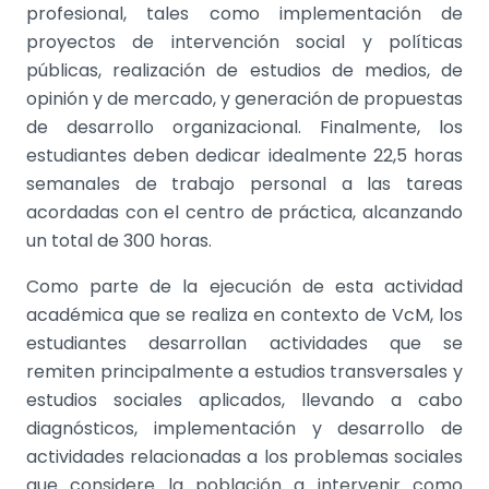
profesional, tales como implementación de
proyectos de intervención social y políticas
públicas, realización de estudios de medios, de
opinión y de mercado, y generación de propuestas
de desarrollo organizacional. Finalmente, los
estudiantes deben dedicar idealmente 22,5 horas
semanales de trabajo personal a las tareas
acordadas con el centro de práctica, alcanzando
un total de 300 horas.
Como parte de la ejecución de esta actividad
académica que se realiza en contexto de VcM, los
estudiantes desarrollan actividades que se
remiten principalmente a estudios transversales y
estudios sociales aplicados, llevando a cabo
diagnósticos, implementación y desarrollo de
actividades relacionadas a los problemas sociales
que considere la población a intervenir como