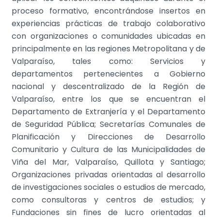
proceso formativo, encontrándose insertos en
experiencias prácticas de trabajo colaborativo
con organizaciones o comunidades ubicadas en
principalmente en las regiones Metropolitana y de
Valparaíso, tales como: Servicios y
departamentos pertenecientes a Gobierno
nacional y descentralizado de la Región de
Valparaíso, entre los que se encuentran el
Departamento de Extranjería y el Departamento
de Seguridad Pública; Secretarías Comunales de
Planificación y Direcciones de Desarrollo
Comunitario y Cultura de las Municipalidades de
Viña del Mar, Valparaíso, Quillota y Santiago;
Organizaciones privadas orientadas al desarrollo
de investigaciones sociales o estudios de mercado,
como consultoras y centros de estudios; y
Fundaciones sin fines de lucro orientadas al