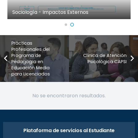
Sociología - Impactos Externos
Prácticas
Profesionales del
Programa de
Clínica de Atención
Pedagogía en
Psicológica CAPSI
Educación Media
para Licenciados
No se encontraron resultados.