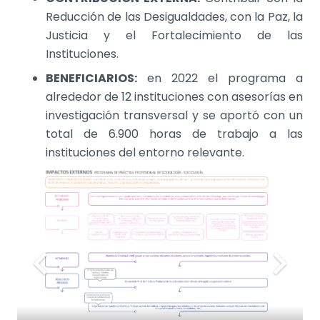
Reducción de las Desigualdades, con la Paz, la
Justicia y el Fortalecimiento de las
Instituciones.
BENEFICIARIOS:
en 2022 el programa a
alrededor de 12 instituciones con asesorías en
investigación transversal y se aportó con un
total de 6.900 horas de trabajo a las
instituciones del entorno relevante.