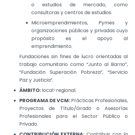
o estudios de mercado, como
consultoras y centros de estudios.
Microemprendimientos, Pymes y
organizaciones públicas y privadas cuyo
propósito es el apoyo al
emprendimiento.
Fundaciones sin fines de lucro orientadas al
trabajo comunitario como “Junto al Barrio”,
“Fundación Superación Pobreza”, “Servicio
Paz y Justicia”.
ÁMBITO:
local-regional.
PROGRAMA DE VCM:
Prácticas Profesionales,
Proyectos de Título/Grado o Asesorías
Profesionales para el Sector Público o
Privado.
CONTRIBUCIÓN EXTERNA:
Contribuir con la