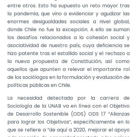
entre otros. Esto ha supuesto un reto mayor tras
la pandemia, que vino a evidenciar y agudizar las
enormes desigualdades sociales a nivel global,
donde Chile no fue la excepción. A ello se suman
los desafíos relacionados a la cohesión social y
asociatividad de nuestro país, cuya deficiencia se
hizo patente tras el estallido social y el rechazo a
la nueva propuesta de Constitución, así como
aquellos que apunten a relevar el importante rol
de los sociólogos en la formulación y evaluación de
políticas públicas en Chile.
La necesidad detectada por la carrera de
Sociología de la UNAB va en línea con el Objetivo
de Desarrollo Sostenible (ODS) ODS 17 “Alianzas
para lograr los Objetivos”, específicamente en lo
que se refiere a “de aquí a 2020, mejorar el apoyo