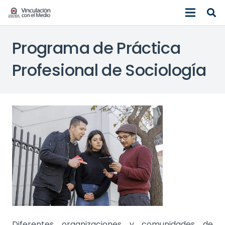
Programa de Práctica
Profesional de Sociología
Diferentes organizaciones y comunidades de