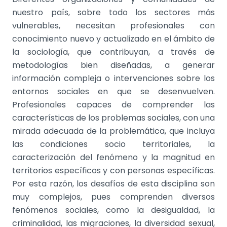
nuestro país, sobre todo los sectores más
vulnerables, necesitan profesionales con
conocimiento nuevo y actualizado en el ámbito de
la sociología, que contribuyan, a través de
metodologías bien diseñadas, a generar
información compleja o intervenciones sobre los
entornos sociales en que se desenvuelven.
Profesionales capaces de comprender las
características de los problemas sociales, con una
mirada adecuada de la problemática, que incluya
las condiciones socio territoriales, la
caracterización del fenómeno y la magnitud en
territorios específicos y con personas específicas.
Por esta razón, los desafíos de esta disciplina son
muy complejos, pues comprenden diversos
fenómenos sociales, como la desigualdad, la
criminalidad, las migraciones, la diversidad sexual,