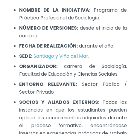
NOMBRE DE LA INICIATIVA:
Programa de
Práctica Profesional de Sociología.
NÚMERO DE VERSIONES:
desde el inicio de la
carrera.
FECHA DE REALIZACIÓN:
durante el año.
SEDE:
Santiago y Viña del Mar.
ORGANIZADOR:
carrera de Sociología,
Facultad de Educación y Ciencias Sociales.
ENTORNO RELEVANTE:
Sector Público /
Sector Privado
SOCIOS Y ALIADOS EXTERNOS:
Todas las
instancias en que los estudiantes pueden
aplicar los conocimientos adquiridos durante
el proceso formativo, encontrándose
insertos en experiencias prácticas de trabajo