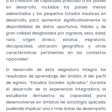
a la creación de capacidad prestado a los países
en desarrollo, incluidos los países menos
adelantados y los pequeños Estados insulares en
desarrollo, para aumentar significativamente la
disponibilidad de datos oportunos, fiables y de
gran calidad desglosados por ingresos, sexo, edad,
raza, origen étnico, estatus migratorio,
discapacidad, ubicación geográfica y otras
características pertinentes en los contextos
nacionales”.
El desarrollo de esta asignatura integra los
resultados de aprendizaje del ámbito III del perfil
de egreso: “Estudios Sociales Aplicados.” Durante
el desarrollo de la experiencia integradora, el
estudiante demuestra su capacidad para
desenvolverse en ámbitos de sociología aplicada,
pudiendo implicar una o más áreas de desempeño