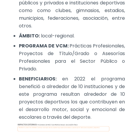
públicos y privados e instituciones deportivas
como como clubes, gimnasios, estadios,
municipios, federaciones, asociación, entre
otros.
ÁMBITO:
local-regional.
PROGRAMA DE VCM:
Prácticas Profesionales,
Proyectos de Título/Grado o Asesorías
Profesionales para el Sector Público o
Privado.
BENEFICIARIOS:
en 2022 el programa
benefició a alrededor de 10 instituciones y de
este programa resultan alrededor de 10
proyectos deportivos los que contribuyen en
el desarrollo motor, social y emocional de
escolares a través del deporte.