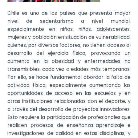
Chile es uno de los países que presenta mayor
nivel de sedentarismo a nivel mundial,
especialmente en niños, niñas, adolescentes,
mujeres y población en situación de vulnerabilidad,
quienes, por diversos factores, no tienen acceso al
desarrollo del ejercicio físico, provocando un
aumento en la obesidad y enfermedades no
transmisibles, cada vez a edades más tempranas.
Por ello, se hace fundamental abordar la falta de
actividad física, especialmente aumentando las
oportunidades de acceso en las escuelas y en
otras instituciones relacionadas con el deporte, y
a través del desarrollo de proyectos innovadores.
Esto requiere la participación de profesionales que
realicen procesos de enseñanza-aprendizaje e
investigaciones de calidad en estas disciplinas, y