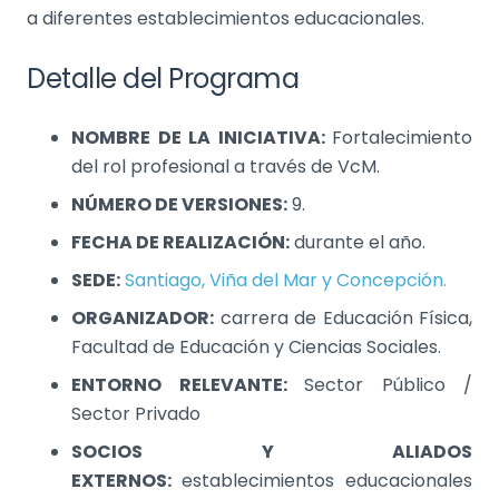
a diferentes establecimientos educacionales.
Detalle del Programa
NOMBRE DE LA INICIATIVA:
Fortalecimiento
del rol profesional a través de VcM.
NÚMERO DE VERSIONES:
9.
FECHA DE REALIZACIÓN:
durante el año.
SEDE:
Santiago, Viña del Mar y Concepción.
ORGANIZADOR:
carrera de Educación Física,
Facultad de Educación y Ciencias Sociales.
ENTORNO RELEVANTE:
Sector Público /
Sector Privado
SOCIOS Y ALIADOS
EXTERNOS:
establecimientos educacionales