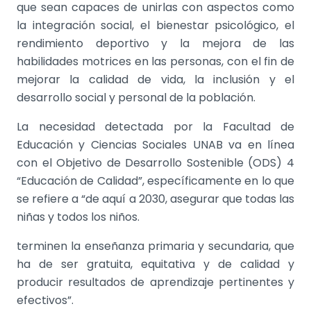
que sean capaces de unirlas con aspectos como
la integración social, el bienestar psicológico, el
rendimiento deportivo y la mejora de las
habilidades motrices en las personas, con el fin de
mejorar la calidad de vida, la inclusión y el
desarrollo social y personal de la población.
La necesidad detectada por la Facultad de
Educación y Ciencias Sociales UNAB va en línea
con el Objetivo de Desarrollo Sostenible (ODS) 4
“Educación de Calidad”, específicamente en lo que
se refiere a “de aquí a 2030, asegurar que todas las
niñas y todos los niños.
terminen la enseñanza primaria y secundaria, que
ha de ser gratuita, equitativa y de calidad y
producir resultados de aprendizaje pertinentes y
efectivos”.