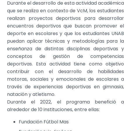
Durante el desarrollo de esta actividad académica
que se realiza en contexto de VcM, los estudiantes
realizan proyectos deportivos para desarrollar
encuentros deportivos que buscan promover el
deporte en escolares y que los estudiantes UNAB
puedan aplicar técnicas y metodologías para la
enseñanza de distintas disciplinas deportivas y
conceptos de gestión de competencias
deportivas. Esta actividad tiene como objetivo
contribuir con el desarrollo de habilidades
motoras, sociales y emocionales de escolares a
través de experiencias deportivas en gimnasia,
natación y atletismo.
Durante el 2022, el programa benefició a
alrededor de 10 instituciones, entre ellas:
Fundación Fútbol Mas