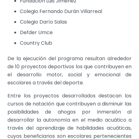
Fundación Luis Jiménez
Colegio Fernando Durán Villarreal
Colegio Darío Salas
Defder Umce
Country Club
De la ejecución del programa resultan alrededor
de 10 proyectos deportivos los que contribuyen en
el desarrollo motor, social y emocional de
escolares a través del deporte.
Entre los proyectos desarrollados destacan los
cursos de natación que contribuyen a d
isminuir las
posibilidades de ahogos por inmersión al
desarrollar la autonomía en el medio acuático a
través del aprendizaje de habilidades acuáticas,
cuyos beneficiarios son escolares pertenecientes