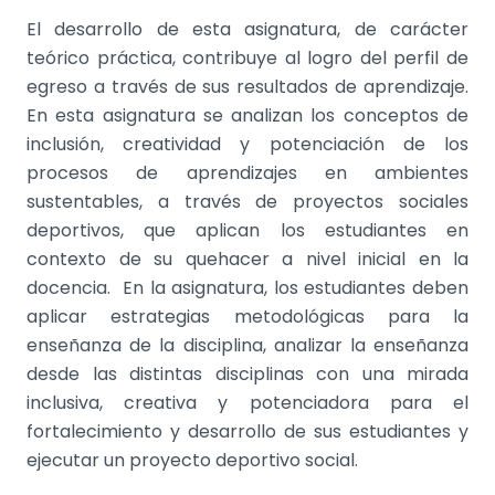
El desarrollo de esta asignatura, de carácter
teórico práctica, contribuye al logro del perfil de
egreso a través de sus resultados de aprendizaje.
En esta asignatura se analizan los conceptos de
inclusión, creatividad y potenciación de los
procesos de aprendizajes en ambientes
sustentables, a través de proyectos sociales
deportivos, que aplican los estudiantes en
contexto de su quehacer a nivel inicial en la
docencia. En la asignatura, los estudiantes deben
aplicar estrategias metodológicas para la
enseñanza de la disciplina, analizar la enseñanza
desde las distintas disciplinas con una mirada
inclusiva, creativa y potenciadora para el
fortalecimiento y desarrollo de sus estudiantes y
ejecutar un proyecto deportivo social.