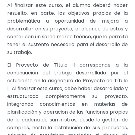
Al finalizar este curso, el alumno deberá haber
resuelto, en parte, los objetivos propios de la
problemática u oportunidad de mejora a
desarrollar en su proyecto, el alcance de estos y
contar con un sólido marco teórico, que le permita
tener el sustento necesario para el desarrollo de
su trabajo.
El Proyecto de Título II corresponde a la
continuación del trabajo desarrollado por el
estudiante en la asignatura de Proyecto de Título
l. Al finalizar este curso, debe haber desarrollado y
estructurado completamente su proyecto,
integrando conocimientos en materias de
planificación y operación de las funciones propias
de la cadena de suministros, desde la gestión de
compras, hasta la distribución de sus productos,