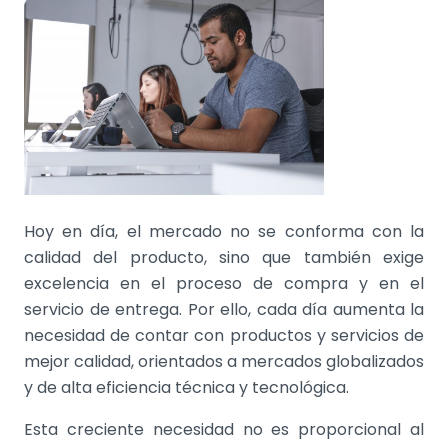
Hoy en día, el mercado no se conforma con la
calidad del producto, sino que también exige
excelencia en el proceso de compra y en el
servicio de entrega. Por ello, cada día aumenta la
necesidad de contar con productos y servicios de
mejor calidad, orientados a mercados globalizados
y de alta eficiencia técnica y tecnológica.
Esta creciente necesidad no es proporcional al