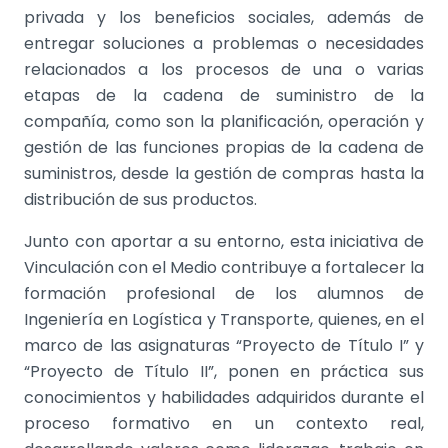
privada y los beneficios sociales, además de
entregar soluciones a problemas o necesidades
relacionados a los procesos de una o varias
etapas de la cadena de suministro de la
compañía, como son la planificación, operación y
gestión de las funciones propias de la cadena de
suministros, desde la gestión de compras hasta la
distribución de sus productos.
Junto con aportar a su entorno, esta iniciativa de
Vinculación con el Medio contribuye a fortalecer la
formación profesional de los alumnos de
Ingeniería en Logística y Transporte, quienes, en el
marco de las asignaturas “Proyecto de Título I” y
“Proyecto de Título II”, ponen en práctica sus
conocimientos y habilidades adquiridos durante el
proceso formativo en un contexto real,