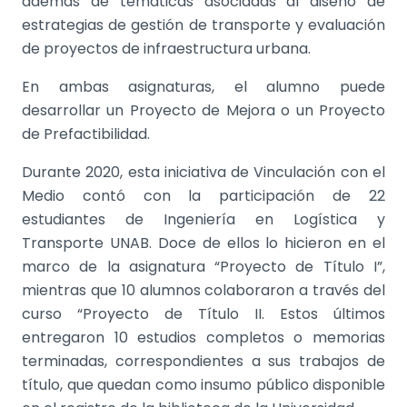
además de temáticas asociadas al diseño de
estrategias de gestión de transporte y evaluación
de proyectos de infraestructura urbana.
En ambas asignaturas, el alumno puede
desarrollar un Proyecto de Mejora o un Proyecto
de Prefactibilidad.
Durante 2020, esta iniciativa de Vinculación con el
Medio contó con la participación de 22
estudiantes de Ingeniería en Logística y
Transporte UNAB. Doce de ellos lo hicieron en el
marco de la asignatura “Proyecto de Título I”,
mientras que 10 alumnos colaboraron a través del
curso “Proyecto de Título II. Estos últimos
entregaron 10 estudios completos o memorias
terminadas, correspondientes a sus trabajos de
título, que quedan como insumo público disponible