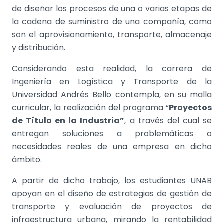
de diseñar los procesos de una o varias etapas de
la cadena de suministro de una compañía, como
son el aprovisionamiento, transporte, almacenaje
y distribución.
Considerando esta realidad, la carrera de
Ingeniería en Logística y Transporte de la
Universidad Andrés Bello contempla, en su malla
curricular, la realización del programa “
Proyectos
de Título en la Industria”
, a través del cual se
entregan soluciones a problemáticas o
necesidades reales de una empresa en dicho
ámbito.
A partir de dicho trabajo, los estudiantes UNAB
apoyan en el diseño de estrategias de gestión de
transporte y evaluación de proyectos de
infraestructura urbana, mirando la rentabilidad