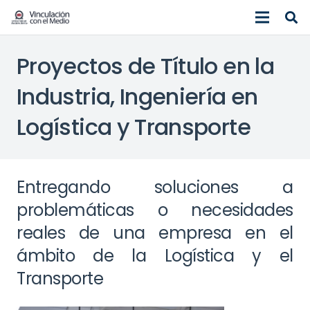
Proyectos de Título en la
Industria, Ingeniería en
Logística y Transporte
Entregando soluciones a
problemáticas o necesidades
reales de una empresa en el
ámbito de la Logística y el
Transporte