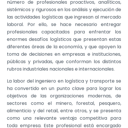
número de profesionales proactivos, analíticos,
sistémicos y rigurosos en los análisis y ejecución de
las actividades logísticas que ingresan al mercado
laboral. Por ello, se hace necesario entregar
profesionales capacitados para enfrentar los
enormes desafíos logísticos que presentan estas
diferentes áreas de la economía, y que apoyen la
toma de decisiones en empresas e instituciones,
públicas y privadas, que conforman los distintos
rubros industriales nacionales e internacionales.
La labor del ingeniero en logística y transporte se
ha convertido en un punto clave para lograr los
objetivos de las organizaciones modernas, de
sectores como el minero, forestal, pesquero,
alimenticio y del retail, entre otros, y se presenta
como una relevante ventaja competitiva para
toda empresa. Este profesional está encargado