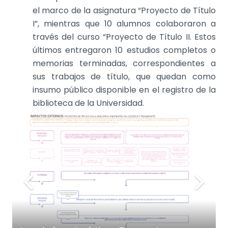
el marco de la asignatura “Proyecto de Título
I”, mientras que 10 alumnos colaboraron a
través del curso “Proyecto de Título II. Estos
últimos entregaron 10 estudios completos o
memorias terminadas, correspondientes a
sus trabajos de título, que quedan como
insumo público disponible en el registro de la
biblioteca de la Universidad.