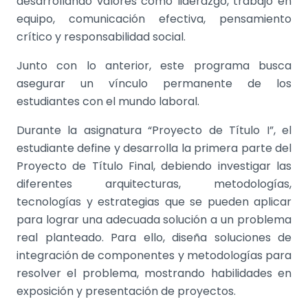
desarrollando valores como liderazgo, trabajo en
equipo, comunicación efectiva, pensamiento
crítico y responsabilidad social.
Junto con lo anterior, este programa busca
asegurar un vínculo permanente de los
estudiantes con el mundo laboral.
Durante la asignatura “Proyecto de Título I”, el
estudiante define y desarrolla la primera parte del
Proyecto de Título Final, debiendo investigar las
diferentes arquitecturas, metodologías,
tecnologías y estrategias que se pueden aplicar
para lograr una adecuada solución a un problema
real planteado. Para ello, diseña soluciones de
integración de componentes y metodologías para
resolver el problema, mostrando habilidades en
exposición y presentación de proyectos.