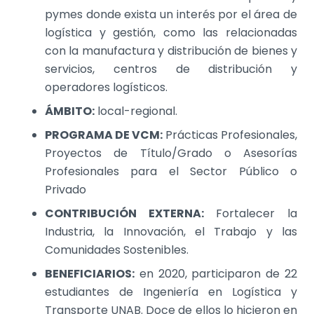
pymes donde exista un interés por el área de
logística y gestión, como las relacionadas
con la manufactura y distribución de bienes y
servicios, centros de distribución y
operadores logísticos.
ÁMBITO:
local-regional.
PROGRAMA DE VCM:
Prácticas Profesionales,
Proyectos de Título/Grado o Asesorías
Profesionales para el Sector Público o
Privado
CONTRIBUCIÓN EXTERNA:
Fortalecer la
Industria, la Innovación, el Trabajo y las
Comunidades Sostenibles.
BENEFICIARIOS:
en 2020, participaron de 22
estudiantes de Ingeniería en Logística y
Transporte UNAB. Doce de ellos lo hicieron en