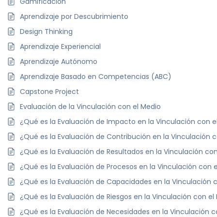
Gamificación
Aprendizaje por Descubrimiento
Design Thinking
Aprendizaje Experiencial
Aprendizaje Autónomo
Aprendizaje Basado en Competencias (ABC)
Capstone Project
Evaluación de la Vinculación con el Medio
¿Qué es la Evaluación de Impacto en la Vinculación con e
¿Qué es la Evaluación de Contribución en la Vinculación 
¿Qué es la Evaluación de Resultados en la Vinculación co
¿Qué es la Evaluación de Procesos en la Vinculación con 
¿Qué es la Evaluación de Capacidades en la Vinculación 
¿Qué es la Evaluación de Riesgos en la Vinculación con el
¿Qué es la Evaluación de Necesidades en la Vinculación c