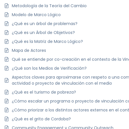
Metodología de la Teoría del Cambio
Modelo de Marco Lógico
¿Qué es un árbol de problemas?
¿Qué es un Árbol de Objetivos?
¿Qué es la Matriz de Marco Lógico?
Mapa de Actores
Qué se entiende por co-creación en el contexto de la Vin
¿Qué son los Medios de Verificación?
Aspectos claves para aproximarse con respeto a una com
actividad o proyecto de vinculación con el medio
¿Qué es el turismo de pobreza?
¿Cómo escalar un programa o proyecto de vinculación c
¿Cómo priorizar a los distintos actores externos en el con
¿Qué es el grito de Cordoba?
Community Engagement y Community Outreach