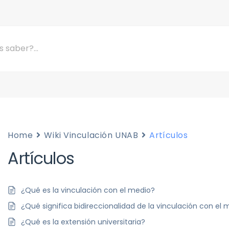
Home
Wiki Vinculación UNAB
Artículos
Artículos
¿Qué es la vinculación con el medio?
¿Qué significa bidireccionalidad de la vinculación con el
¿Qué es la extensión universitaria?