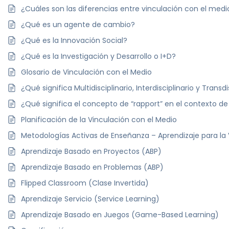
¿Cuáles son las diferencias entre vinculación con el medio
¿Qué es un agente de cambio?
¿Qué es la Innovación Social?
¿Qué es la Investigación y Desarrollo o I+D?
Glosario de Vinculación con el Medio
¿Qué significa Multidisciplinario, Interdisciplinario y Transdi
¿Qué significa el concepto de “rapport” en el contexto de
Planificación de la Vinculación con el Medio
Metodologías Activas de Enseñanza – Aprendizaje para la 
Aprendizaje Basado en Proyectos (ABP)
Aprendizaje Basado en Problemas (ABP)
Flipped Classroom (Clase Invertida)
Aprendizaje Servicio (Service Learning)
Aprendizaje Basado en Juegos (Game-Based Learning)