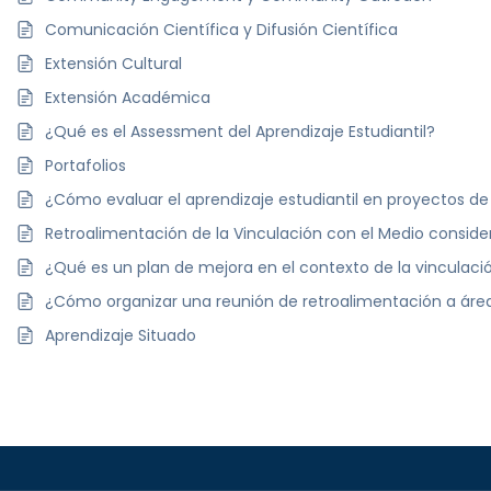
Comunicación Científica y Difusión Científica
Extensión Cultural
Extensión Académica
¿Qué es el Assessment del Aprendizaje Estudiantil?
Portafolios
¿Cómo evaluar el aprendizaje estudiantil en proyectos de
Retroalimentación de la Vinculación con el Medio conside
¿Qué es un plan de mejora en el contexto de la vinculaci
¿Cómo organizar una reunión de retroalimentación a ár
Aprendizaje Situado