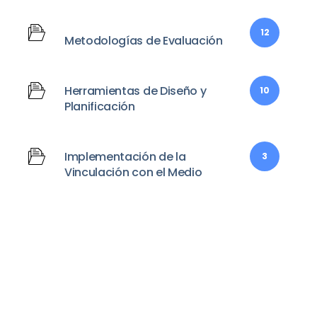
12
Metodologías de Evaluación
Herramientas de Diseño y
10
Planificación
Implementación de la
3
Vinculación con el Medio