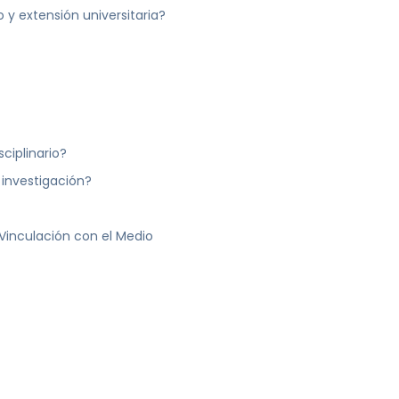
 y extensión universitaria?
sciplinario?
 investigación?
Vinculación con el Medio