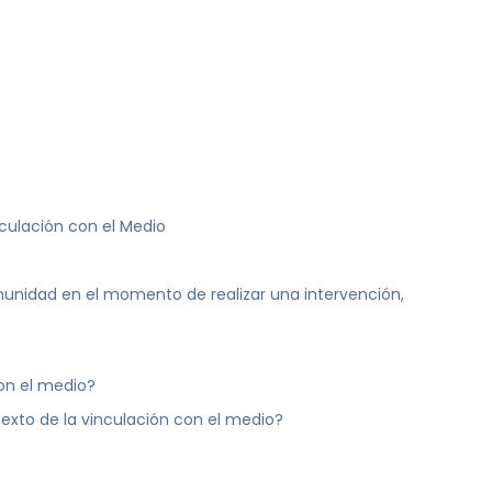
culación con el Medio
unidad en el momento de realizar una intervención,
on el medio?
texto de la vinculación con el medio?