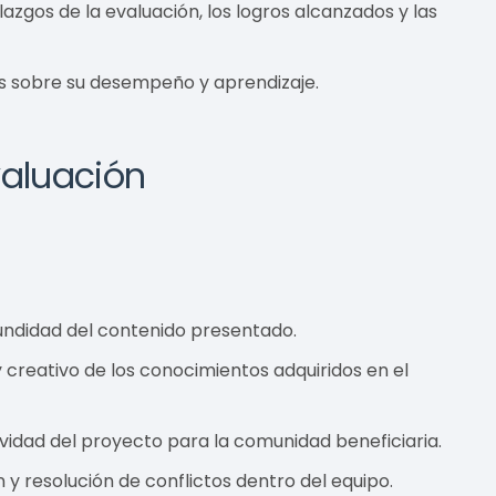
lazgos de la evaluación, los logros alcanzados y las
es sobre su desempeño y aprendizaje.
valuación
fundidad del contenido presentado.
creativo de los conocimientos adquiridos en el
vidad del proyecto para la comunidad beneficiaria.
y resolución de conflictos dentro del equipo.