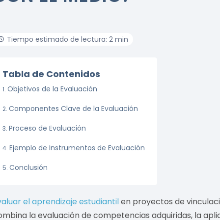
Tiempo estimado de lectura: 2 min
Tabla de Contenidos
Objetivos de la Evaluación
Componentes Clave de la Evaluación
Proceso de Evaluación
Ejemplo de Instrumentos de Evaluación
Conclusión
valuar el aprendizaje estudiantil
en proyectos de vinculaci
ombina la evaluación de competencias adquiridas, la apli