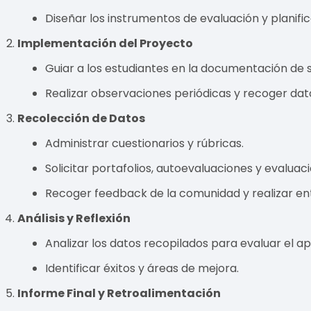
Diseñar los instrumentos de evaluación y planifi
Implementación del Proyecto
Guiar a los estudiantes en la documentación de su
Realizar observaciones periódicas y recoger da
Recolección de Datos
Administrar cuestionarios y rúbricas.
Solicitar portafolios, autoevaluaciones y evaluac
Recoger feedback de la comunidad y realizar entr
Análisis y Reflexión
Analizar los datos recopilados para evaluar el a
Identificar éxitos y áreas de mejora.
Informe Final y Retroalimentación