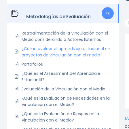
12
Metodologías de Evaluación
Retroalimentación de la Vinculación con el
Medio considerando a Actores Externos
¿Cómo evaluar el aprendizaje estudiantil en
proyectos de vinculación con el medio?
Portafolios
¿Qué es el Assessment del Aprendizaje
Estudiantil?
Evaluación de la Vinculación con el Medio
¿Qué es la Evaluación de Necesidades en la
Vinculación con el Medio?
¿Qué es la Evaluación de Riesgos en la
E
Vinculación con el Medio?
c