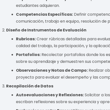
estudiantes adquieran.
Competencias Específicas:
Definir competenc
comunicación, trabajo en equipo, resolución de 
Diseño de Instrumentos de Evaluación
Rubricas:
Crear rúbricas detalladas para evalua
calidad del trabajo, la participación, y la aplica
Portafolios:
Recolectar portafolios donde los e
sobre su aprendizaje y demuestren sus compete
Observaciones y Notas de Campo:
Realizar ob
proyecto para evaluar el desempeño y las comp
Recopilación de Datos
Autoevaluaciones y Reflexiones:
Solicitar a l
escriban reflexiones sobre su experiencia y apre