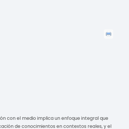
ón con el medio implica un enfoque integral que
cación de conocimientos en contextos reales, y el