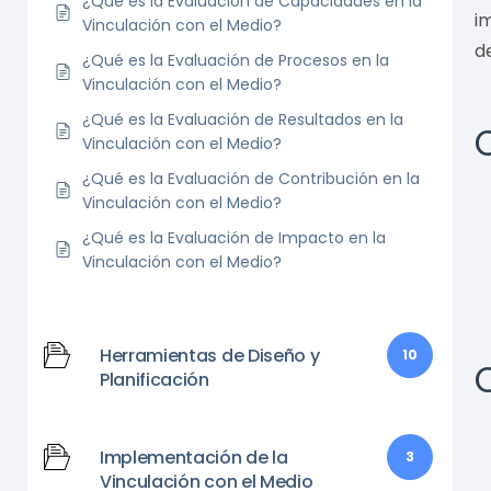
¿Qué es la Evaluación de Capacidades en la
i
Vinculación con el Medio?
d
¿Qué es la Evaluación de Procesos en la
Vinculación con el Medio?
¿Qué es la Evaluación de Resultados en la
Vinculación con el Medio?
¿Qué es la Evaluación de Contribución en la
Vinculación con el Medio?
¿Qué es la Evaluación de Impacto en la
Vinculación con el Medio?
Herramientas de Diseño y
10
Planificación
Implementación de la
3
Vinculación con el Medio