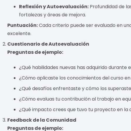
Reflexión y Autoevaluación:
Profundidad de las
fortalezas y áreas de mejora.
Puntuación:
Cada criterio puede ser evaluado en una e
excelente.
Cuestionario de Autoevaluación
Preguntas de ejemplo:
¿Qué habilidades nuevas has adquirido durante 
¿Cómo aplicaste los conocimientos del curso en
¿Qué desafíos enfrentaste y cómo los superast
¿Cómo evaluas tu contribución al trabajo en equ
¿Qué impacto crees que tuvo tu proyecto en la
Feedback de la Comunidad
Preguntas de ejemplo: