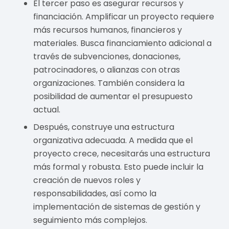
El tercer paso es asegurar recursos y
financiación. Amplificar un proyecto requiere
más recursos humanos, financieros y
materiales. Busca financiamiento adicional a
través de subvenciones, donaciones,
patrocinadores, o alianzas con otras
organizaciones. También considera la
posibilidad de aumentar el presupuesto
actual.
Después, construye una estructura
organizativa adecuada. A medida que el
proyecto crece, necesitarás una estructura
más formal y robusta. Esto puede incluir la
creación de nuevos roles y
responsabilidades, así como la
implementación de sistemas de gestión y
seguimiento más complejos.