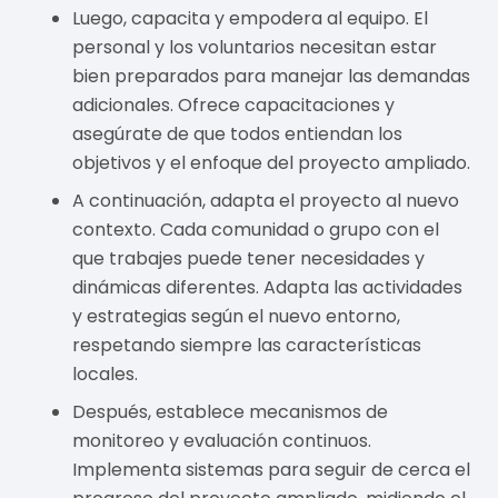
Luego, capacita y empodera al equipo. El
personal y los voluntarios necesitan estar
bien preparados para manejar las demandas
adicionales. Ofrece capacitaciones y
asegúrate de que todos entiendan los
objetivos y el enfoque del proyecto ampliado.
A continuación, adapta el proyecto al nuevo
contexto. Cada comunidad o grupo con el
que trabajes puede tener necesidades y
dinámicas diferentes. Adapta las actividades
y estrategias según el nuevo entorno,
respetando siempre las características
locales.
Después, establece mecanismos de
monitoreo y evaluación continuos.
Implementa sistemas para seguir de cerca el