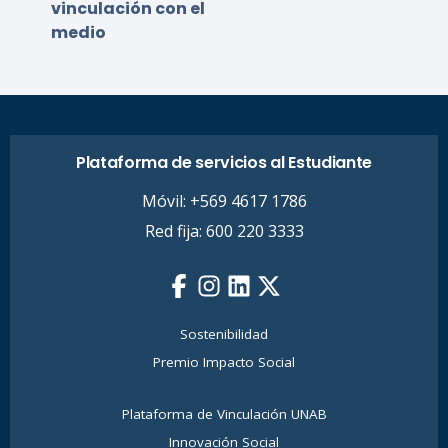
vinculación con el
medio