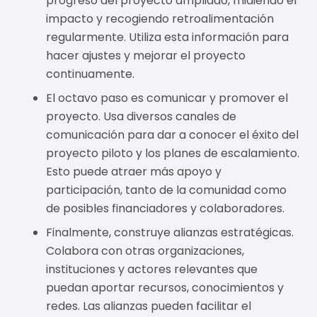
progreso del proyecto ampliado, midiendo el
impacto y recogiendo retroalimentación
regularmente. Utiliza esta información para
hacer ajustes y mejorar el proyecto
continuamente.
El octavo paso es comunicar y promover el
proyecto. Usa diversos canales de
comunicación para dar a conocer el éxito del
proyecto piloto y los planes de escalamiento.
Esto puede atraer más apoyo y
participación, tanto de la comunidad como
de posibles financiadores y colaboradores.
Finalmente, construye alianzas estratégicas.
Colabora con otras organizaciones,
instituciones y actores relevantes que
puedan aportar recursos, conocimientos y
redes. Las alianzas pueden facilitar el