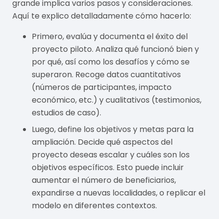
grande implica varios pasos y consideraciones.
Aquí te explico detalladamente cómo hacerlo:
Primero, evalúa y documenta el éxito del
proyecto piloto. Analiza qué funcionó bien y
por qué, así como los desafíos y cómo se
superaron. Recoge datos cuantitativos
(números de participantes, impacto
económico, etc.) y cualitativos (testimonios,
estudios de caso).
Luego, define los objetivos y metas para la
ampliación. Decide qué aspectos del
proyecto deseas escalar y cuáles son los
objetivos específicos. Esto puede incluir
aumentar el número de beneficiarios,
expandirse a nuevas localidades, o replicar el
modelo en diferentes contextos.