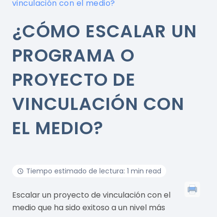
vinculación con el medio?
¿CÓMO ESCALAR UN
PROGRAMA O
PROYECTO DE
VINCULACIÓN CON
EL MEDIO?
Tiempo estimado de lectura: 1 min read
Escalar un proyecto de vinculación con el
medio que ha sido exitoso a un nivel más