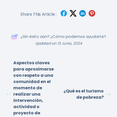
Share This Article :
¿Sin éxito aún? ¿Cómo podemos ayudarte?
Updated on 13 Junio, 2024
Aspectos claves
para aproximarse
con respeto a una
comunidad en el
momento de
¿Qué es el turismo
realizar una
de pobreza?
intervención,
actividad o
proyecto de