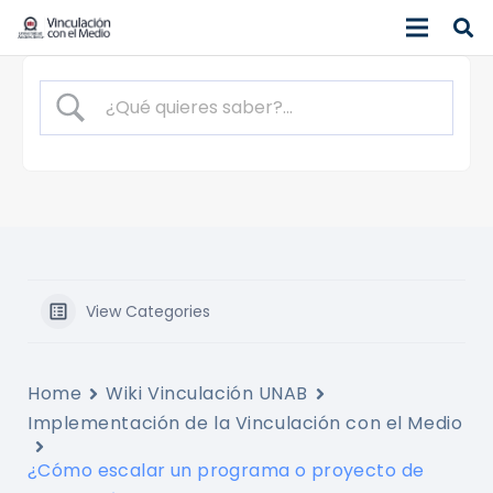
View Categories
Home
Wiki Vinculación UNAB
Implementación de la Vinculación con el Medio
¿Cómo escalar un programa o proyecto de