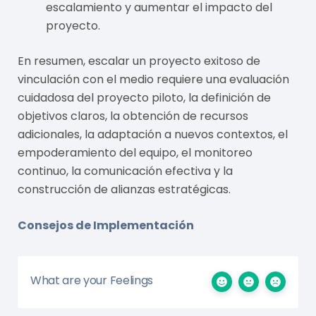
escalamiento y aumentar el impacto del
proyecto.
En resumen, escalar un proyecto exitoso de
vinculación con el medio requiere una evaluación
cuidadosa del proyecto piloto, la definición de
objetivos claros, la obtención de recursos
adicionales, la adaptación a nuevos contextos, el
empoderamiento del equipo, el monitoreo
continuo, la comunicación efectiva y la
construcción de alianzas estratégicas.
Consejos de Implementación
What are your Feelings