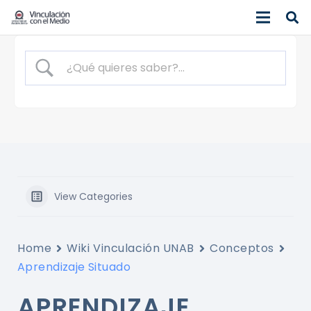
View Categories
Home
Wiki Vinculación UNAB
Conceptos
Aprendizaje Situado
APRENDIZAJE