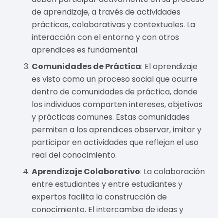
de aprendizaje, a través de actividades
prácticas, colaborativas y contextuales. La
interacción con el entorno y con otros
aprendices es fundamental.
Comunidades de Práctica
: El aprendizaje
es visto como un proceso social que ocurre
dentro de comunidades de práctica, donde
los individuos comparten intereses, objetivos
y prácticas comunes. Estas comunidades
permiten a los aprendices observar, imitar y
participar en actividades que reflejan el uso
real del conocimiento.
Aprendizaje Colaborativo
: La colaboración
entre estudiantes y entre estudiantes y
expertos facilita la construcción de
conocimiento. El intercambio de ideas y