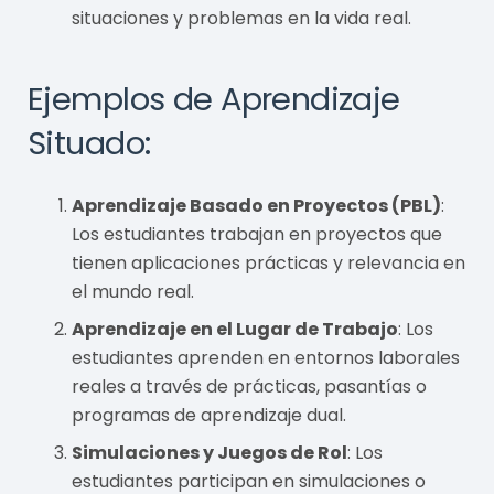
situaciones y problemas en la vida real.
Ejemplos de Aprendizaje
Situado:
Aprendizaje Basado en Proyectos (PBL)
:
Los estudiantes trabajan en proyectos que
tienen aplicaciones prácticas y relevancia en
el mundo real.
Aprendizaje en el Lugar de Trabajo
: Los
estudiantes aprenden en entornos laborales
reales a través de prácticas, pasantías o
programas de aprendizaje dual.
Simulaciones y Juegos de Rol
: Los
estudiantes participan en simulaciones o