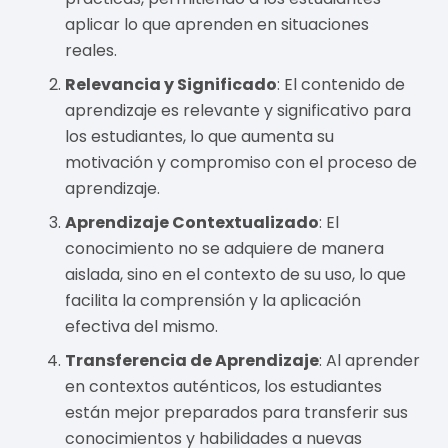
aplicar lo que aprenden en situaciones
reales.
Relevancia y Significado
: El contenido de
aprendizaje es relevante y significativo para
los estudiantes, lo que aumenta su
motivación y compromiso con el proceso de
aprendizaje.
Aprendizaje Contextualizado
: El
conocimiento no se adquiere de manera
aislada, sino en el contexto de su uso, lo que
facilita la comprensión y la aplicación
efectiva del mismo.
Transferencia de Aprendizaje
: Al aprender
en contextos auténticos, los estudiantes
están mejor preparados para transferir sus
conocimientos y habilidades a nuevas