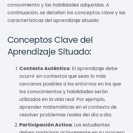
conocimiento y las habilidades adquiridas. A
continuación, se detallan los conceptos clave y las
características del aprendizaje situado:
Conceptos Clave del
Aprendizaje Situado:
Contexto Auténtico
: El aprendizaje debe
ocurrir en contextos que sean lo más
cercanos posibles a los entornos en los que
los conocimientos y habilidades serán
utilizados en la vida real. Por ejemplo,
aprender matemáticas en el contexto de
resolver problemas reales del día a día.
Participación Activa
: Los estudiantes
deben participar activamente en su proceso