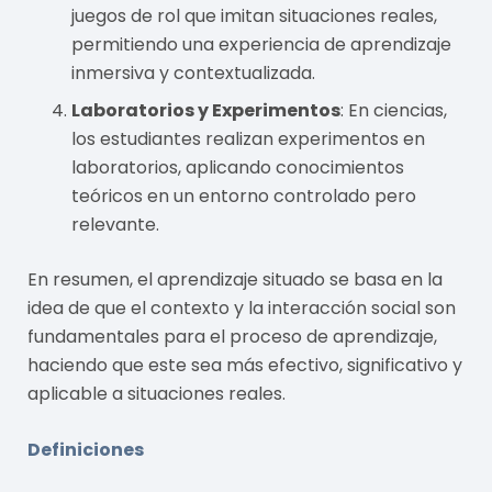
juegos de rol que imitan situaciones reales,
permitiendo una experiencia de aprendizaje
inmersiva y contextualizada.
Laboratorios y Experimentos
: En ciencias,
los estudiantes realizan experimentos en
laboratorios, aplicando conocimientos
teóricos en un entorno controlado pero
relevante.
En resumen, el aprendizaje situado se basa en la
idea de que el contexto y la interacción social son
fundamentales para el proceso de aprendizaje,
haciendo que este sea más efectivo, significativo y
aplicable a situaciones reales.
Definiciones