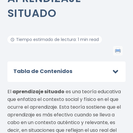
SITUADO
Tiempo estimado de lectura: 1 min read
Tabla de Contenidos
El
aprendizaje situado
es una teoría educativa
que enfatiza el contexto social y físico en el que
ocurre el aprendizaje. Esta teoría sostiene que el
aprendizaje es más efectivo cuando se lleva a
cabo en un contexto auténtico y relevante, es
decir, en situaciones que reflejan el uso real del