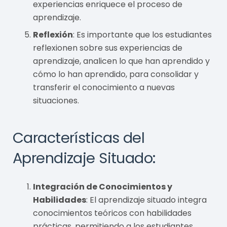
experiencias enriquece el proceso de
aprendizaje.
Reflexión
: Es importante que los estudiantes
reflexionen sobre sus experiencias de
aprendizaje, analicen lo que han aprendido y
cómo lo han aprendido, para consolidar y
transferir el conocimiento a nuevas
situaciones.
Características del
Aprendizaje Situado:
Integración de Conocimientos y
Habilidades
: El aprendizaje situado integra
conocimientos teóricos con habilidades
prácticas, permitiendo a los estudiantes