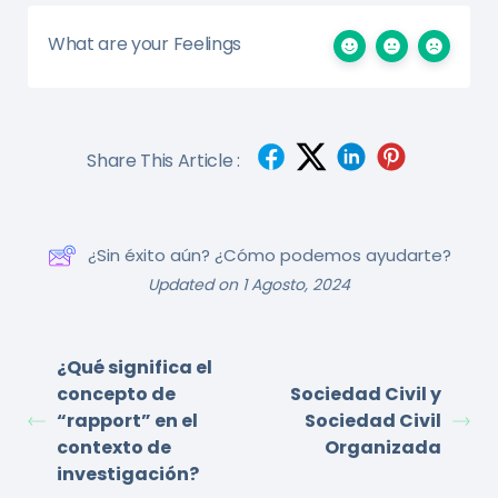
What are your Feelings
Share This Article :
¿Sin éxito aún? ¿Cómo podemos ayudarte?
Updated on 1 Agosto, 2024
¿Qué significa el
concepto de
Sociedad Civil y
“rapport” en el
Sociedad Civil
contexto de
Organizada
investigación?