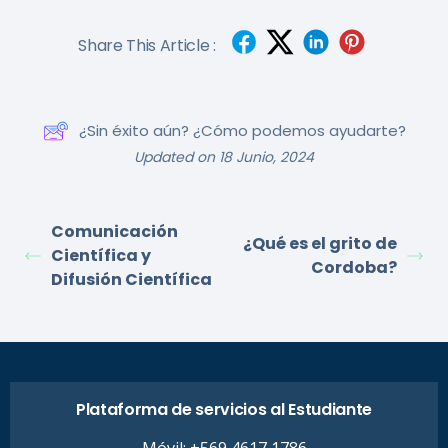
Share This Article :
¿Sin éxito aún? ¿Cómo podemos ayudarte?
Updated on 18 Junio, 2024
Comunicación
¿Qué es el grito de
Científica y
Cordoba?
Difusión Científica