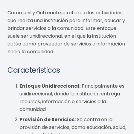
Community Outreach se refiere a las actividades
que realiza una institución para informar, educar y
brindar servicios a la comunidad. Este enfoque
suele ser unidireccional, en el que la institución
actúa como proveedor de servicios o información
hacia la comunidad.
Características
Enfoque Unidireccional:
Principalmente es
unidireccional, donde la institución entrega
recursos, información o servicios a la
comunidad.
Provisión de Servicios:
Se centra en la
provisión de servicios, como educación, salud,