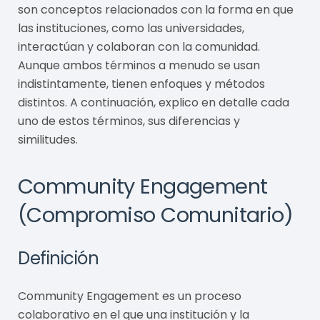
son conceptos relacionados con la forma en que
las instituciones, como las universidades,
interactúan y colaboran con la comunidad.
Aunque ambos términos a menudo se usan
indistintamente, tienen enfoques y métodos
distintos. A continuación, explico en detalle cada
uno de estos términos, sus diferencias y
similitudes.
Community Engagement
(Compromiso Comunitario)
Definición
Community Engagement es un proceso
colaborativo en el que una institución y la