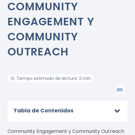
COMMUNITY
ENGAGEMENT Y
COMMUNITY
OUTREACH
Tiempo estimado de lectura: 2 min
Tabla de Contenidos
Community Engagement y Community Outreach