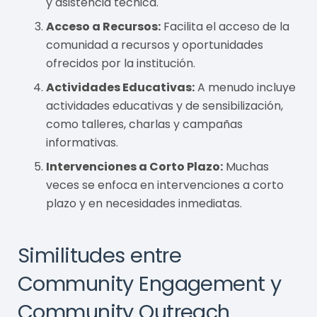
y asistencia técnica.
Acceso a Recursos:
Facilita el acceso de la
comunidad a recursos y oportunidades
ofrecidos por la institución.
Actividades Educativas:
A menudo incluye
actividades educativas y de sensibilización,
como talleres, charlas y campañas
informativas.
Intervenciones a Corto Plazo:
Muchas
veces se enfoca en intervenciones a corto
plazo y en necesidades inmediatas.
Similitudes entre
Community Engagement y
Community Outreach