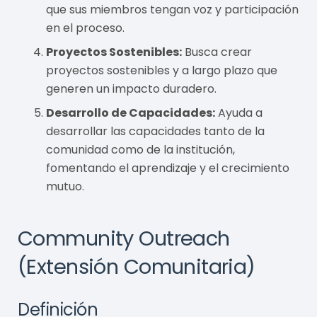
que sus miembros tengan voz y participación
en el proceso.
Proyectos Sostenibles:
Busca crear
proyectos sostenibles y a largo plazo que
generen un impacto duradero.
Desarrollo de Capacidades:
Ayuda a
desarrollar las capacidades tanto de la
comunidad como de la institución,
fomentando el aprendizaje y el crecimiento
mutuo.
Community Outreach
(Extensión Comunitaria)
Definición