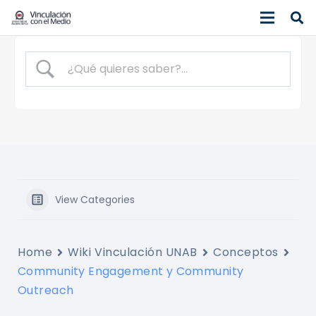
View Categories
Home
Wiki Vinculación UNAB
Conceptos
Community Engagement y Community
Outreach