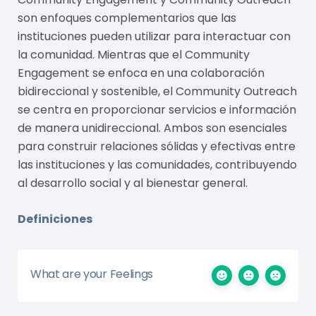
son enfoques complementarios que las
instituciones pueden utilizar para interactuar con
la comunidad. Mientras que el Community
Engagement se enfoca en una colaboración
bidireccional y sostenible, el Community Outreach
se centra en proporcionar servicios e información
de manera unidireccional. Ambos son esenciales
para construir relaciones sólidas y efectivas entre
las instituciones y las comunidades, contribuyendo
al desarrollo social y al bienestar general.
Definiciones
What are your Feelings