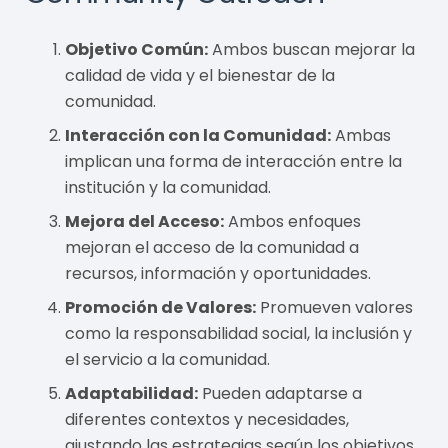
Objetivo Común:
Ambos buscan mejorar la
calidad de vida y el bienestar de la
comunidad.
Interacción con la Comunidad:
Ambas
implican una forma de interacción entre la
institución y la comunidad.
Mejora del Acceso:
Ambos enfoques
mejoran el acceso de la comunidad a
recursos, información y oportunidades.
Promoción de Valores:
Promueven valores
como la responsabilidad social, la inclusión y
el servicio a la comunidad.
Adaptabilidad:
Pueden adaptarse a
diferentes contextos y necesidades,
ajustando las estrategias según los objetivos