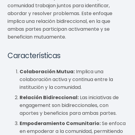
comunidad trabajan juntos para identificar,
abordar y resolver problemas. Este enfoque
implica una relación bidireccional, en la que
ambas partes participan activamente y se
benefician mutuamente.
Características
Colaboración Mutua:
Implica una
colaboración activa y continua entre la
institución y la comunidad.
Relación Bidireccional:
Las iniciativas de
engagement son bidireccionales, con
aportes y beneficios para ambas partes.
Empoderamiento Comunitario:
Se enfoca
en empoderar a la comunidad, permitiendo