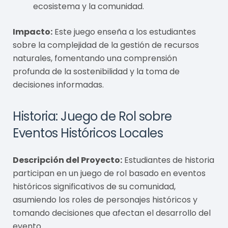
ecosistema y la comunidad.
Impacto:
Este juego enseña a los estudiantes
sobre la complejidad de la gestión de recursos
naturales, fomentando una comprensión
profunda de la sostenibilidad y la toma de
decisiones informadas.
Historia: Juego de Rol sobre
Eventos Históricos Locales
Descripción del Proyecto:
Estudiantes de historia
participan en un juego de rol basado en eventos
históricos significativos de su comunidad,
asumiendo los roles de personajes históricos y
tomando decisiones que afectan el desarrollo del
evento.