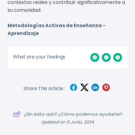
contextos reales y contribuir significativamente a
su comunidad.
Metodologías Activas de Enseñanza -
Aprendizaje
What are your Feelings
Share This Article :
¿Sin éxito aún? ¿Cómo podemos ayudarte?
Updated on 8 Junio, 2024