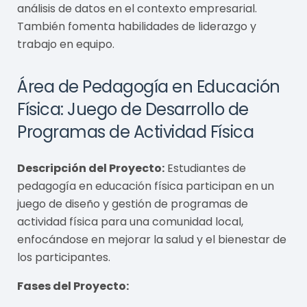
análisis de datos en el contexto empresarial.
También fomenta habilidades de liderazgo y
trabajo en equipo.
Área de Pedagogía en Educación
Física: Juego de Desarrollo de
Programas de Actividad Física
Descripción del Proyecto:
Estudiantes de
pedagogía en educación física participan en un
juego de diseño y gestión de programas de
actividad física para una comunidad local,
enfocándose en mejorar la salud y el bienestar de
los participantes.
Fases del Proyecto: