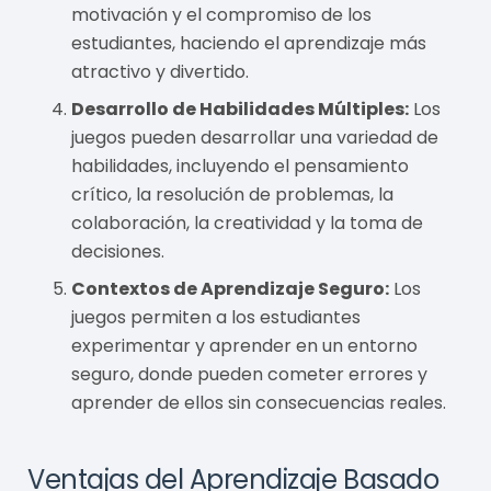
motivación y el compromiso de los
estudiantes, haciendo el aprendizaje más
atractivo y divertido.
Desarrollo de Habilidades Múltiples:
Los
juegos pueden desarrollar una variedad de
habilidades, incluyendo el pensamiento
crítico, la resolución de problemas, la
colaboración, la creatividad y la toma de
decisiones.
Contextos de Aprendizaje Seguro:
Los
juegos permiten a los estudiantes
experimentar y aprender en un entorno
seguro, donde pueden cometer errores y
aprender de ellos sin consecuencias reales.
Ventajas del Aprendizaje Basado