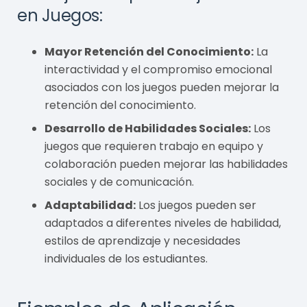
en Juegos:
Mayor Retención del Conocimiento:
La
interactividad y el compromiso emocional
asociados con los juegos pueden mejorar la
retención del conocimiento.
Desarrollo de Habilidades Sociales:
Los
juegos que requieren trabajo en equipo y
colaboración pueden mejorar las habilidades
sociales y de comunicación.
Adaptabilidad:
Los juegos pueden ser
adaptados a diferentes niveles de habilidad,
estilos de aprendizaje y necesidades
individuales de los estudiantes.