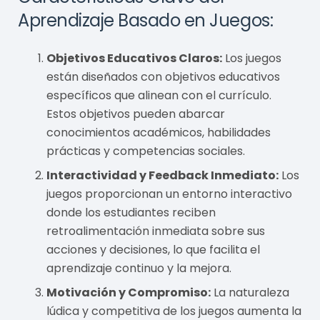
Aprendizaje Basado en Juegos:
Objetivos Educativos Claros:
Los juegos
están diseñados con objetivos educativos
específicos que alinean con el currículo.
Estos objetivos pueden abarcar
conocimientos académicos, habilidades
prácticas y competencias sociales.
Interactividad y Feedback Inmediato:
Los
juegos proporcionan un entorno interactivo
donde los estudiantes reciben
retroalimentación inmediata sobre sus
acciones y decisiones, lo que facilita el
aprendizaje continuo y la mejora.
Motivación y Compromiso:
La naturaleza
lúdica y competitiva de los juegos aumenta la