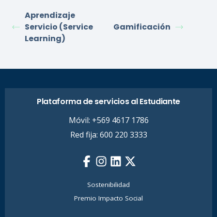
Aprendizaje
Servicio (Service
Gamificación
Learning)