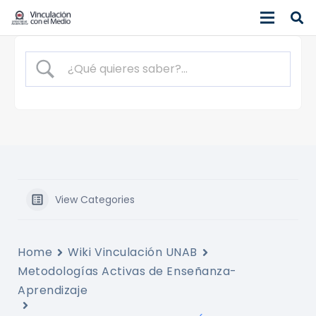
View Categories
Home
Wiki Vinculación UNAB
Metodologías Activas de Enseñanza-
Aprendizaje