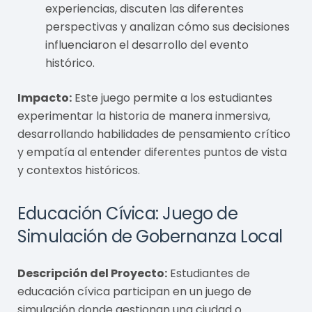
experiencias, discuten las diferentes
perspectivas y analizan cómo sus decisiones
influenciaron el desarrollo del evento
histórico.
Impacto:
Este juego permite a los estudiantes
experimentar la historia de manera inmersiva,
desarrollando habilidades de pensamiento crítico
y empatía al entender diferentes puntos de vista
y contextos históricos.
Educación Cívica: Juego de
Simulación de Gobernanza Local
Descripción del Proyecto:
Estudiantes de
educación cívica participan en un juego de
simulación donde gestionan una ciudad o