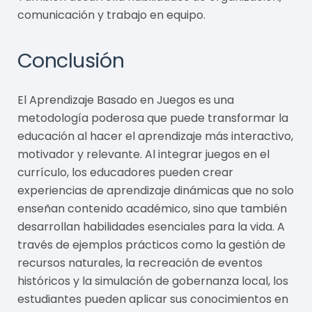
comunicación y trabajo en equipo.
Conclusión
El Aprendizaje Basado en Juegos es una
metodología poderosa que puede transformar la
educación al hacer el aprendizaje más interactivo,
motivador y relevante. Al integrar juegos en el
currículo, los educadores pueden crear
experiencias de aprendizaje dinámicas que no solo
enseñan contenido académico, sino que también
desarrollan habilidades esenciales para la vida. A
través de ejemplos prácticos como la gestión de
recursos naturales, la recreación de eventos
históricos y la simulación de gobernanza local, los
estudiantes pueden aplicar sus conocimientos en