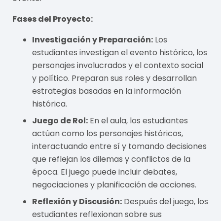
Fases del Proyecto:
Investigación y Preparación:
Los
estudiantes investigan el evento histórico, los
personajes involucrados y el contexto social
y político. Preparan sus roles y desarrollan
estrategias basadas en la información
histórica.
Juego de Rol:
En el aula, los estudiantes
actúan como los personajes históricos,
interactuando entre sí y tomando decisiones
que reflejan los dilemas y conflictos de la
época. El juego puede incluir debates,
negociaciones y planificación de acciones.
Reflexión y Discusión:
Después del juego, los
estudiantes reflexionan sobre sus