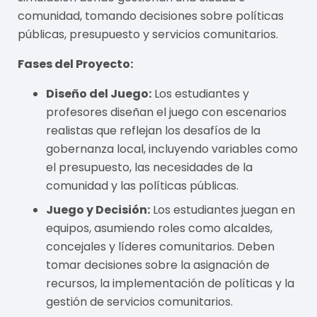
comunidad, tomando decisiones sobre políticas
públicas, presupuesto y servicios comunitarios.
Fases del Proyecto:
Diseño del Juego:
Los estudiantes y
profesores diseñan el juego con escenarios
realistas que reflejan los desafíos de la
gobernanza local, incluyendo variables como
el presupuesto, las necesidades de la
comunidad y las políticas públicas.
Juego y Decisión:
Los estudiantes juegan en
equipos, asumiendo roles como alcaldes,
concejales y líderes comunitarios. Deben
tomar decisiones sobre la asignación de
recursos, la implementación de políticas y la
gestión de servicios comunitarios.