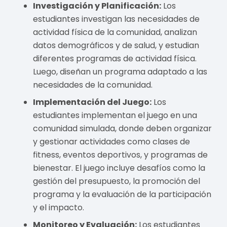
Investigación y Planificación:
Los
estudiantes investigan las necesidades de
actividad física de la comunidad, analizan
datos demográficos y de salud, y estudian
diferentes programas de actividad física.
Luego, diseñan un programa adaptado a las
necesidades de la comunidad.
Implementación del Juego:
Los
estudiantes implementan el juego en una
comunidad simulada, donde deben organizar
y gestionar actividades como clases de
fitness, eventos deportivos, y programas de
bienestar. El juego incluye desafíos como la
gestión del presupuesto, la promoción del
programa y la evaluación de la participación
y el impacto.
Monitoreo y Evaluación:
Los estudiantes