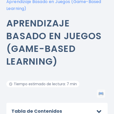
Aprendizaje Basado en Juegos (Game-Based
Learning)
APRENDIZAJE
BASADO EN JUEGOS
(GAME-BASED
LEARNING)
Tiempo estimado de lectura: 7 min
Tabla de Contenidos