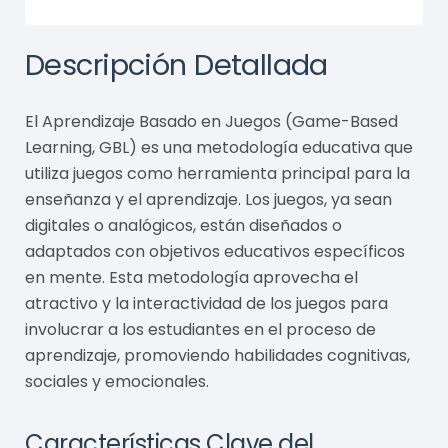
Descripción Detallada
El Aprendizaje Basado en Juegos (Game-Based
Learning, GBL) es una metodología educativa que
utiliza juegos como herramienta principal para la
enseñanza y el aprendizaje. Los juegos, ya sean
digitales o analógicos, están diseñados o
adaptados con objetivos educativos específicos
en mente. Esta metodología aprovecha el
atractivo y la interactividad de los juegos para
involucrar a los estudiantes en el proceso de
aprendizaje, promoviendo habilidades cognitivas,
sociales y emocionales.
Características Clave del