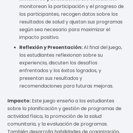
monitorean la participación y el progreso de
los participantes, recogen datos sobre los
resultados de salud y ajustan sus programas
según sea necesario para maximizar el
impacto positivo.
Reflexión y Presentación:
Al final del juego,
los estudiantes reflexionan sobre su
experiencia, discuten los desafíos
enfrentados y los éxitos logrados, y
presentan sus resultados y
recomendaciones para futuras mejoras.
Impacto:
Este juego enseña a los estudiantes
sobre la planificación y gestión de programas de
actividad física, la promoción de la salud
comunitaria, y la evaluación de programas.
También desarrolla habilidades de organización,