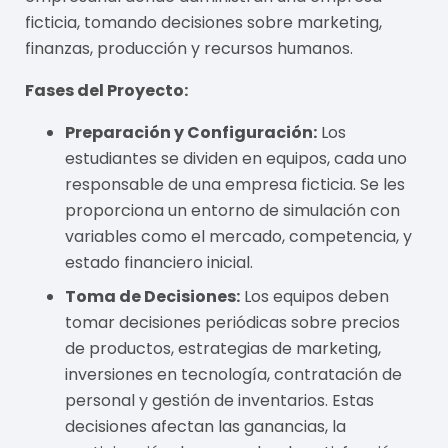
ficticia, tomando decisiones sobre marketing,
finanzas, producción y recursos humanos.
Fases del Proyecto:
Preparación y Configuración:
Los
estudiantes se dividen en equipos, cada uno
responsable de una empresa ficticia. Se les
proporciona un entorno de simulación con
variables como el mercado, competencia, y
estado financiero inicial.
Toma de Decisiones:
Los equipos deben
tomar decisiones periódicas sobre precios
de productos, estrategias de marketing,
inversiones en tecnología, contratación de
personal y gestión de inventarios. Estas
decisiones afectan las ganancias, la