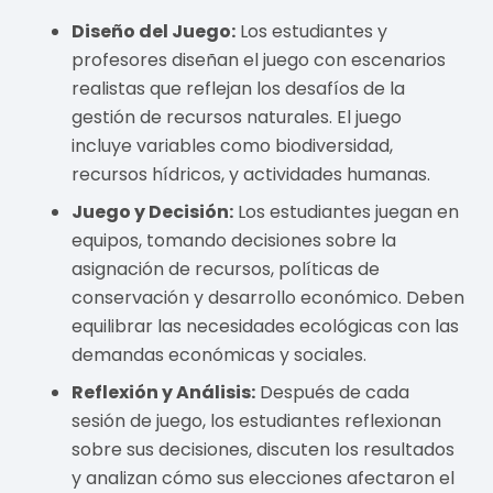
Diseño del Juego:
Los estudiantes y
profesores diseñan el juego con escenarios
realistas que reflejan los desafíos de la
gestión de recursos naturales. El juego
incluye variables como biodiversidad,
recursos hídricos, y actividades humanas.
Juego y Decisión:
Los estudiantes juegan en
equipos, tomando decisiones sobre la
asignación de recursos, políticas de
conservación y desarrollo económico. Deben
equilibrar las necesidades ecológicas con las
demandas económicas y sociales.
Reflexión y Análisis:
Después de cada
sesión de juego, los estudiantes reflexionan
sobre sus decisiones, discuten los resultados
y analizan cómo sus elecciones afectaron el