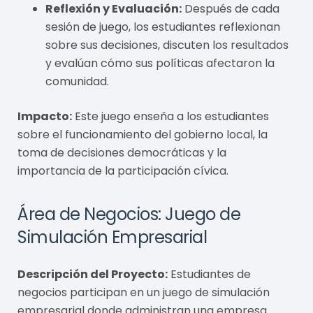
Reflexión y Evaluación:
Después de cada
sesión de juego, los estudiantes reflexionan
sobre sus decisiones, discuten los resultados
y evalúan cómo sus políticas afectaron la
comunidad.
Impacto:
Este juego enseña a los estudiantes
sobre el funcionamiento del gobierno local, la
toma de decisiones democráticas y la
importancia de la participación cívica.
Área de Negocios: Juego de
Simulación Empresarial
Descripción del Proyecto:
Estudiantes de
negocios participan en un juego de simulación
empresarial donde administran una empresa