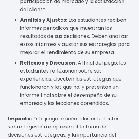
participación de mercado y la satisfacción
del cliente.
Análisis y Ajustes:
Los estudiantes reciben
informes periódicos que muestran los
resultados de sus decisiones. Deben analizar
estos informes y ajustar sus estrategias para
mejorar el rendimiento de su empresa.
Reflexión y Discusión:
Al final del juego, los
estudiantes reflexionan sobre sus
experiencias, discuten las estrategias que
funcionaron y las que no, y presentan un
informe final sobre el desempeño de su
empresa y las lecciones aprendidas.
Impacto:
Este juego enseña a los estudiantes
sobre la gestión empresarial, la toma de
decisiones estratégicas, y la importancia del