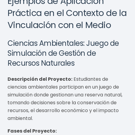
Ejemplos de Aplicación
Práctica en el Contexto de la
Vinculación con el Medio
Ciencias Ambientales: Juego de
Simulación de Gestión de
Recursos Naturales
Descripción del Proyecto:
Estudiantes de
ciencias ambientales participan en un juego de
simulación donde gestionan una reserva natural,
tomando decisiones sobre la conservación de
recursos, el desarrollo económico y el impacto
ambiental.
Fases del Proyecto: