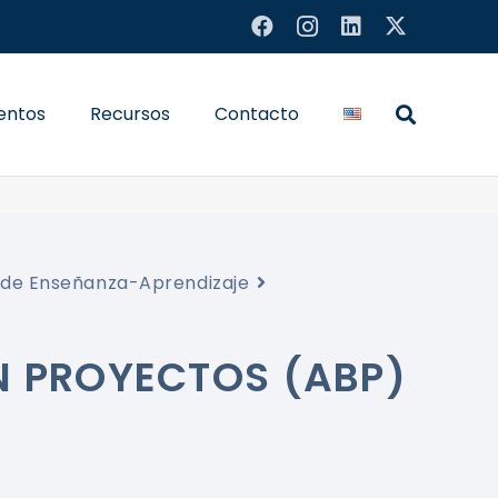
entos
Recursos
Contacto
 de Enseñanza-Aprendizaje
N PROYECTOS (ABP)