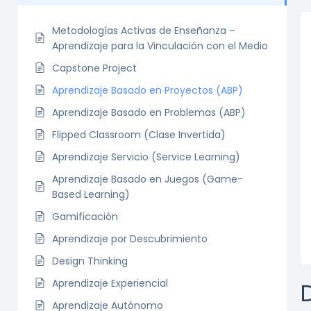
Metodologías Activas de Enseñanza –
Aprendizaje para la Vinculación con el Medio
Capstone Project
Aprendizaje Basado en Proyectos (ABP)
Aprendizaje Basado en Problemas (ABP)
Flipped Classroom (Clase Invertida)
Aprendizaje Servicio (Service Learning)
Aprendizaje Basado en Juegos (Game-
Based Learning)
Gamificación
Aprendizaje por Descubrimiento
Design Thinking
Aprendizaje Experiencial
Aprendizaje Autónomo