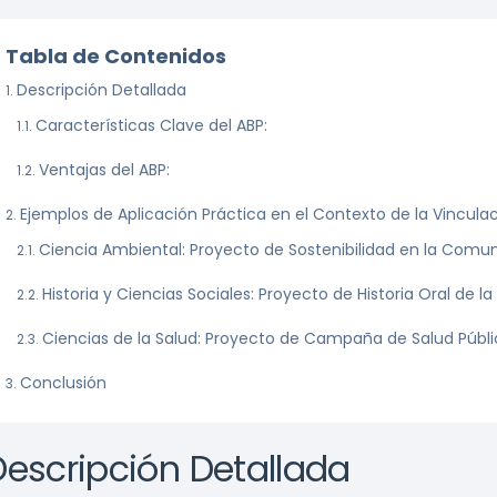
Tabla de Contenidos
Descripción Detallada
Características Clave del ABP:
Ventajas del ABP:
Ejemplos de Aplicación Práctica en el Contexto de la Vincula
Ciencia Ambiental: Proyecto de Sostenibilidad en la Comu
Historia y Ciencias Sociales: Proyecto de Historia Oral de 
Ciencias de la Salud: Proyecto de Campaña de Salud Públ
Conclusión
Descripción Detallada