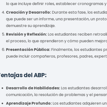
lo que incluye definir roles, establecer cronogramas 
Creación y Desarrollo:
Durante esta fase, los estudi
que puede ser un informe, una presentación, un proto
demuestre su aprendizaje.
Revisión y Reflexión:
Los estudiantes reciben retroal
el proceso, lo que aprendieron y cómo pueden mejora
Presentación Pública:
Finalmente, los estudiantes p
puede incluir compañeros, profesores, padres, expert
entajas del ABP:
Desarrollo de Habilidades:
Los estudiantes desarroll
comunicación, la resolución de problemas y el pensam
Aprendizaje Profundo:
Los estudiantes adquieren un