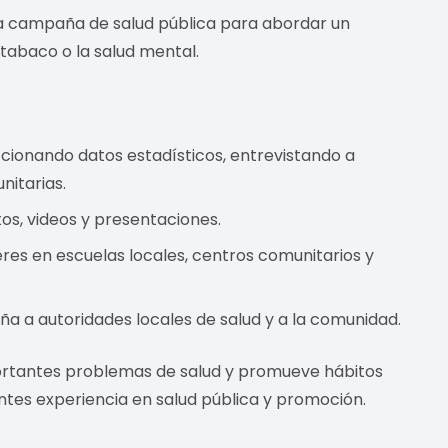
na campaña de salud pública para abordar un
tabaco o la salud mental.
cionando datos estadísticos, entrevistando a
nitarias.
s, videos y presentaciones.
es en escuelas locales, centros comunitarios y
a a autoridades locales de salud y a la comunidad.
rtantes problemas de salud y promueve hábitos
ntes experiencia en salud pública y promoción.