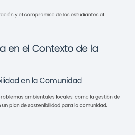
ación y el compromiso de los estudiantes al
a en el Contexto de la
bilidad en la Comunidad
 problemas ambientales locales, como la gestión de
an un plan de sostenibilidad para la comunidad.