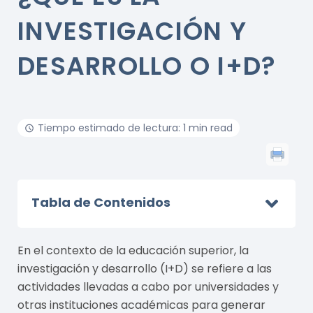
INVESTIGACIÓN Y
DESARROLLO O I+D?
Tiempo estimado de lectura: 1 min read
Tabla de Contenidos
En el contexto de la educación superior, la
investigación y desarrollo (I+D) se refiere a las
actividades llevadas a cabo por universidades y
otras instituciones académicas para generar