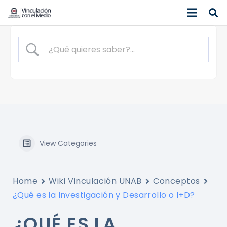
View Categories
Home
Wiki Vinculación UNAB
Conceptos
¿Qué es la Investigación y Desarrollo o I+D?
¿QUÉ ES LA