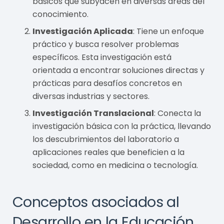
básicos que subyacen en diversas áreas del
conocimiento.
Investigación Aplicada
: Tiene un enfoque
práctico y busca resolver problemas
específicos. Esta investigación está
orientada a encontrar soluciones directas y
prácticas para desafíos concretos en
diversas industrias y sectores.
Investigación Translacional
: Conecta la
investigación básica con la práctica, llevando
los descubrimientos del laboratorio a
aplicaciones reales que beneficien a la
sociedad, como en medicina o tecnología.
Conceptos asociados al
Desarrollo en la Educación