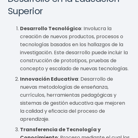
Superior
Desarrollo Tecnológico
: Involucra la
creación de nuevos productos, procesos o
tecnologías basados en los hallazgos de la
investigación. Este desarrollo puede incluir la
construcción de prototipos, pruebas de
concepto y escalado de nuevas tecnologías.
Innovación Educativa
: Desarrollo de
nuevas metodologías de enseñanza,
currículos, herramientas pedagógicas y
sistemas de gestión educativa que mejoren
la calidad y eficacia del proceso de
aprendizaje.
Transferencia de Tecnología y
Conocimiento
: Proceso mediante el cual los