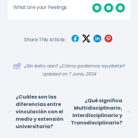
What are your Feelings
Share This Article :
¿Sin éxito aún? ¿Cómo podemos ayudarte?
Updated on 7 Junio, 2024
¿Cuáles son las
¿Qué significa
diferencias entre
Multidisciplinario,
vinculación con el
Interdisciplinario y
medio y extensión
Transdisciplinario?
universitaria?