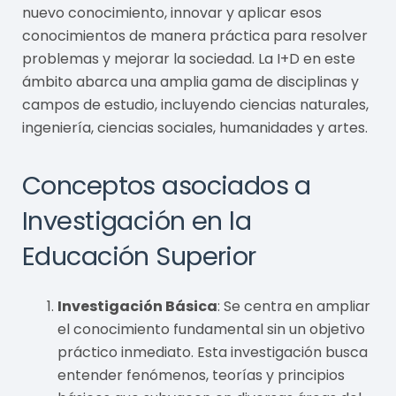
nuevo conocimiento, innovar y aplicar esos
conocimientos de manera práctica para resolver
problemas y mejorar la sociedad. La I+D en este
ámbito abarca una amplia gama de disciplinas y
campos de estudio, incluyendo ciencias naturales,
ingeniería, ciencias sociales, humanidades y artes.
Conceptos asociados a
Investigación en la
Educación Superior
Investigación Básica
: Se centra en ampliar
el conocimiento fundamental sin un objetivo
práctico inmediato. Esta investigación busca
entender fenómenos, teorías y principios