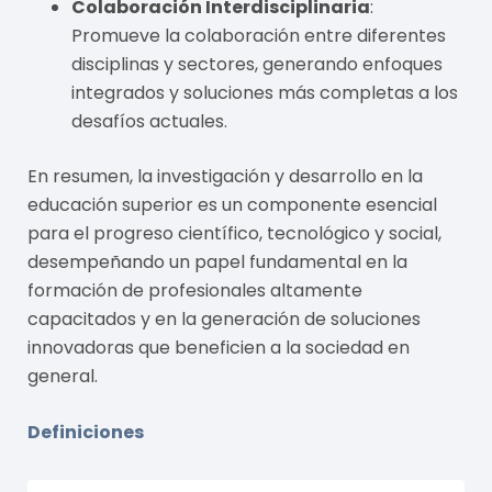
Colaboración Interdisciplinaria
:
Promueve la colaboración entre diferentes
disciplinas y sectores, generando enfoques
integrados y soluciones más completas a los
desafíos actuales.
En resumen, la investigación y desarrollo en la
educación superior es un componente esencial
para el progreso científico, tecnológico y social,
desempeñando un papel fundamental en la
formación de profesionales altamente
capacitados y en la generación de soluciones
innovadoras que beneficien a la sociedad en
general.
Definiciones