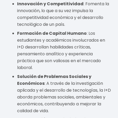
Innovación y Competitividad
: Fomenta la
innovación, lo que a su vez impulsa la
competitividad económica y el desarrollo
tecnológico de un país.
Formación de Capital Humano
: Los
estudiantes y académicos involucrados en
I+D desarrollan habilidades críticas,
pensamiento analítico y experiencia
práctica que son valiosas en el mercado
laboral.
Solución de Problemas Sociales y
Económicos
: A través de la investigación
aplicada y el desarrollo de tecnologías, la I+D
aborda problemas sociales, ambientales y
económicos, contribuyendo a mejorar la
calidad de vida.