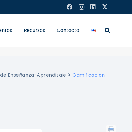
entos
Recursos
Contacto
 de Enseñanza-Aprendizaje
Gamificación