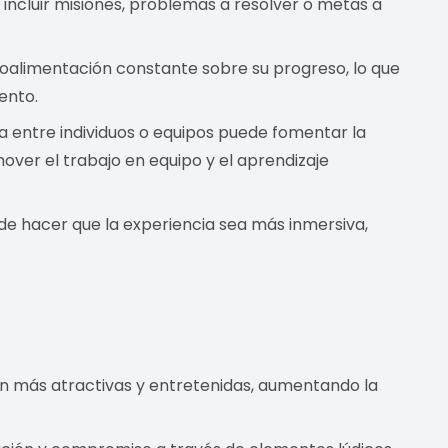
 incluir misiones, problemas a resolver o metas a
roalimentación constante sobre su progreso, lo que
ento.
 entre individuos o equipos puede fomentar la
ver el trabajo en equipo y el aprendizaje
de hacer que la experiencia sea más inmersiva,
n más atractivas y entretenidas, aumentando la