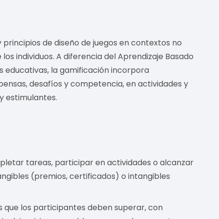
 principios de diseño de juegos en contextos no
 los individuos. A diferencia del Aprendizaje Basado
 educativas, la gamificación incorpora
mpensas, desafíos y competencia, en actividades y
y estimulantes.
etar tareas, participar en actividades o alcanzar
gibles (premios, certificados) o intangibles
s que los participantes deben superar, con