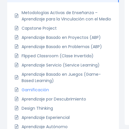
Metodologías Activas de Enseñanza –
Aprendizaje para la Vinculación con el Medio
Capstone Project
Aprendizaje Basado en Proyectos (ABP)
Aprendizaje Basado en Problemas (ABP)
Flipped Classroom (Clase Invertida)
Aprendizaje Servicio (Service Learning)
Aprendizaje Basado en Juegos (Game-
Based Learning)
Gamificación
Aprendizaje por Descubrimiento
Design Thinking
Aprendizaje Experiencial
Aprendizaje Autónomo