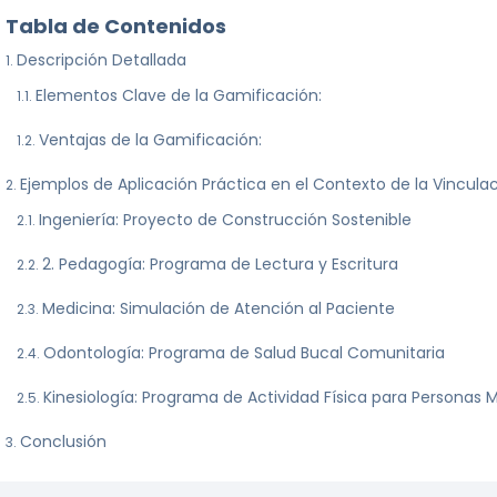
Tabla de Contenidos
Descripción Detallada
Elementos Clave de la Gamificación:
Ventajas de la Gamificación:
Ejemplos de Aplicación Práctica en el Contexto de la Vincula
Ingeniería: Proyecto de Construcción Sostenible
2. Pedagogía: Programa de Lectura y Escritura
Medicina: Simulación de Atención al Paciente
Odontología: Programa de Salud Bucal Comunitaria
Kinesiología: Programa de Actividad Física para Personas 
Conclusión