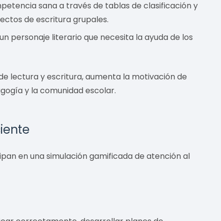
tencia sana a través de tablas de clasificación y
ectos de escritura grupales.
un personaje literario que necesita la ayuda de los
de lectura y escritura, aumenta la motivación de
agogía y la comunidad escolar.
iente
ipan en una simulación gamificada de atención al