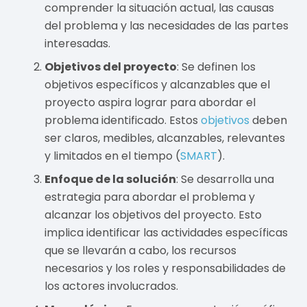
comprender la situación actual, las causas
del problema y las necesidades de las partes
interesadas.
Objetivos del proyecto
: Se definen los
objetivos específicos y alcanzables que el
proyecto aspira lograr para abordar el
problema identificado. Estos
objetivos
deben
ser claros, medibles, alcanzables, relevantes
y limitados en el tiempo (
SMART
).
Enfoque de la solución
: Se desarrolla una
estrategia para abordar el problema y
alcanzar los objetivos del proyecto. Esto
implica identificar las actividades específicas
que se llevarán a cabo, los recursos
necesarios y los roles y responsabilidades de
los actores involucrados.