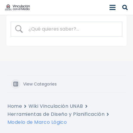
View Categories
Home
Wiki Vinculación UNAB
Herramientas de Diseño y Planificación
Modelo de Marco Lógico