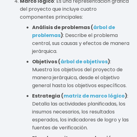
Marco lógico
: Es una representación gráfica
del proyecto que incluye cuatro
componentes principales:
Análisis de problemas (
árbol de
problemas
)
: Describe el problema
central, sus causas y efectos de manera
jerárquica.
Objetivos (
árbol de objetivos
)
:
Muestra los objetivos del proyecto de
manera jerárquica, desde el objetivo
general hasta los objetivos específicos.
Estrategia (
matriz de marco lógico
)
:
Detalla las actividades planificadas, los
insumos necesarios, los resultados
esperados, los indicadores de logro y las
fuentes de verificación.