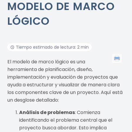
MODELO DE MARCO
LÓGICO
Tiempo estimado de lectura: 2 min
El modelo de marco lógico es una
herramienta de planificación, diseño,
implementación y evaluación de proyectos que
ayuda a estructurar y visualizar de manera clara
los componentes clave de un proyecto. Aquí está
un desglose detallado:
Análisis de problemas
: Comienza
identificando el problema central que el
proyecto busca abordar. Esto implica