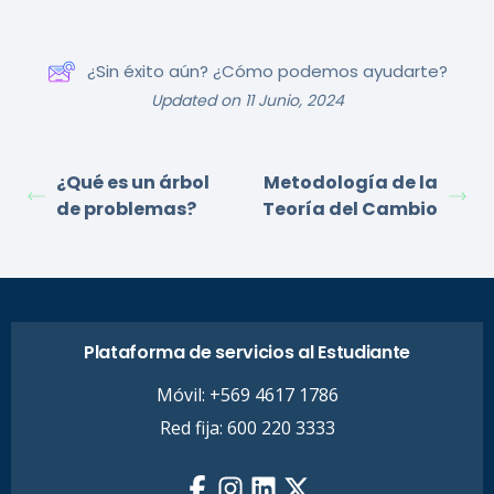
¿Sin éxito aún? ¿Cómo podemos ayudarte?
Updated on 11 Junio, 2024
¿Qué es un árbol
Metodología de la
de problemas?
Teoría del Cambio