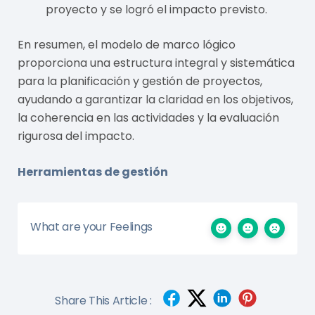
proyecto y se logró el impacto previsto.
En resumen, el modelo de marco lógico
proporciona una estructura integral y sistemática
para la planificación y gestión de proyectos,
ayudando a garantizar la claridad en los objetivos,
la coherencia en las actividades y la evaluación
rigurosa del impacto.
Herramientas de gestión
What are your Feelings
Share This Article :