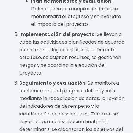
Plan de monitoreo y evaluación
:
Define cómo se recopilarán datos, se
monitoreará el progreso y se evaluará
el impacto del proyecto.
Implementación del proyecto
: Se llevan a
cabo las actividades planificadas de acuerdo
con el marco lógico establecido. Durante
esta fase, se asignan recursos, se gestionan
riesgos y se coordina la ejecución del
proyecto.
Seguimiento y evaluación
: Se monitorea
continuamente el progreso del proyecto
mediante la recopilación de datos, la revisión
de indicadores de desempeño y la
identificación de desviaciones. También se
lleva a cabo una evaluación final para
determinar si se alcanzaron los objetivos del