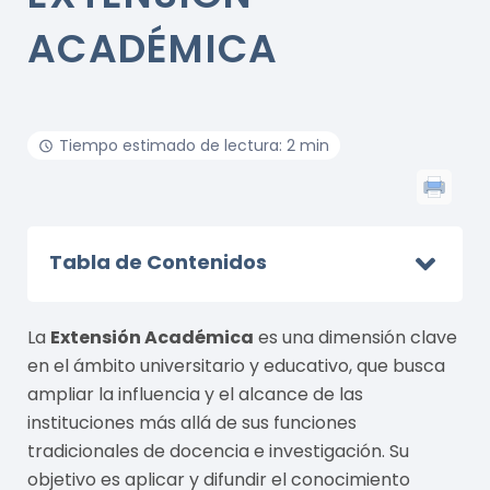
ACADÉMICA
Tiempo estimado de lectura: 2 min
Tabla de Contenidos
La
Extensión Académica
es una dimensión clave
en el ámbito universitario y educativo, que busca
ampliar la influencia y el alcance de las
instituciones más allá de sus funciones
tradicionales de docencia e investigación. Su
objetivo es aplicar y difundir el conocimiento