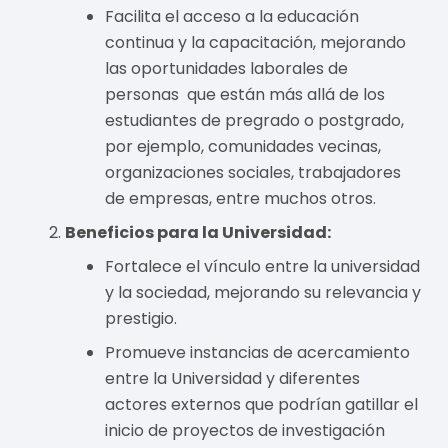
Facilita el acceso a la educación
continua y la capacitación, mejorando
las oportunidades laborales de
personas que están más allá de los
estudiantes de pregrado o postgrado,
por ejemplo, comunidades vecinas,
organizaciones sociales, trabajadores
de empresas, entre muchos otros.
Beneficios para la Universidad:
Fortalece el vínculo entre la universidad
y la sociedad, mejorando su relevancia y
prestigio.
Promueve instancias de acercamiento
entre la Universidad y diferentes
actores externos que podrían gatillar el
inicio de proyectos de investigación