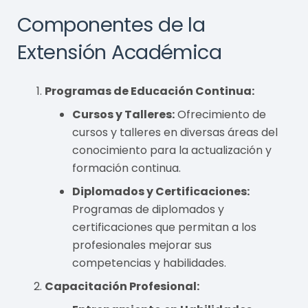
Componentes de la
Extensión Académica
Programas de Educación Continua:
Cursos y Talleres:
Ofrecimiento de
cursos y talleres en diversas áreas del
conocimiento para la actualización y
formación continua.
Diplomados y Certificaciones:
Programas de diplomados y
certificaciones que permitan a los
profesionales mejorar sus
competencias y habilidades.
Capacitación Profesional: