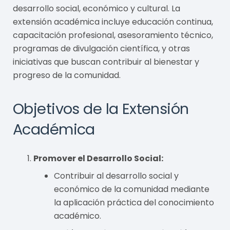
desarrollo social, económico y cultural. La
extensión académica incluye educación continua,
capacitación profesional, asesoramiento técnico,
programas de divulgación científica, y otras
iniciativas que buscan contribuir al bienestar y
progreso de la comunidad.
Objetivos de la Extensión
Académica
Promover el Desarrollo Social:
Contribuir al desarrollo social y
económico de la comunidad mediante
la aplicación práctica del conocimiento
académico.