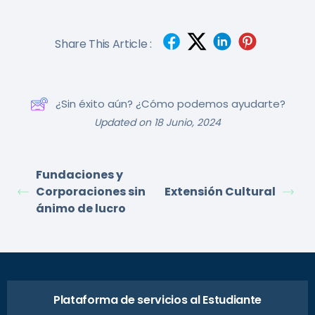
Share This Article :
¿Sin éxito aún? ¿Cómo podemos ayudarte?
Updated on 18 Junio, 2024
Fundaciones y
Corporaciones sin
Extensión Cultural
ánimo de lucro