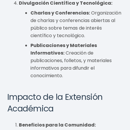
Divulgación Científica y Tecnológica:
Charlas y Conferencias:
Organización
de charlas y conferencias abiertas al
público sobre temas de interés
científico y tecnológico.
Publicaciones y Materiales
Informativos:
Creación de
publicaciones, folletos, y materiales
informativos para difundir el
conocimiento.
Impacto de la Extensión
Académica
Beneficios para la Comunidad: