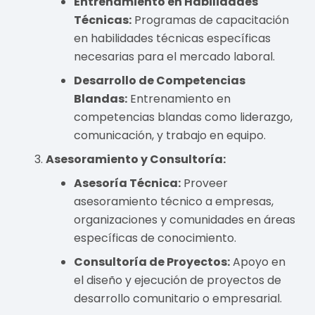
Entrenamiento en Habilidades
Técnicas:
Programas de capacitación
en habilidades técnicas específicas
necesarias para el mercado laboral.
Desarrollo de Competencias
Blandas:
Entrenamiento en
competencias blandas como liderazgo,
comunicación, y trabajo en equipo.
Asesoramiento y Consultoría:
Asesoría Técnica:
Proveer
asesoramiento técnico a empresas,
organizaciones y comunidades en áreas
específicas de conocimiento.
Consultoría de Proyectos:
Apoyo en
el diseño y ejecución de proyectos de
desarrollo comunitario o empresarial.