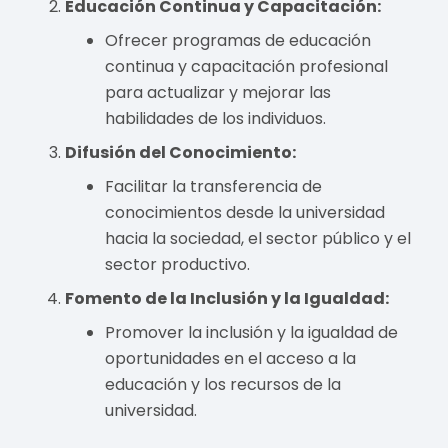
Educación Continua y Capacitación:
Ofrecer programas de educación
continua y capacitación profesional
para actualizar y mejorar las
habilidades de los individuos.
Difusión del Conocimiento:
Facilitar la transferencia de
conocimientos desde la universidad
hacia la sociedad, el sector público y el
sector productivo.
Fomento de la Inclusión y la Igualdad:
Promover la inclusión y la igualdad de
oportunidades en el acceso a la
educación y los recursos de la
universidad.