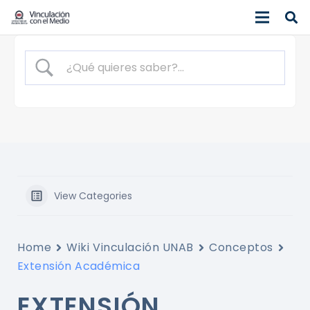
View Categories
Home
Wiki Vinculación UNAB
Conceptos
Extensión Académica
EXTENSIÓN