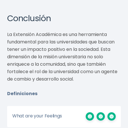
Conclusión
La Extensión Académica es una herramienta
fundamental para las universidades que buscan
tener un impacto positivo en la sociedad. Esta
dimensión de la misión universitaria no solo
enriquece a la comunidad, sino que también
fortalece el rol de la universidad como un agente
de cambio y desarrollo social.
Definiciones
What are your Feelings