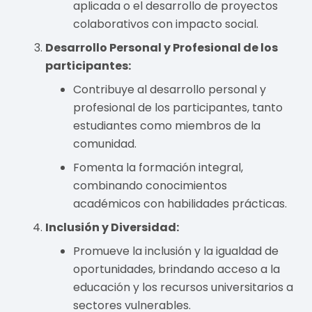
aplicada o el desarrollo de proyectos
colaborativos con impacto social.
Desarrollo Personal y Profesional de los
participantes:
Contribuye al desarrollo personal y
profesional de los participantes, tanto
estudiantes como miembros de la
comunidad.
Fomenta la formación integral,
combinando conocimientos
académicos con habilidades prácticas.
Inclusión y Diversidad:
Promueve la inclusión y la igualdad de
oportunidades, brindando acceso a la
educación y los recursos universitarios a
sectores vulnerables.