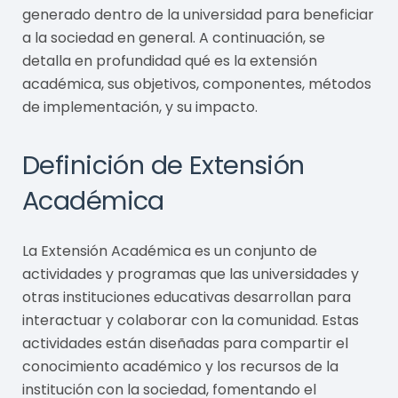
generado dentro de la universidad para beneficiar
a la sociedad en general. A continuación, se
detalla en profundidad qué es la extensión
académica, sus objetivos, componentes, métodos
de implementación, y su impacto.
Definición de Extensión
Académica
La Extensión Académica es un conjunto de
actividades y programas que las universidades y
otras instituciones educativas desarrollan para
interactuar y colaborar con la comunidad. Estas
actividades están diseñadas para compartir el
conocimiento académico y los recursos de la
institución con la sociedad, fomentando el