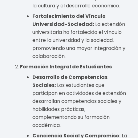
la cultura y el desarrollo económico.
Fortalecimiento del Vínculo
Universidad-Sociedad:
La extensión
universitaria ha fortalecido el vínculo
entre la universidad y la sociedad,
promoviendo una mayor integración y
colaboración.
Formación Integral de Estudiantes
Desarrollo de Competencias
Sociales:
Los estudiantes que
participan en actividades de extensión
desarrollan competencias sociales y
habilidades prácticas,
complementando su formación
académica.
Conciencia Social y Compromiso:
La