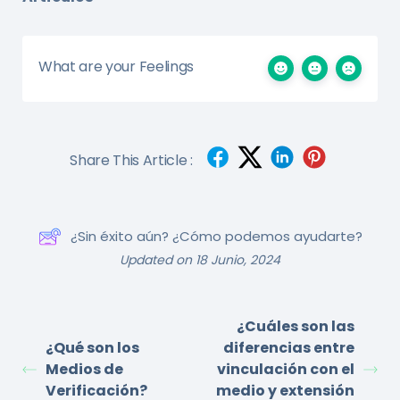
What are your Feelings
Share This Article :
¿Sin éxito aún? ¿Cómo podemos ayudarte?
Updated on 18 Junio, 2024
¿Cuáles son las
¿Qué son los
diferencias entre
Medios de
vinculación con el
Verificación?
medio y extensión