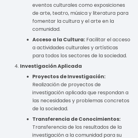
eventos culturales como exposiciones
de arte, teatro, música y literatura para
fomentar la cultura y el arte en la
comunidad.
Acceso a la Cultura:
Facilitar el acceso
a actividades culturales y artísticas
para todos los sectores de la sociedad.
Investigación Aplicada
Proyectos de Investigación:
Realización de proyectos de
investigación aplicada que respondan a
las necesidades y problemas concretos
de la sociedad.
Transferencia de Conocimientos:
Transferencia de los resultados de la
investigación a la comunidad para su