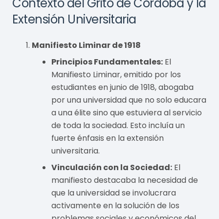
Contexto del Grito de Córdoba y la
Extensión Universitaria
Manifiesto Liminar de 1918
Principios Fundamentales:
El
Manifiesto Liminar, emitido por los
estudiantes en junio de 1918, abogaba
por una universidad que no solo educara
a una élite sino que estuviera al servicio
de toda la sociedad. Esto incluía un
fuerte énfasis en la extensión
universitaria.
Vinculación con la Sociedad:
El
manifiesto destacaba la necesidad de
que la universidad se involucrara
activamente en la solución de los
problemas sociales y económicos del