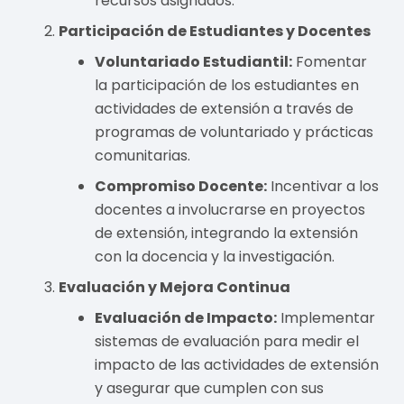
recursos asignados.
Participación de Estudiantes y Docentes
Voluntariado Estudiantil:
Fomentar
la participación de los estudiantes en
actividades de extensión a través de
programas de voluntariado y prácticas
comunitarias.
Compromiso Docente:
Incentivar a los
docentes a involucrarse en proyectos
de extensión, integrando la extensión
con la docencia y la investigación.
Evaluación y Mejora Continua
Evaluación de Impacto:
Implementar
sistemas de evaluación para medir el
impacto de las actividades de extensión
y asegurar que cumplen con sus