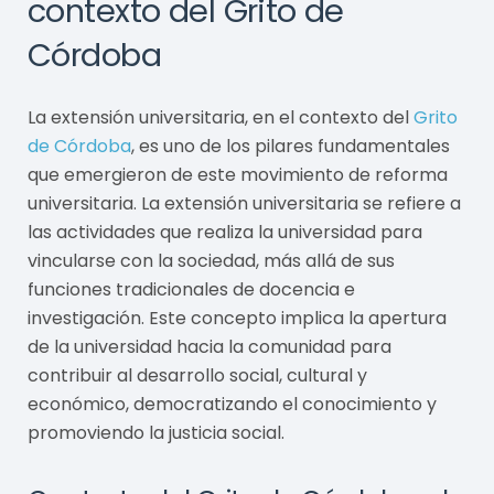
contexto del Grito de
Córdoba
La extensión universitaria, en el contexto del
Grito
de Córdoba
, es uno de los pilares fundamentales
que emergieron de este movimiento de reforma
universitaria. La extensión universitaria se refiere a
las actividades que realiza la universidad para
vincularse con la sociedad, más allá de sus
funciones tradicionales de docencia e
investigación. Este concepto implica la apertura
de la universidad hacia la comunidad para
contribuir al desarrollo social, cultural y
económico, democratizando el conocimiento y
promoviendo la justicia social.