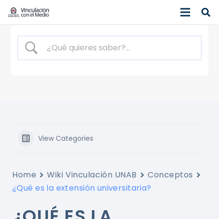
View Categories
Home
Wiki Vinculación UNAB
Conceptos
¿Qué es la extensión universitaria?
¿QUÉ ES LA