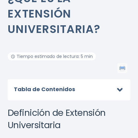
EXTENSIÓN
UNIVERSITARIA?
Tiempo estimado de lectura: 5 min
Tabla de Contenidos
Definición de Extensión
Universitaria