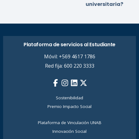
universitaria?