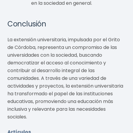
en la sociedad en general.
Conclusión
La extensión universitaria, impulsada por el Grito
de Córdoba, representa un compromiso de las
universidades con la sociedad, buscando
democratizar el acceso al conocimiento y
contribuir al desarrollo integral de las
comunidades. A través de una variedad de
actividades y proyectos, la extensión universitaria
ha transformado el papel de las instituciones
educativas, promoviendo una educación más
inclusiva y relevante para las necesidades
sociales.
Artículos