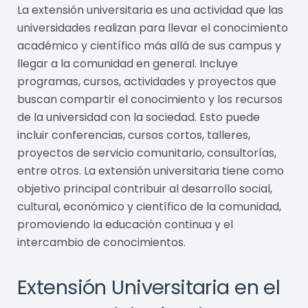
La extensión universitaria es una actividad que las
universidades realizan para llevar el conocimiento
académico y científico más allá de sus campus y
llegar a la comunidad en general. Incluye
programas, cursos, actividades y proyectos que
buscan compartir el conocimiento y los recursos
de la universidad con la sociedad. Esto puede
incluir conferencias, cursos cortos, talleres,
proyectos de servicio comunitario, consultorías,
entre otros. La extensión universitaria tiene como
objetivo principal contribuir al desarrollo social,
cultural, económico y científico de la comunidad,
promoviendo la educación continua y el
intercambio de conocimientos.
Extensión Universitaria en el