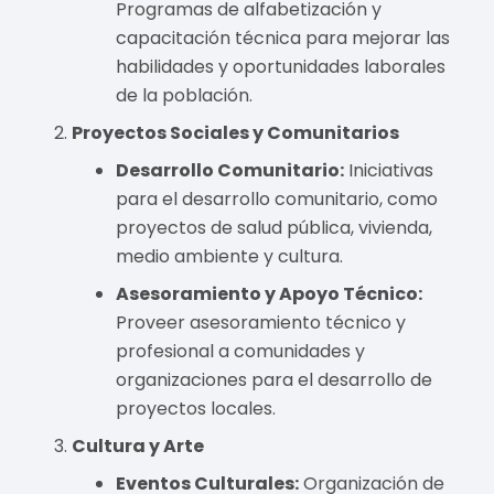
Programas de alfabetización y
capacitación técnica para mejorar las
habilidades y oportunidades laborales
de la población.
Proyectos Sociales y Comunitarios
Desarrollo Comunitario:
Iniciativas
para el desarrollo comunitario, como
proyectos de salud pública, vivienda,
medio ambiente y cultura.
Asesoramiento y Apoyo Técnico:
Proveer asesoramiento técnico y
profesional a comunidades y
organizaciones para el desarrollo de
proyectos locales.
Cultura y Arte
Eventos Culturales:
Organización de