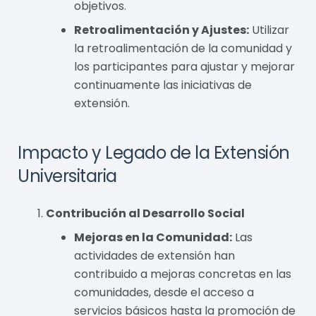
objetivos.
Retroalimentación y Ajustes:
Utilizar
la retroalimentación de la comunidad y
los participantes para ajustar y mejorar
continuamente las iniciativas de
extensión.
Impacto y Legado de la Extensión
Universitaria
Contribución al Desarrollo Social
Mejoras en la Comunidad:
Las
actividades de extensión han
contribuido a mejoras concretas en las
comunidades, desde el acceso a
servicios básicos hasta la promoción de