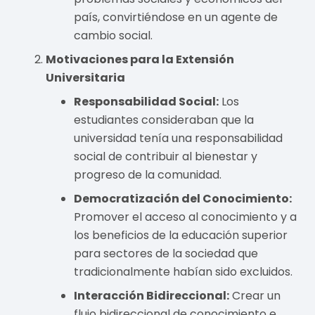
país, convirtiéndose en un agente de
cambio social.
Motivaciones para la Extensión
Universitaria
Responsabilidad Social:
Los
estudiantes consideraban que la
universidad tenía una responsabilidad
social de contribuir al bienestar y
progreso de la comunidad.
Democratización del Conocimiento:
Promover el acceso al conocimiento y a
los beneficios de la educación superior
para sectores de la sociedad que
tradicionalmente habían sido excluidos.
Interacción Bidireccional:
Crear un
flujo bidireccional de conocimiento e