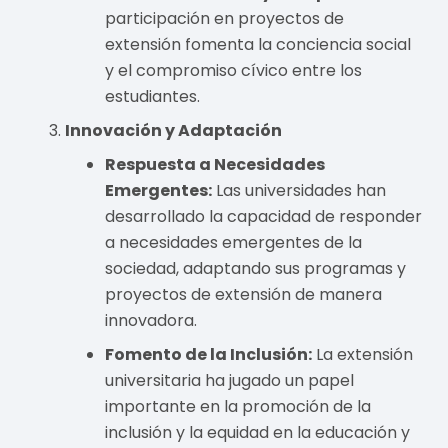
participación en proyectos de
extensión fomenta la conciencia social
y el compromiso cívico entre los
estudiantes.
Innovación y Adaptación
Respuesta a Necesidades
Emergentes:
Las universidades han
desarrollado la capacidad de responder
a necesidades emergentes de la
sociedad, adaptando sus programas y
proyectos de extensión de manera
innovadora.
Fomento de la Inclusión:
La extensión
universitaria ha jugado un papel
importante en la promoción de la
inclusión y la equidad en la educación y