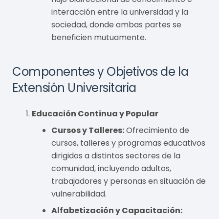
interacción entre la universidad y la
sociedad, donde ambas partes se
beneficien mutuamente.
Componentes y Objetivos de la
Extensión Universitaria
Educación Continua y Popular
Cursos y Talleres:
Ofrecimiento de
cursos, talleres y programas educativos
dirigidos a distintos sectores de la
comunidad, incluyendo adultos,
trabajadores y personas en situación de
vulnerabilidad.
Alfabetización y Capacitación: