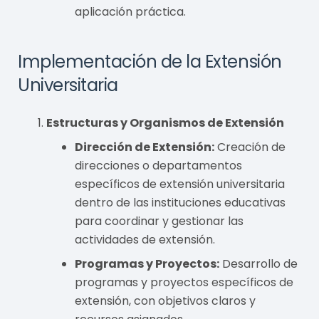
aplicación práctica.
Implementación de la Extensión
Universitaria
Estructuras y Organismos de Extensión
Dirección de Extensión:
Creación de
direcciones o departamentos
específicos de extensión universitaria
dentro de las instituciones educativas
para coordinar y gestionar las
actividades de extensión.
Programas y Proyectos:
Desarrollo de
programas y proyectos específicos de
extensión, con objetivos claros y